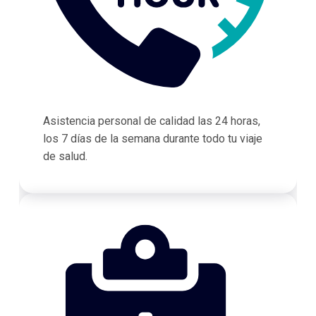
Asistencia personal de calidad las 24 horas,
los 7 días de la semana durante todo tu viaje
de salud.