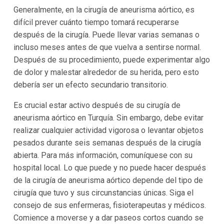
Generalmente, en la cirugía de aneurisma aórtico, es
difícil prever cuánto tiempo tomará recuperarse
después de la cirugía. Puede llevar varias semanas o
incluso meses antes de que vuelva a sentirse normal.
Después de su procedimiento, puede experimentar algo
de dolor y malestar alrededor de su herida, pero esto
debería ser un efecto secundario transitorio.
Es crucial estar activo después de su cirugía de
aneurisma aórtico en Turquía. Sin embargo, debe evitar
realizar cualquier actividad vigorosa o levantar objetos
pesados durante seis semanas después de la cirugía
abierta. Para más información, comuníquese con su
hospital local. Lo que puede y no puede hacer después
de la cirugía de aneurisma aórtico depende del tipo de
cirugía que tuvo y sus circunstancias únicas. Siga el
consejo de sus enfermeras, fisioterapeutas y médicos.
Comience a moverse y a dar paseos cortos cuando se