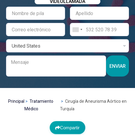
VIDEOLLAMADA
ENVIAR
Principal
Tratamiento
Cirugía de Aneurisma Aórtico en
Médico
Turquía
Compartir