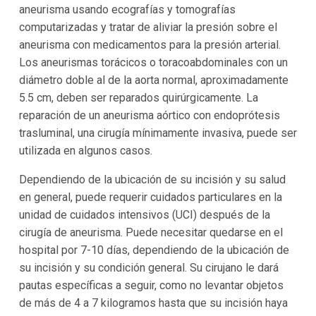
aneurisma usando ecografías y tomografías
computarizadas y tratar de aliviar la presión sobre el
aneurisma con medicamentos para la presión arterial.
Los aneurismas torácicos o toracoabdominales con un
diámetro doble al de la aorta normal, aproximadamente
5.5 cm, deben ser reparados quirúrgicamente. La
reparación de un aneurisma aórtico con endoprótesis
trasluminal, una cirugía mínimamente invasiva, puede ser
utilizada en algunos casos.
Dependiendo de la ubicación de su incisión y su salud
en general, puede requerir cuidados particulares en la
unidad de cuidados intensivos (UCI) después de la
cirugía de aneurisma. Puede necesitar quedarse en el
hospital por 7-10 días, dependiendo de la ubicación de
su incisión y su condición general. Su cirujano le dará
pautas específicas a seguir, como no levantar objetos
de más de 4 a 7 kilogramos hasta que su incisión haya