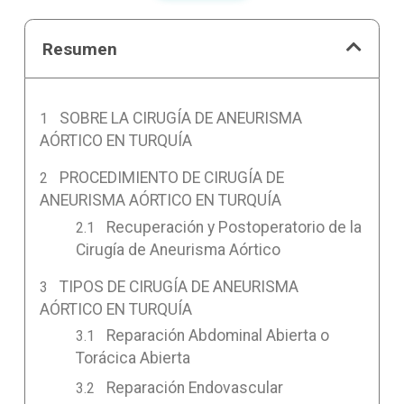
Resumen
SOBRE LA CIRUGÍA DE ANEURISMA
AÓRTICO EN TURQUÍA
PROCEDIMIENTO DE CIRUGÍA DE
ANEURISMA AÓRTICO EN TURQUÍA
Recuperación y Postoperatorio de la
Cirugía de Aneurisma Aórtico
TIPOS DE CIRUGÍA DE ANEURISMA
AÓRTICO EN TURQUÍA
Reparación Abdominal Abierta o
Torácica Abierta
Reparación Endovascular