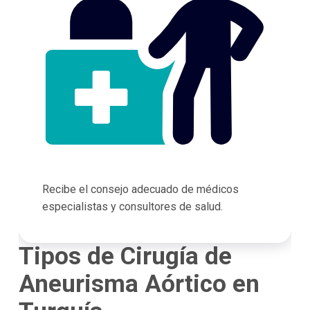
Recibe el consejo adecuado de médicos
especialistas y consultores de salud.
Tipos de Cirugía de
Aneurisma Aórtico en