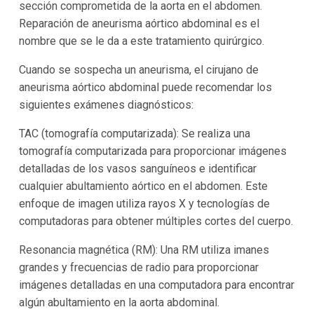
sección comprometida de la aorta en el abdomen.
Reparación de aneurisma aórtico abdominal es el
nombre que se le da a este tratamiento quirúrgico.
Cuando se sospecha un aneurisma, el cirujano de
aneurisma aórtico abdominal puede recomendar los
siguientes exámenes diagnósticos:
TAC (tomografía computarizada): Se realiza una
tomografía computarizada para proporcionar imágenes
detalladas de los vasos sanguíneos e identificar
cualquier abultamiento aórtico en el abdomen. Este
enfoque de imagen utiliza rayos X y tecnologías de
computadoras para obtener múltiples cortes del cuerpo.
Resonancia magnética (RM): Una RM utiliza imanes
grandes y frecuencias de radio para proporcionar
imágenes detalladas en una computadora para encontrar
algún abultamiento en la aorta abdominal.