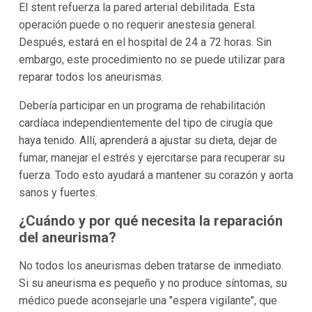
El stent refuerza la pared arterial debilitada. Esta
operación puede o no requerir anestesia general.
Después, estará en el hospital de 24 a 72 horas. Sin
embargo, este procedimiento no se puede utilizar para
reparar todos los aneurismas.
Debería participar en un programa de rehabilitación
cardíaca independientemente del tipo de cirugía que
haya tenido. Allí, aprenderá a ajustar su dieta, dejar de
fumar, manejar el estrés y ejercitarse para recuperar su
fuerza. Todo esto ayudará a mantener su corazón y aorta
sanos y fuertes.
¿Cuándo y por qué necesita la reparación
del aneurisma?
No todos los aneurismas deben tratarse de inmediato.
Si su aneurisma es pequeño y no produce síntomas, su
médico puede aconsejarle una "espera vigilante", que