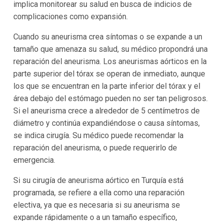
implica monitorear su salud en busca de indicios de
complicaciones como expansión.
Cuando su aneurisma crea síntomas o se expande a un
tamaño que amenaza su salud, su médico propondrá una
reparación del aneurisma. Los aneurismas aórticos en la
parte superior del tórax se operan de inmediato, aunque
los que se encuentran en la parte inferior del tórax y el
área debajo del estómago pueden no ser tan peligrosos.
Si el aneurisma crece a alrededor de 5 centímetros de
diámetro y continúa expandiéndose o causa síntomas,
se indica cirugía. Su médico puede recomendar la
reparación del aneurisma, o puede requerirlo de
emergencia.
Si su cirugía de aneurisma aórtico en Turquía está
programada, se refiere a ella como una reparación
electiva, ya que es necesaria si su aneurisma se
expande rápidamente o a un tamaño específico,