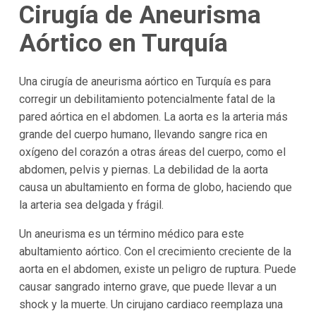
Cirugía de Aneurisma
Aórtico en Turquía
Una cirugía de aneurisma aórtico en Turquía es para
corregir un debilitamiento potencialmente fatal de la
pared aórtica en el abdomen. La aorta es la arteria más
grande del cuerpo humano, llevando sangre rica en
oxígeno del corazón a otras áreas del cuerpo, como el
abdomen, pelvis y piernas. La debilidad de la aorta
causa un abultamiento en forma de globo, haciendo que
la arteria sea delgada y frágil.
Un aneurisma es un término médico para este
abultamiento aórtico. Con el crecimiento creciente de la
aorta en el abdomen, existe un peligro de ruptura. Puede
causar sangrado interno grave, que puede llevar a un
shock y la muerte. Un cirujano cardiaco reemplaza una