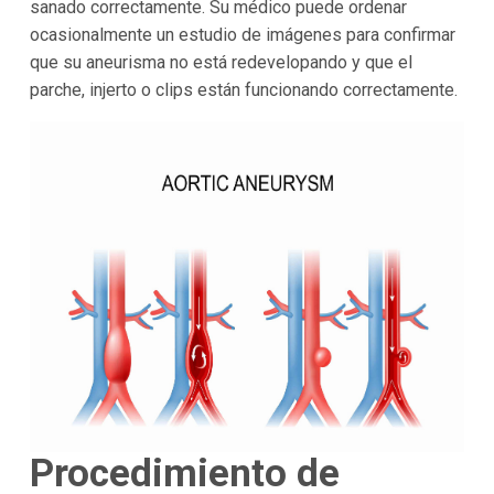
sanado correctamente. Su médico puede ordenar
ocasionalmente un estudio de imágenes para confirmar
que su aneurisma no está redevelopando y que el
parche, injerto o clips están funcionando correctamente.
Procedimiento de