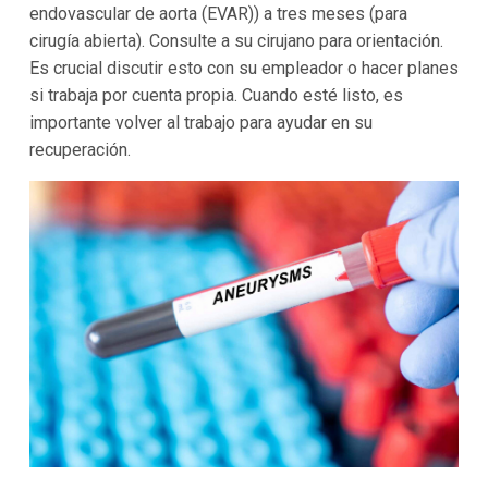
endovascular de aorta (EVAR)) a tres meses (para
cirugía abierta). Consulte a su cirujano para orientación.
Es crucial discutir esto con su empleador o hacer planes
si trabaja por cuenta propia. Cuando esté listo, es
importante volver al trabajo para ayudar en su
recuperación.