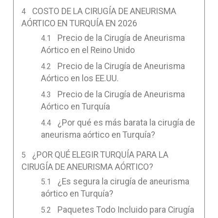
COSTO DE LA CIRUGÍA DE ANEURISMA
AÓRTICO EN TURQUÍA EN 2026
Precio de la Cirugía de Aneurisma
Aórtico en el Reino Unido
Precio de la Cirugía de Aneurisma
Aórtico en los EE.UU.
Precio de la Cirugía de Aneurisma
Aórtico en Turquía
¿Por qué es más barata la cirugía de
aneurisma aórtico en Turquía?
¿POR QUÉ ELEGIR TURQUÍA PARA LA
CIRUGÍA DE ANEURISMA AÓRTICO?
¿Es segura la cirugía de aneurisma
aórtico en Turquía?
Paquetes Todo Incluido para Cirugía