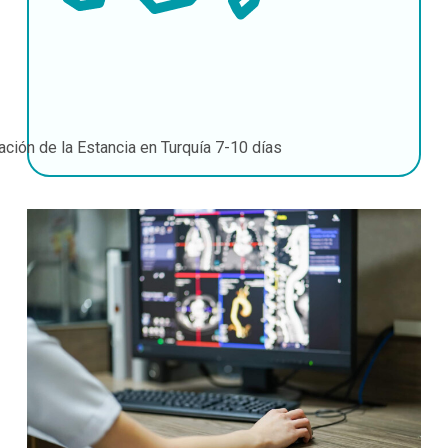
ación de la Estancia en Turquía
7-10 días