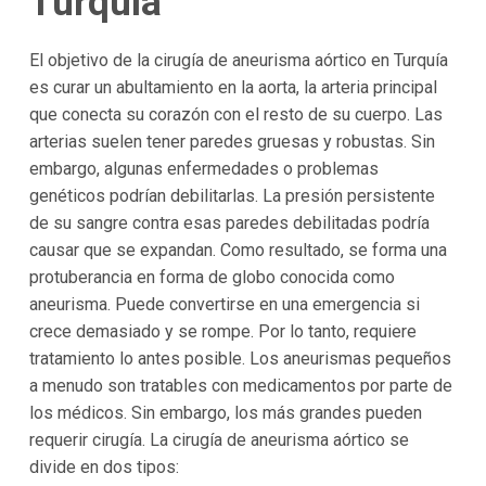
Turquía
El objetivo de la cirugía de aneurisma aórtico en Turquía
es curar un abultamiento en la aorta, la arteria principal
que conecta su corazón con el resto de su cuerpo. Las
arterias suelen tener paredes gruesas y robustas. Sin
embargo, algunas enfermedades o problemas
genéticos podrían debilitarlas. La presión persistente
de su sangre contra esas paredes debilitadas podría
causar que se expandan. Como resultado, se forma una
protuberancia en forma de globo conocida como
aneurisma. Puede convertirse en una emergencia si
crece demasiado y se rompe. Por lo tanto, requiere
tratamiento lo antes posible. Los aneurismas pequeños
a menudo son tratables con medicamentos por parte de
los médicos. Sin embargo, los más grandes pueden
requerir cirugía. La cirugía de aneurisma aórtico se
divide en dos tipos: