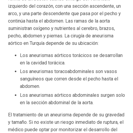
izquierdo del corazón, con una sección ascendente, un
arco, y una parte descendente que pasa por el pecho y
continúa hasta el abdomen. Las ramas de la aorta
suministran oxígeno y nutrientes al cerebro, brazos,
pecho, abdomen y piernas. La cirugía de aneurisma
aórtico en Turquía depende de su ubicación:
Los aneurismas aórticos torácicos se desarrollan
en la cavidad torácica.
Los aneurismas toracoabdominales son vasos
sanguíneos que corren desde el pecho hasta el
abdomen.
Los aneurismas aórticos abdominales surgen solo
en la sección abdominal de la aorta.
El tratamiento de un aneurisma depende de su gravedad
y tamaño. Si no existe un riesgo inmediato de ruptura, el
médico puede optar por monitorizar el desarrollo del