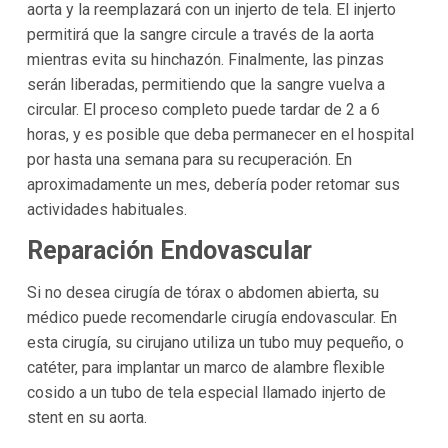
aorta y la reemplazará con un injerto de tela. El injerto
permitirá que la sangre circule a través de la aorta
mientras evita su hinchazón. Finalmente, las pinzas
serán liberadas, permitiendo que la sangre vuelva a
circular. El proceso completo puede tardar de 2 a 6
horas, y es posible que deba permanecer en el hospital
por hasta una semana para su recuperación. En
aproximadamente un mes, debería poder retomar sus
actividades habituales.
Reparación Endovascular
Si no desea cirugía de tórax o abdomen abierta, su
médico puede recomendarle cirugía endovascular. En
esta cirugía, su cirujano utiliza un tubo muy pequeño, o
catéter, para implantar un marco de alambre flexible
cosido a un tubo de tela especial llamado injerto de
stent en su aorta.