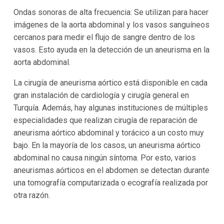
Ondas sonoras de alta frecuencia: Se utilizan para hacer
imágenes de la aorta abdominal y los vasos sanguíneos
cercanos para medir el flujo de sangre dentro de los
vasos. Esto ayuda en la detección de un aneurisma en la
aorta abdominal.
La cirugía de aneurisma aórtico está disponible en cada
gran instalación de cardiología y cirugía general en
Turquía. Además, hay algunas instituciones de múltiples
especialidades que realizan cirugía de reparación de
aneurisma aórtico abdominal y torácico a un costo muy
bajo. En la mayoría de los casos, un aneurisma aórtico
abdominal no causa ningún síntoma. Por esto, varios
aneurismas aórticos en el abdomen se detectan durante
una tomografía computarizada o ecografía realizada por
otra razón.