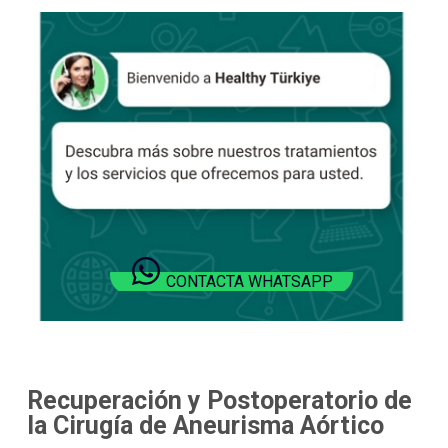
CONTACTA WHATSAPP
Recuperación y Postoperatorio de
la Cirugía de Aneurisma Aórtico