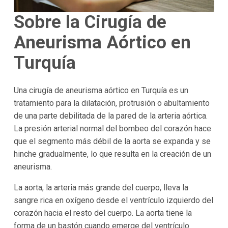
Sobre la Cirugía de
Aneurisma Aórtico en
Turquía
Una cirugía de aneurisma aórtico en Turquía es un
tratamiento para la dilatación, protrusión o abultamiento
de una parte debilitada de la pared de la arteria aórtica.
La presión arterial normal del bombeo del corazón hace
que el segmento más débil de la aorta se expanda y se
hinche gradualmente, lo que resulta en la creación de un
aneurisma.
La aorta, la arteria más grande del cuerpo, lleva la
sangre rica en oxígeno desde el ventrículo izquierdo del
corazón hacia el resto del cuerpo. La aorta tiene la
forma de un bastón cuando emerge del ventrículo