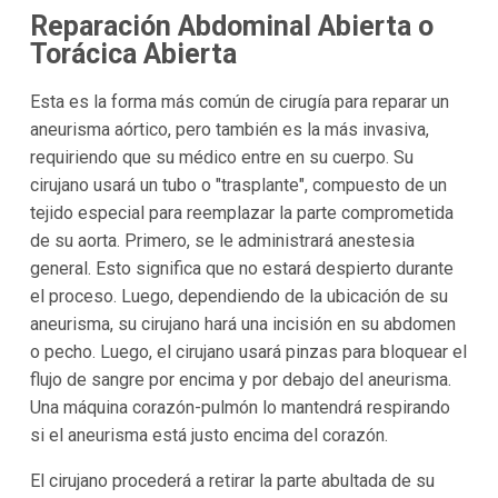
Reparación Abdominal Abierta o
Torácica Abierta
Esta es la forma más común de cirugía para reparar un
aneurisma aórtico, pero también es la más invasiva,
requiriendo que su médico entre en su cuerpo. Su
cirujano usará un tubo o "trasplante", compuesto de un
tejido especial para reemplazar la parte comprometida
de su aorta. Primero, se le administrará anestesia
general. Esto significa que no estará despierto durante
el proceso. Luego, dependiendo de la ubicación de su
aneurisma, su cirujano hará una incisión en su abdomen
o pecho. Luego, el cirujano usará pinzas para bloquear el
flujo de sangre por encima y por debajo del aneurisma.
Una máquina corazón-pulmón lo mantendrá respirando
si el aneurisma está justo encima del corazón.
El cirujano procederá a retirar la parte abultada de su