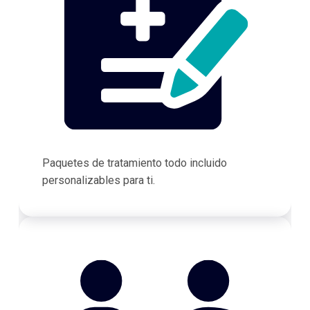
Paquetes de tratamiento todo incluido
personalizables para ti.