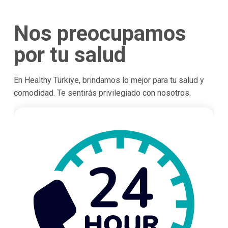
Nos preocupamos
por tu salud
En Healthy Türkiye, brindamos lo mejor para tu salud y
comodidad. Te sentirás privilegiado con nosotros.