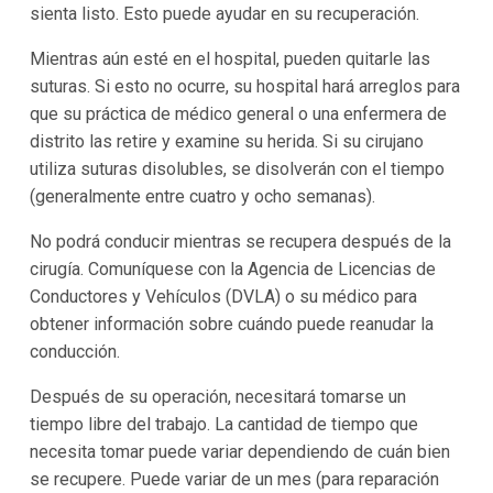
sienta listo. Esto puede ayudar en su recuperación.
Mientras aún esté en el hospital, pueden quitarle las
suturas. Si esto no ocurre, su hospital hará arreglos para
que su práctica de médico general o una enfermera de
distrito las retire y examine su herida. Si su cirujano
utiliza suturas disolubles, se disolverán con el tiempo
(generalmente entre cuatro y ocho semanas).
No podrá conducir mientras se recupera después de la
cirugía. Comuníquese con la Agencia de Licencias de
Conductores y Vehículos (DVLA) o su médico para
obtener información sobre cuándo puede reanudar la
conducción.
Después de su operación, necesitará tomarse un
tiempo libre del trabajo. La cantidad de tiempo que
necesita tomar puede variar dependiendo de cuán bien
se recupere. Puede variar de un mes (para reparación