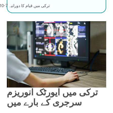
ترکی میں قیام کا دورانیہ
7-10 دن
ترکی میں ایورٹک انوریزم
سرجری کے بارے میں