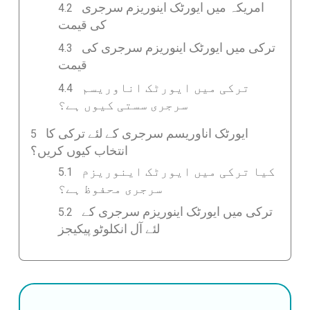
امریکہ میں ایورٹک اینوریزم سرجری
کی قیمت
ترکی میں ایورٹک اینوریزم سرجری کی
قیمت
ترکی میں ایورٹک اناوریسم
سرجری سستی کیوں ہے؟
ایورٹک اناوریسم سرجری کے لئے ترکی کا
انتخاب کیوں کریں؟
کیا ترکی میں ایورٹک اینوریزم
سرجری محفوظ ہے؟
ترکی میں ایورٹک اینوریزم سرجری کے
لئے آل انکلوٹو پیکیجز