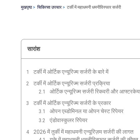
मुखपृष्ठ
चिकित्सा उपचार
टर्की में महाधमनी धमनीविस्फार सर्जरी
सारांश
टर्की में ओर्टिक एन्यूरिज्म सर्जरी के बारे में
टर्की में ओर्टिक एन्यूरिज्म सर्जरी प्रक्रिया
ओर्टिक एन्यूरिज्म सर्जरी रिकवरी और आफ्टरके
टर्की में ओर्टिक एन्यूरिज्म सर्जरी के प्रकार
ओपन एब्डोमिनल या ओपन चेस्ट रिपेयर
एंडोवास्कुलर रिपेयर
2026 में तुर्की में महाधमनी एन्यूरिज़म सर्जरी की लागत
यूके में महाधमनी धमनीविस्फार सर्जरी की कीमत