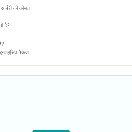
र सर्जरी की कीमत
ती है?
है?
इन्क्लूसिव पैकेज