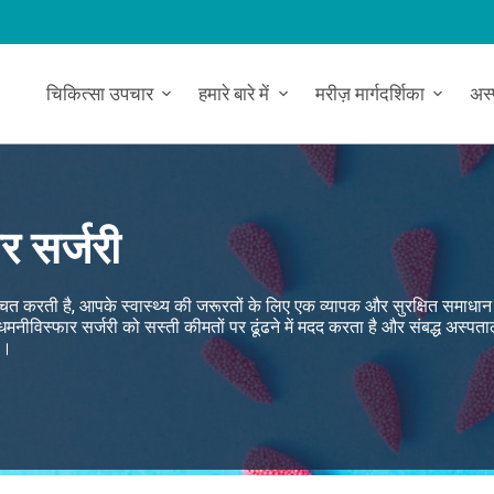
चिकित्सा उपचार
हमारे बारे में
मरीज़ मार्गदर्शिका
अस
र सर्जरी
्चित करती है, आपके स्वास्थ्य की जरूरतों के लिए एक व्यापक और सुरक्षित समाधान
ीविस्फार सर्जरी को सस्ती कीमतों पर ढूंढने में मदद करता है और संबद्ध अस्पताल
है।