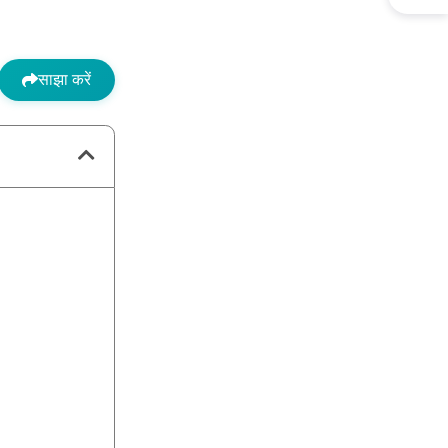
साझा करें