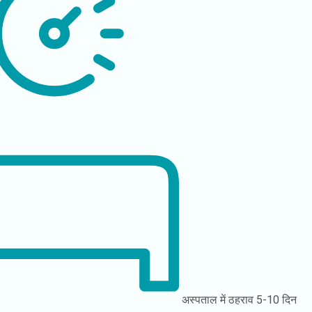
अस्पताल में ठहराव
5-10 दिन