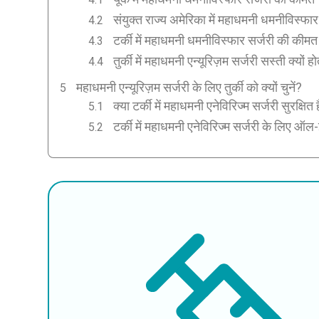
संयुक्त राज्य अमेरिका में महाधमनी धमनीविस्फा
टर्की में महाधमनी धमनीविस्फार सर्जरी की कीमत
तुर्की में महाधमनी एन्यूरिज़म सर्जरी सस्ती क्यों हो
महाधमनी एन्यूरिज़म सर्जरी के लिए तुर्की को क्यों चुनें?
क्या टर्की में महाधमनी एनेविरिज्म सर्जरी सुरक्षित 
टर्की में महाधमनी एनेविरिज्म सर्जरी के लिए ऑल-