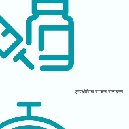
एनेस्थीसिया
सामान्य संज्ञाहरण