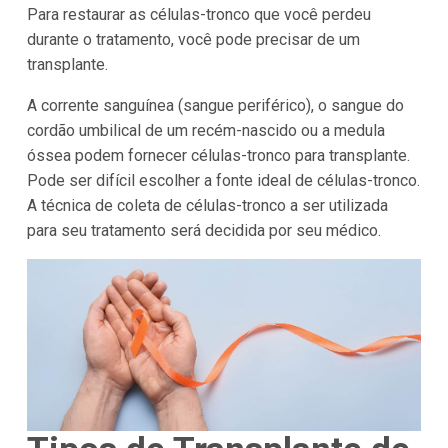
Para restaurar as células-tronco que você perdeu
durante o tratamento, você pode precisar de um
transplante.
A corrente sanguínea (sangue periférico), o sangue do
cordão umbilical de um recém-nascido ou a medula
óssea podem fornecer células-tronco para transplante.
Pode ser difícil escolher a fonte ideal de células-tronco.
A técnica de coleta de células-tronco a ser utilizada
para seu tratamento será decidida por seu médico.