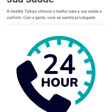
A Healthy Türkiye oferece o melhor para a sua saúde e
conforto. Com a gente, você se sentirá privilegiado.