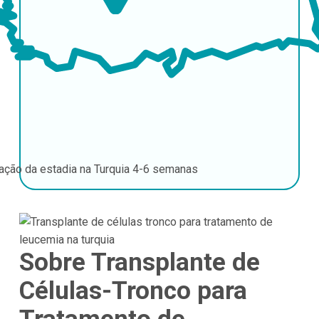
ação da estadia na Turquia
4-6 semanas
Sobre Transplante de
Células-Tronco para