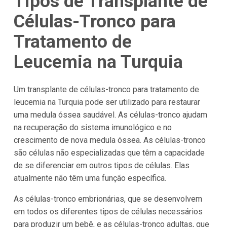
Tipos de Transplante de
Células-Tronco para
Tratamento de
Leucemia na Turquia
Um transplante de células-tronco para tratamento de
leucemia na Turquia pode ser utilizado para restaurar
uma medula óssea saudável. As células-tronco ajudam
na recuperação do sistema imunológico e no
crescimento de nova medula óssea. As células-tronco
são células não especializadas que têm a capacidade
de se diferenciar em outros tipos de células. Elas
atualmente não têm uma função específica.
As células-tronco embrionárias, que se desenvolvem
em todos os diferentes tipos de células necessários
para produzir um bebê, e as células-tronco adultas, que