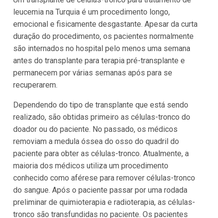
leucemia na Turquia é um procedimento longo,
emocional e fisicamente desgastante. Apesar da curta
duração do procedimento, os pacientes normalmente
são internados no hospital pelo menos uma semana
antes do transplante para terapia pré-transplante e
permanecem por várias semanas após para se
recuperarem.
Dependendo do tipo de transplante que está sendo
realizado, são obtidas primeiro as células-tronco do
doador ou do paciente. No passado, os médicos
removiam a medula óssea do osso do quadril do
paciente para obter as células-tronco. Atualmente, a
maioria dos médicos utiliza um procedimento
conhecido como aférese para remover células-tronco
do sangue. Após o paciente passar por uma rodada
preliminar de quimioterapia e radioterapia, as células-
tronco são transfundidas no paciente. Os pacientes