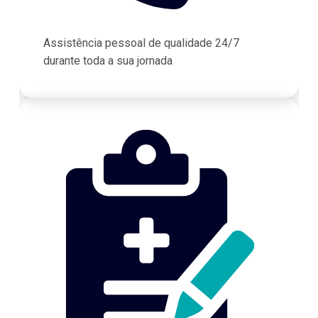
Assistência pessoal de qualidade 24/7
durante toda a sua jornada