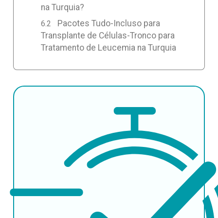
na Turquia?
Pacotes Tudo-Incluso para
Transplante de Células-Tronco para
Tratamento de Leucemia na Turquia