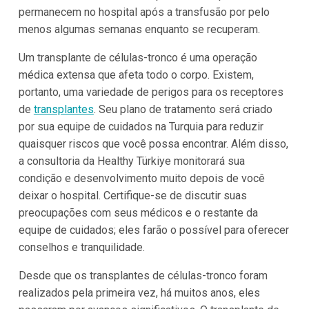
permanecem no hospital após a transfusão por pelo
menos algumas semanas enquanto se recuperam.
Um transplante de células-tronco é uma operação
médica extensa que afeta todo o corpo. Existem,
portanto, uma variedade de perigos para os receptores
de
transplantes
. Seu plano de tratamento será criado
por sua equipe de cuidados na Turquia para reduzir
quaisquer riscos que você possa encontrar. Além disso,
a consultoria da Healthy Türkiye monitorará sua
condição e desenvolvimento muito depois de você
deixar o hospital. Certifique-se de discutir suas
preocupações com seus médicos e o restante da
equipe de cuidados; eles farão o possível para oferecer
conselhos e tranquilidade.
Desde que os transplantes de células-tronco foram
realizados pela primeira vez, há muitos anos, eles