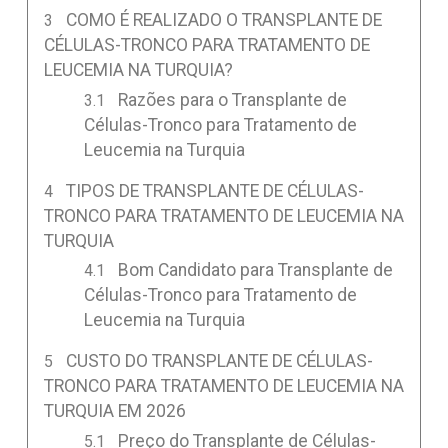
COMO É REALIZADO O TRANSPLANTE DE
CÉLULAS-TRONCO PARA TRATAMENTO DE
LEUCEMIA NA TURQUIA?
Razões para o Transplante de
Células-Tronco para Tratamento de
Leucemia na Turquia
TIPOS DE TRANSPLANTE DE CÉLULAS-
TRONCO PARA TRATAMENTO DE LEUCEMIA NA
TURQUIA
Bom Candidato para Transplante de
Células-Tronco para Tratamento de
Leucemia na Turquia
CUSTO DO TRANSPLANTE DE CÉLULAS-
TRONCO PARA TRATAMENTO DE LEUCEMIA NA
TURQUIA EM 2026
Preço do Transplante de Células-