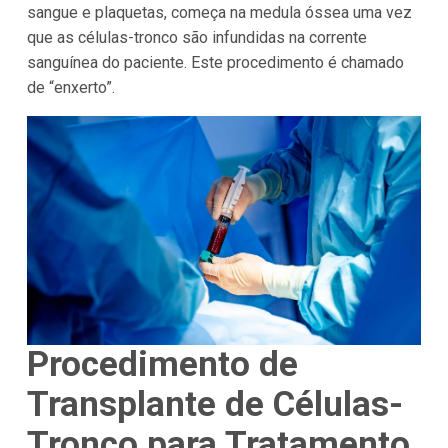
sangue e plaquetas, começa na medula óssea uma vez
que as células-tronco são infundidas na corrente
sanguínea do paciente. Este procedimento é chamado
de “enxerto”.
Procedimento de
Transplante de Células-
Tronco para Tratamento