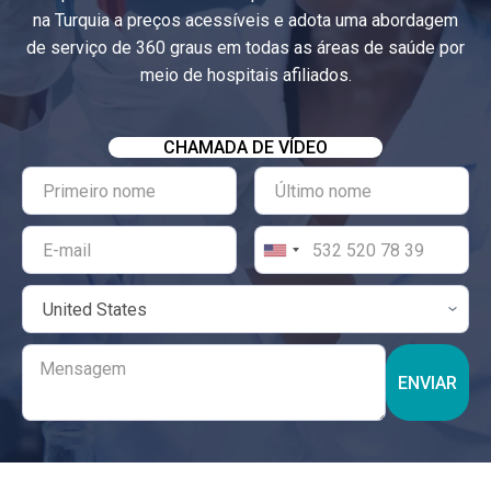
na Turquia a preços acessíveis e adota uma abordagem
de serviço de 360 ​​graus em todas as áreas de saúde por
meio de hospitais afiliados.
CHAMADA DE VÍDEO
ENVIAR