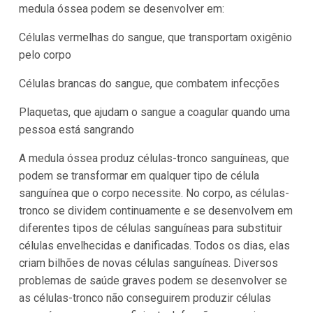
medula óssea podem se desenvolver em:
Células vermelhas do sangue, que transportam oxigênio
pelo corpo
Células brancas do sangue, que combatem infecções
Plaquetas, que ajudam o sangue a coagular quando uma
pessoa está sangrando
A medula óssea produz células-tronco sanguíneas, que
podem se transformar em qualquer tipo de célula
sanguínea que o corpo necessite. No corpo, as células-
tronco se dividem continuamente e se desenvolvem em
diferentes tipos de células sanguíneas para substituir
células envelhecidas e danificadas. Todos os dias, elas
criam bilhões de novas células sanguíneas. Diversos
problemas de saúde graves podem se desenvolver se
as células-tronco não conseguirem produzir células