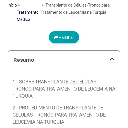
Início
Transplante de Células-Tronco para
Tratamento
Tratamento de Leucemia na Turquia
Médico
Partilhar
Resumo
SOBRE TRANSPLANTE DE CÉLULAS-
TRONCO PARA TRATAMENTO DE LEUCEMIA NA
TURQUIA
PROCEDIMENTO DE TRANSPLANTE DE
CÉLULAS-TRONCO PARA TRATAMENTO DE
LEUCEMIA NA TURQUIA