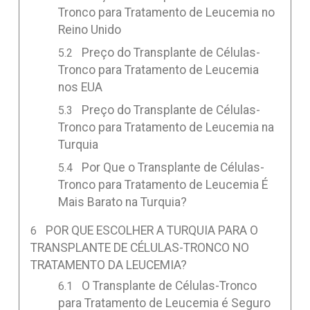
Tronco para Tratamento de Leucemia no
Reino Unido
Preço do Transplante de Células-
Tronco para Tratamento de Leucemia
nos EUA
Preço do Transplante de Células-
Tronco para Tratamento de Leucemia na
Turquia
Por Que o Transplante de Células-
Tronco para Tratamento de Leucemia É
Mais Barato na Turquia?
POR QUE ESCOLHER A TURQUIA PARA O
TRANSPLANTE DE CÉLULAS-TRONCO NO
TRATAMENTO DA LEUCEMIA?
O Transplante de Células-Tronco
para Tratamento de Leucemia é Seguro