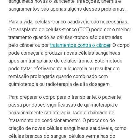
sanguíneas novas o suficiente. Infecções, anemia e
sangramentos são apenas alguns desses problemas.
Para a vida, células-tronco saudáveis são necessárias.
O transplante de células-tronco (TCT) pode ser o melhor
tratamento quando as células-tronco são destruídas
pelo câncer ou por
tratamentos contra o câncer
. O corpo
pode começar a produzir novas células sanguíneas
após um transplante de células-tronco. Este método
pode tratar efetivamente a leucemia ou resultar em
remissão prolongada quando combinado com
quimioterapia ou radioterapia de alta dosagem.
Para preparar o corpo para o transplante, o paciente
passa por doses significativas de quimioterapia e
ocasionalmente radioterapia. Isso é chamado de
“tratamento de condicionamento”. O processo de
criação de novas células sanguíneas saudáveis, como
células brancas do sangue, células vermelhas do