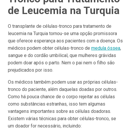
de Leucemia na Turquia
O transplante de células-tronco para tratamento de
leucemia na Turquia tornou-se uma opção promissora
que oferece esperança aos pacientes com a doença. Os
médicos podem obter células-tronco de
medula óssea
,
sangue e do cordão umbilical, que mulheres grávidas
podem doar após o parto. Nem o pai nem o filho são
prejudicados por isso.
Os médicos também podem usar as próprias células-
tronco do paciente, além daquelas doadas por outros.
Como há pouca chance de o corpo rejeitar as células
como substâncias estranhas, isso tem algumas
vantagens importantes sobre as células doadoras.
Existem várias técnicas para obter células-tronco, se
um doador for necessário, incluindo: