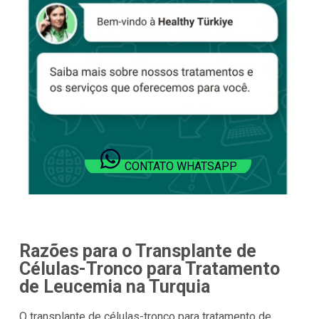
CONTATO WHATSAPP
Razões para o Transplante de
Células-Tronco para Tratamento
de Leucemia na Turquia
O transplante de células-tronco para tratamento de