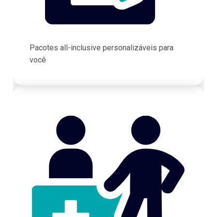
Pacotes all-inclusive personalizáveis para
você