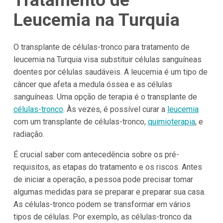
Tratamento de
Leucemia na Turquia
O transplante de células-tronco para tratamento de
leucemia na Turquia visa substituir células sanguíneas
doentes por células saudáveis. A leucemia é um tipo de
câncer que afeta a medula óssea e as células
sanguíneas. Uma opção de terapia é o transplante de
células-tronco
. Às vezes, é possível curar a
leucemia
com um transplante de células-tronco,
quimioterapia
, e
radiação.
É crucial saber com antecedência sobre os pré-
requisitos, as etapas do tratamento e os riscos. Antes
de iniciar a operação, a pessoa pode precisar tomar
algumas medidas para se preparar e preparar sua casa.
As células-tronco podem se transformar em vários
tipos de células. Por exemplo, as células-tronco da