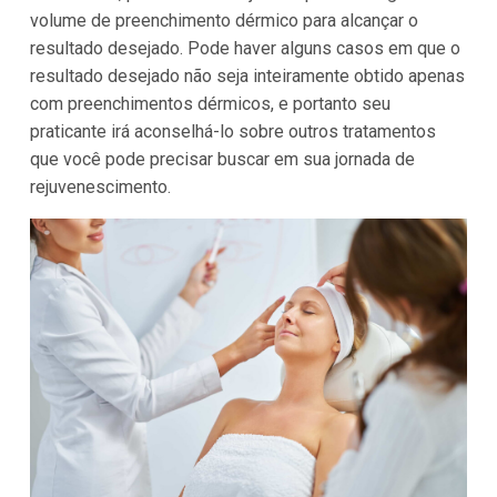
volume de preenchimento dérmico para alcançar o
resultado desejado. Pode haver alguns casos em que o
resultado desejado não seja inteiramente obtido apenas
com preenchimentos dérmicos, e portanto seu
praticante irá aconselhá-lo sobre outros tratamentos
que você pode precisar buscar em sua jornada de
rejuvenescimento.