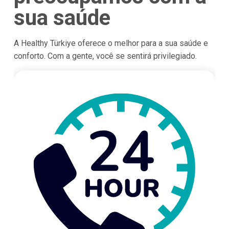
sua saúde
A Healthy Türkiye oferece o melhor para a sua saúde e
conforto. Com a gente, você se sentirá privilegiado.