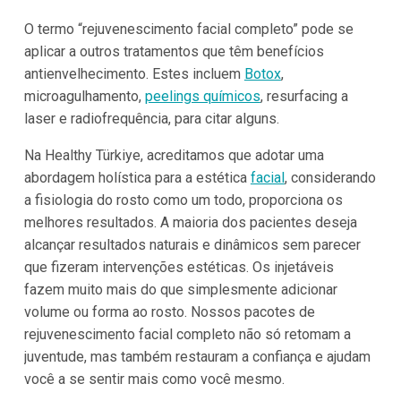
O termo “rejuvenescimento facial completo” pode se
aplicar a outros tratamentos que têm benefícios
antienvelhecimento. Estes incluem
Botox
,
microagulhamento,
peelings químicos
, resurfacing a
laser e radiofrequência, para citar alguns.
Na Healthy Türkiye, acreditamos que adotar uma
abordagem holística para a estética
facial
, considerando
a fisiologia do rosto como um todo, proporciona os
melhores resultados. A maioria dos pacientes deseja
alcançar resultados naturais e dinâmicos sem parecer
que fizeram intervenções estéticas. Os injetáveis
fazem muito mais do que simplesmente adicionar
volume ou forma ao rosto. Nossos pacotes de
rejuvenescimento facial completo não só retomam a
juventude, mas também restauram a confiança e ajudam
você a se sentir mais como você mesmo.