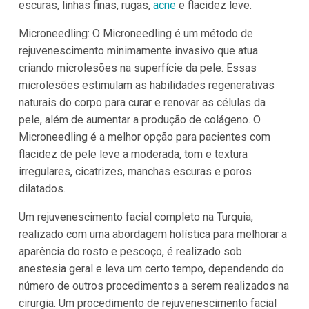
escuras, linhas finas, rugas,
acne
e flacidez leve.
Microneedling: O Microneedling é um método de
rejuvenescimento minimamente invasivo que atua
criando microlesões na superfície da pele. Essas
microlesões estimulam as habilidades regenerativas
naturais do corpo para curar e renovar as células da
pele, além de aumentar a produção de colágeno. O
Microneedling é a melhor opção para pacientes com
flacidez de pele leve a moderada, tom e textura
irregulares, cicatrizes, manchas escuras e poros
dilatados.
Um rejuvenescimento facial completo na Turquia,
realizado com uma abordagem holística para melhorar a
aparência do rosto e pescoço, é realizado sob
anestesia geral e leva um certo tempo, dependendo do
número de outros procedimentos a serem realizados na
cirurgia. Um procedimento de rejuvenescimento facial