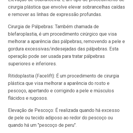
cirurgia plástica que envolve elevar sobrancelhas caídas
e remover as linhas de expressão profundas.
Cirurgia de Pálpebras: Também chamada de
blefaroplastia, é um procedimento cirúrgico que visa
melhorar a aparência das pálpebras, removendo a pele e
gordura excessivas/indesejadas das pálpebras. Esta
operação pode ser usada para tratar pálpebras
superiores e inferiores.
Ritidoplastia (Facelift): É um procedimento de cirurgia
plástica que visa melhorar a aparência do rosto e
pescoço, apertando e corrigindo a pele e músculos
flácidos e rugosos.
Elevação de Pescoço: É realizada quando há excesso
de pele ou tecido adiposo ao redor do pescoço ou
quando há um "pescoço de peru".