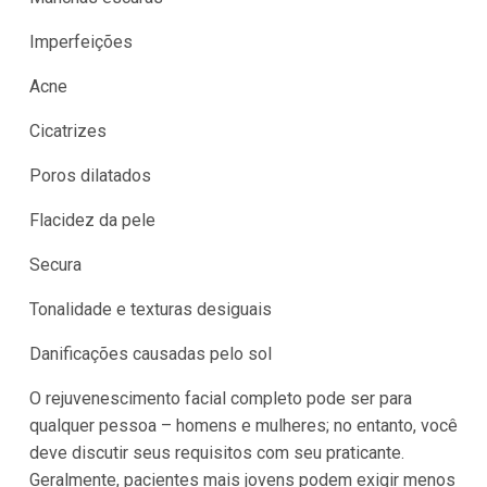
Imperfeições
Acne
Cicatrizes
Poros dilatados
Flacidez da pele
Secura
Tonalidade e texturas desiguais
Danificações causadas pelo sol
O rejuvenescimento facial completo pode ser para
qualquer pessoa – homens e mulheres; no entanto, você
deve discutir seus requisitos com seu praticante.
Geralmente, pacientes mais jovens podem exigir menos