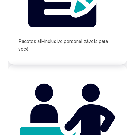
Pacotes all-inclusive personalizáveis para
você