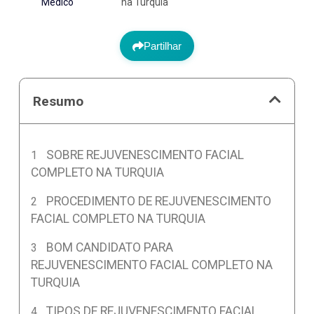
Médico
na Turquia
Partilhar
Resumo
SOBRE REJUVENESCIMENTO FACIAL
COMPLETO NA TURQUIA
PROCEDIMENTO DE REJUVENESCIMENTO
FACIAL COMPLETO NA TURQUIA
BOM CANDIDATO PARA
REJUVENESCIMENTO FACIAL COMPLETO NA
TURQUIA
TIPOS DE REJUVENESCIMENTO FACIAL