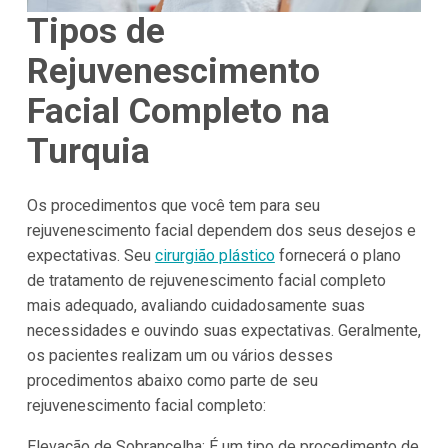
Tipos de
Rejuvenescimento
Facial Completo na
Turquia
Os procedimentos que você tem para seu
rejuvenescimento facial dependem dos seus desejos e
expectativas. Seu
cirurgião plástico
fornecerá o plano
de tratamento de rejuvenescimento facial completo
mais adequado, avaliando cuidadosamente suas
necessidades e ouvindo suas expectativas. Geralmente,
os pacientes realizam um ou vários desses
procedimentos abaixo como parte de seu
rejuvenescimento facial completo:
Elevação de Sobrancelha: É um tipo de procedimento de