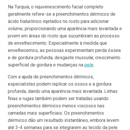
Na Turquia, o rejuvenescimento facial completo
geralmente refere-se a preenchimentos dérmicos de
ácido hialurônico injetados no rosto para adicionar
volume, proporcionando uma aparência mais levantada e
jovem em áreas do rosto que sucumbiram ao processo
de envelhecimento. Especialmente à medida que
envelhecemos, as pessoas experimentam perda óssea
e de gordura profunda, desgaste muscular, crescimento
superficial de gordura e mudanças na
pele
.
Com a ajuda de preenchimentos dérmicos,
especialistas podem replicar os ossos e a gordura
profunda, dando uma aparência mais levantada. Linhas
finas e rugas também podem ser tratadas usando
preenchimentos dérmicos menos viscosos nas
camadas mais superficiais. Os preenchimentos
dérmicos dão um resultado instantâneo, embora levem
até 3-4 semanas para se integrarem ao tecido da pele.