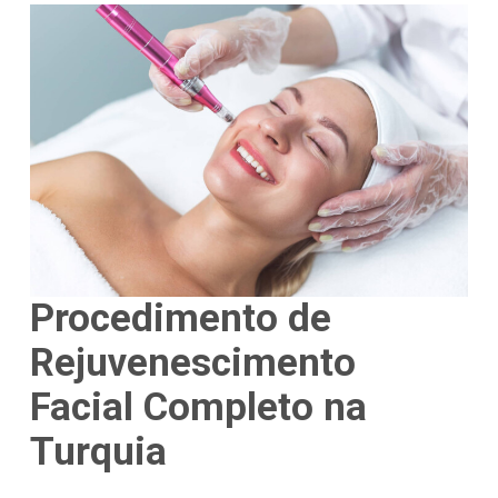
Procedimento de
Rejuvenescimento
Facial Completo na
Turquia