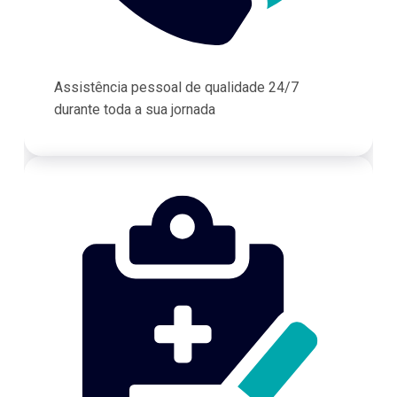
Assistência pessoal de qualidade 24/7
durante toda a sua jornada