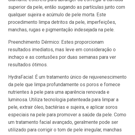
superior da pele, então sugando as partículas junto com
qualquer sujeira e acúmulo de pele morta. Este
procedimento limpa detritos da pele, imperfeições,
manchas, rugas e pigmentação indesejada na pele.
Preenchimento Dérmico: Estes proporcionam
resultados imediatos, mas leve em consideração o
inchaço e as contusões por duas semanas para ver
resultados ótimos.
HydraFacial: É um tratamento único de rejuvenescimento
da pele que limpa profundamente os poros e fornece
nutrientes à pele para uma aparência renovada e
luminosa. Utiliza tecnologia patenteada para limpar a
pele, extrair óleo, bactérias e sujeira, e aplicar soros
especiais na pele para promover a saúde da pele. Como
um tratamento facial avançado, geralmente pode ser
utilizado para corrigir o tom de pele irregular, manchas