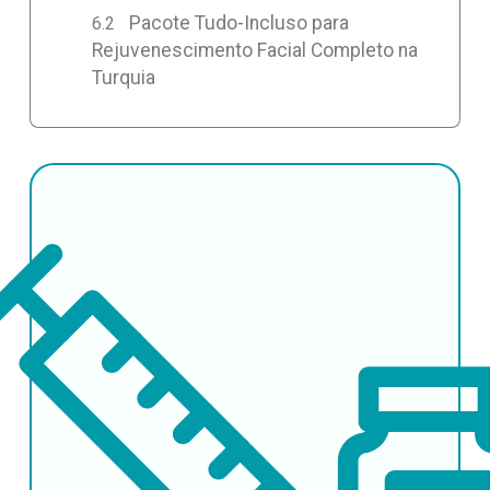
Pacote Tudo-Incluso para
Rejuvenescimento Facial Completo na
Turquia