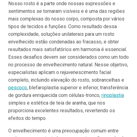
Nosso rosto é a parte onde nossas expressões e
sentimentos se tornaram visíveis e é uma das regiões
mais complexas do nosso corpo, composta por vários
tipos de tecidos e funções. Como resultado dessa
complexidade, soluções unilaterais para um rosto
envelhecido estão condenadas ao fracasso, e obter
resultados mais satisfatórios em harmonia é essencial.
Esses desafios devem ser considerados como um todo
no processo de envelhecimento natural. Nesse objetivo,
especialistas aplicam o rejuvenescimento facial
completo, incluindo elevação do rosto, sobrancelhas e
pescoço
, blefaroplastia superior e inferior, transferência
de gordura enriquecida com células-tronco,
rinoplastia
simples e estética de teia de aranha, que nos
proporciona excelentes resultados, revertendo os
efeitos do tempo.
O envelhecimento é uma preocupação comum entre