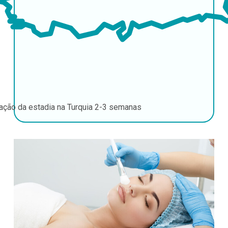
ação da estadia na Turquia
2-3 semanas