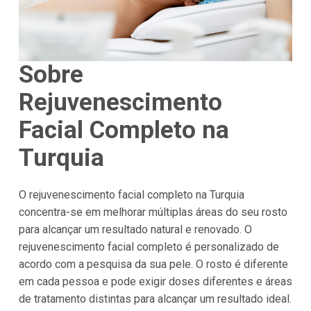
Sobre
Rejuvenescimento
Facial Completo na
Turquia
O rejuvenescimento facial completo na Turquia
concentra-se em melhorar múltiplas áreas do seu rosto
para alcançar um resultado natural e renovado. O
rejuvenescimento facial completo é personalizado de
acordo com a pesquisa da sua pele. O rosto é diferente
em cada pessoa e pode exigir doses diferentes e áreas
de tratamento distintas para alcançar um resultado ideal.