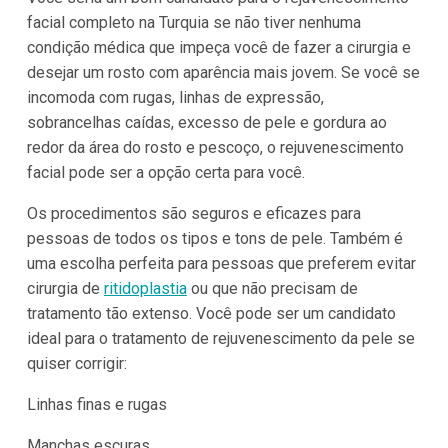
facial completo na Turquia se não tiver nenhuma
condição médica que impeça você de fazer a cirurgia e
desejar um rosto com aparência mais jovem. Se você se
incomoda com rugas, linhas de expressão,
sobrancelhas caídas, excesso de pele e gordura ao
redor da área do rosto e pescoço, o rejuvenescimento
facial pode ser a opção certa para você.
Os procedimentos são seguros e eficazes para
pessoas de todos os tipos e tons de pele. Também é
uma escolha perfeita para pessoas que preferem evitar
cirurgia de
ritidoplastia
ou que não precisam de
tratamento tão extenso. Você pode ser um candidato
ideal para o tratamento de rejuvenescimento da pele se
quiser corrigir:
Linhas finas e rugas
Manchas escuras