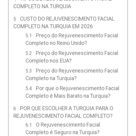
COMPLETO NA TURQUIA
CUSTO DO REJUVENESCIMENTO FACIAL
COMPLETO NA TURQUIA EM 2026
Preço do Rejuvenescimento Facial
Completo no Reino Unido?
Preço do Rejuvenescimento Facial
Completo nos EUA?
Preço do Rejuvenescimento Facial
Completo na Turquia?
Por que o Rejuvenescimento Facial
Completo é Mais Barato na Turquia?
POR QUE ESCOLHER A TURQUIA PARA O
REJUVENESCIMENTO FACIAL COMPLETO?
O Rejuvenescimento Facial
Completo é Seguro na Turquia?