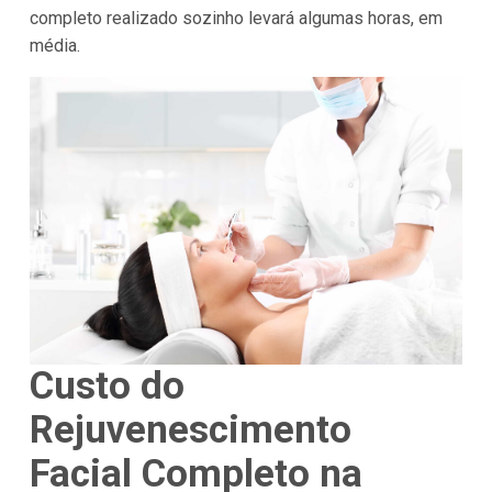
completo realizado sozinho levará algumas horas, em
média.
Custo do
Rejuvenescimento
Facial Completo na