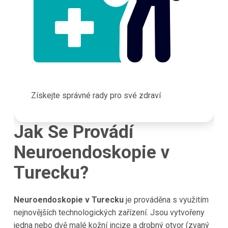
Získejte správné rady pro své zdraví
Jak Se Provádí
Neuroendoskopie v
Turecku?
Neuroendoskopie v Turecku
je prováděna s využitím
nejnovějších technologických zařízení. Jsou vytvořeny
jedna nebo dvě malé kožní incize a drobný otvor (zvaný