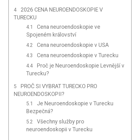
2026 CENA NEUROENDOSKOPIE V
TURECKU
Cena neuroendoskopie ve
Spojeném království
Cena neuroendoskopie v USA
Cena neuroendoskopie v Turecku
Proč je Neuroendoskopie Levnější v
Turecku?
PROČ SI VYBRAT TURECKO PRO
NEUROENDOSKOPII?
Je Neuroendoskopie v Turecku
Bezpečná?
Všechny služby pro
neuroendoskopii v Turecku