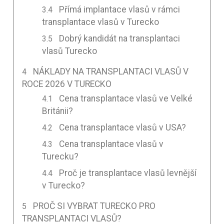
Přímá implantace vlasů v rámci
transplantace vlasů v Turecko
Dobrý kandidát na transplantaci
vlasů Turecko
NÁKLADY NA TRANSPLANTACI VLASŮ V
ROCE 2026 V TURECKO
Cena transplantace vlasů ve Velké
Británii?
Cena transplantace vlasů v USA?
Cena transplantace vlasů v
Turecku?
Proč je transplantace vlasů levnější
v Turecko?
PROČ SI VYBRAT TURECKO PRO
TRANSPLANTACI VLASŮ?