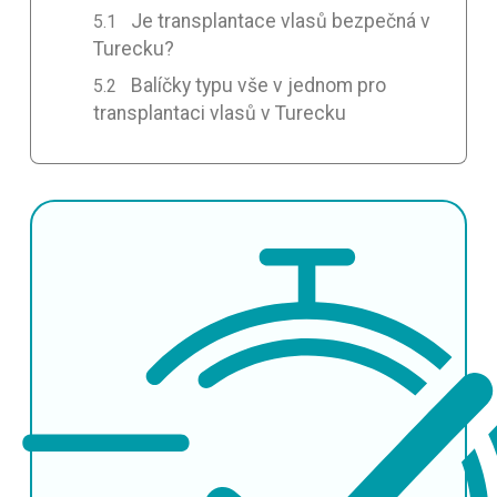
Je transplantace vlasů bezpečná v
Turecku?
Balíčky typu vše v jednom pro
transplantaci vlasů v Turecku