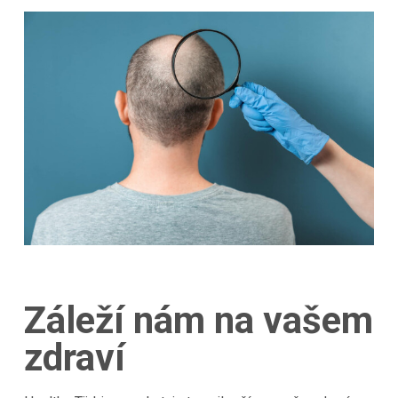
Záleží nám na vašem
zdraví