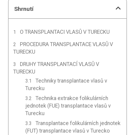
Shrnutí
O TRANSPLANTACI VLASŮ V TURECKU
PROCEDURA TRANSPLANTACE VLASŮ V
TURECKU
DRUHY TRANSPLANTACÍ VLASŮ V
TURECKU
Techniky transplantace vlasů v
Turecku
Technika extrakce folikulárních
jednotek (FUE) transplantace vlasů v
Turecku
Transplantace folikulárních jednotek
(FUT) transplantace vlasů v Turecko