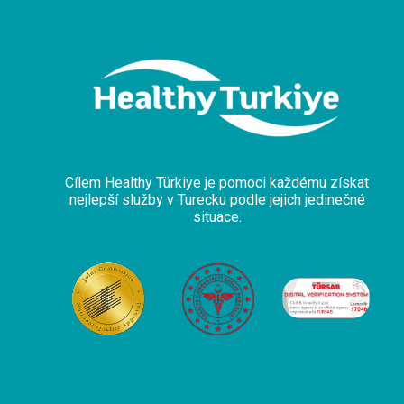
Cílem Healthy Türkiye je pomoci každému získat
nejlepší služby v Turecku podle jejich jedinečné
situace.