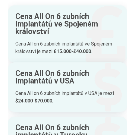
Cena All On 6 zubních
implantátů ve Spojeném
království
Cena All on 6 zubních implantátů ve Spojeném
království je mezi
£15.000-£40.000
.
Cena All On 6 zubních
implantátů v USA
Cena All on 6 zubních implantátů v USA je mezi
$24.000-$70.000
.
Cena All On 6 zubních