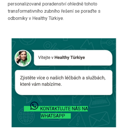
personalizované poradenství ohledně tohoto
transformativního zubního řešení se poraďte s
odborníky v Healthy Türkiye.
KONTAKTUJTE NÁS NA
WHATSAPP