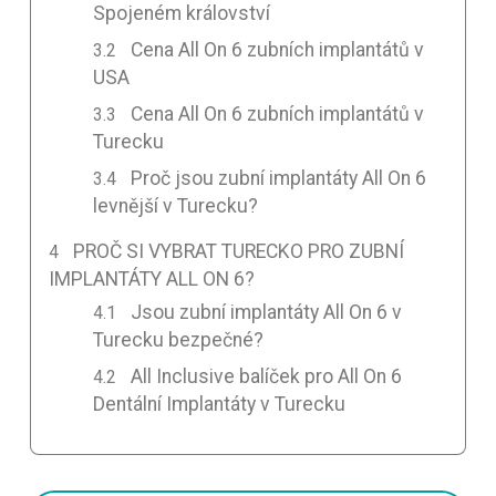
Spojeném království
Cena All On 6 zubních implantátů v
USA
Cena All On 6 zubních implantátů v
Turecku
Proč jsou zubní implantáty All On 6
levnější v Turecku?
PROČ SI VYBRAT TURECKO PRO ZUBNÍ
IMPLANTÁTY ALL ON 6?
Jsou zubní implantáty All On 6 v
Turecku bezpečné?
All Inclusive balíček pro All On 6
Dentální Implantáty v Turecku