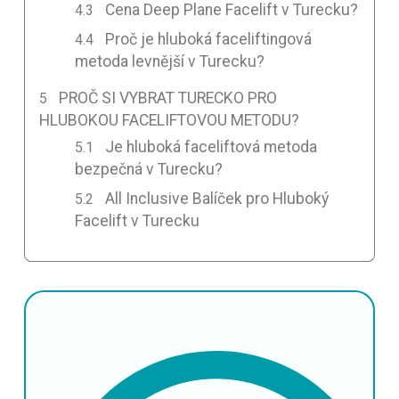
Cena Deep Plane Facelift v Turecku?
Proč je hluboká faceliftingová
metoda levnější v Turecku?
PROČ SI VYBRAT TURECKO PRO
HLUBOKOU FACELIFTOVOU METODU?
Je hluboká faceliftová metoda
bezpečná v Turecku?
All Inclusive Balíček pro Hluboký
Facelift v Turecku