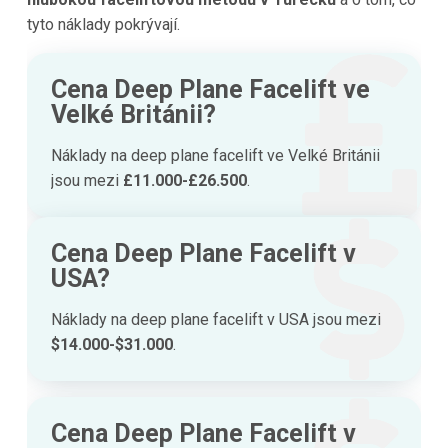
tyto náklady pokrývají.
Cena Deep Plane Facelift ve
Velké Británii?
Náklady na deep plane facelift ve Velké Británii
jsou mezi
£11.000-£26.500
.
Cena Deep Plane Facelift v
USA?
Náklady na deep plane facelift v USA jsou mezi
$14.000-$31.000
.
Cena Deep Plane Facelift v