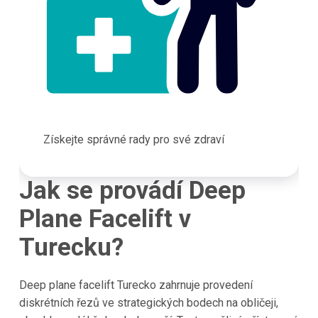
Získejte správné rady pro své zdraví
Jak se provádí Deep
Plane Facelift v
Turecku?
Deep plane facelift Turecko zahrnuje provedení
diskrétních řezů ve strategických bodech na obličeji,