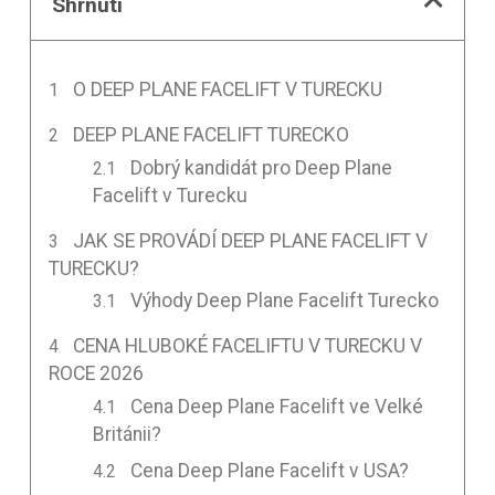
Shrnutí
O DEEP PLANE FACELIFT V TURECKU
DEEP PLANE FACELIFT TURECKO
Dobrý kandidát pro Deep Plane
Facelift v Turecku
JAK SE PROVÁDÍ DEEP PLANE FACELIFT V
TURECKU?
Výhody Deep Plane Facelift Turecko
CENA HLUBOKÉ FACELIFTU V TURECKU V
ROCE 2026
Cena Deep Plane Facelift ve Velké
Británii?
Cena Deep Plane Facelift v USA?