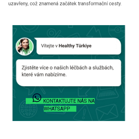
uzavřeny, což znamená začátek transformační cesty.
KONTAKTUJTE NÁS NA
WHATSAPP