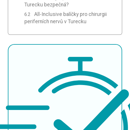
Turecku bezpečná?
All-Inclusive balíčky pro chirurgii
periferních nervů v Turecku