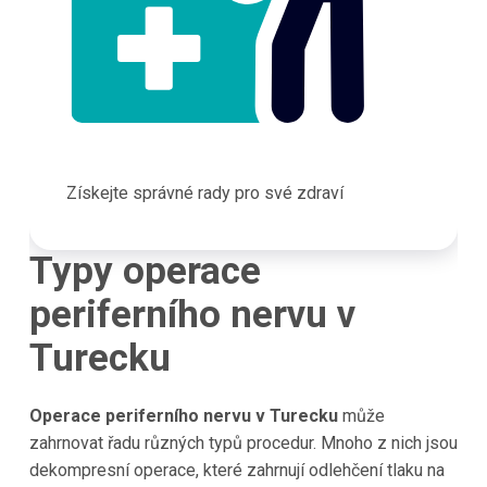
Získejte správné rady pro své zdraví
Typy operace
periferního nervu v
Turecku
Operace periferního nervu v Turecku
může
zahrnovat řadu různých typů procedur. Mnoho z nich jsou
dekompresní operace, které zahrnují odlehčení tlaku na