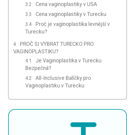
Cena vaginoplastiky v USA
Cena vaginoplastiky v Turecku
Proč je vaginoplastika levnější v
Turecku?
PROČ SI VYBRAT TURECKO PRO
VAGINOPLASTIKU?
Je Vaginoplastika v Turecku
Bezpečná?
All-Inclusive Balíčky pro
Vaginoplastiku v Turecku