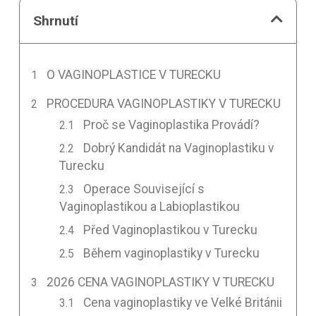
Shrnutí
O VAGINOPLASTICE V TURECKU
PROCEDURA VAGINOPLASTIKY V TURECKU
Proč se Vaginoplastika Provádí?
Dobrý Kandidát na Vaginoplastiku v
Turecku
Operace Související s
Vaginoplastikou a Labioplastikou
Před Vaginoplastikou v Turecku
Během vaginoplastiky v Turecku
2026 CENA VAGINOPLASTIKY V TURECKU
Cena vaginoplastiky ve Velké Británii