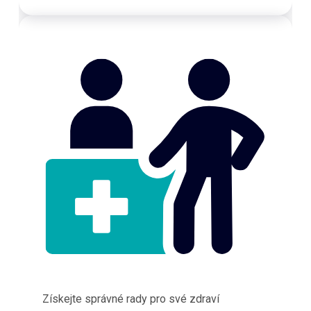
Získejte správné rady pro své zdraví