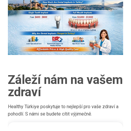
Záleží nám na vašem
zdraví
Healthy Türkiye poskytuje to nejlepší pro vaše zdraví a
pohodlí. S námi se budete cítit výjimečně.