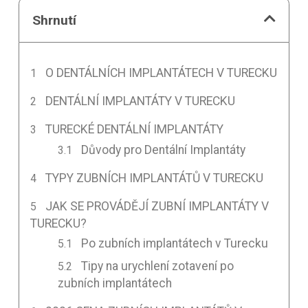
Shrnutí
O DENTÁLNÍCH IMPLANTÁTECH V TURECKU
DENTÁLNÍ IMPLANTÁTY V TURECKU
TURECKÉ DENTÁLNÍ IMPLANTÁTY
Důvody pro Dentální Implantáty
TYPY ZUBNÍCH IMPLANTÁTŮ V TURECKU
JAK SE PROVÁDĚJÍ ZUBNÍ IMPLANTÁTY V
TURECKU?
Po zubních implantátech v Turecku
Tipy na urychlení zotavení po
zubních implantátech