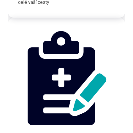
celé vaší cesty