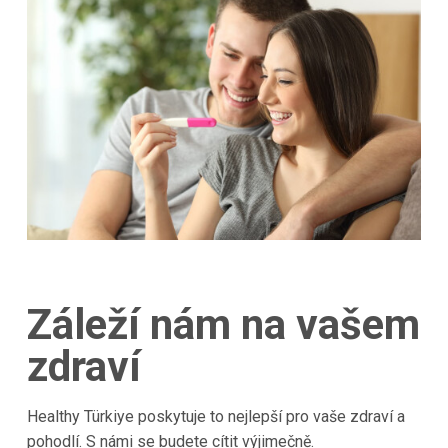
Záleží nám na vašem
zdraví
Healthy Türkiye poskytuje to nejlepší pro vaše zdraví a
pohodlí. S námi se budete cítit výjimečně.