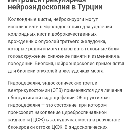
нейроэндоскопия в Турции
Коллоидные кисты, нейрохирурги могут
использовать нейроэндоскопию для удаления
коллоидных кист и доброкачественных
врожденных опухолей третьего желудочка,
которые редки и могут вызывать головные боли,
головокружение, снижение памяти и изменения в
поведении. Биопсия, нейроэндоскопия применяется
для биопсии опухолей в желудочках мозга.
Гидроцефалия, эндоскопические третьи
вентрикулостомии (ЭТВ) применяются для лечения
обструктивной гидроцефалии. Обструктивная
гидроцефалия — это состояние, при котором
происходит накопление цереброспинальной
жидкости (ЦСЖ) в желудочках мозга в результате
блокировки оттока ЦСЖ. В эндоскопических