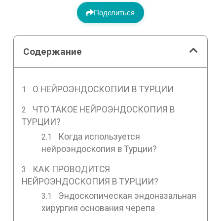
Поделиться
Содержание
О НЕЙРОЭНДОСКОПИИ В ТУРЦИИ
ЧТО ТАКОЕ НЕЙРОЭНДОСКОПИЯ В
ТУРЦИИ?
Когда используется
нейроэндоскопия в Турции?
КАК ПРОВОДИТСЯ
НЕЙРОЭНДОСКОПИЯ В ТУРЦИИ?
Эндоскопическая эндоназальная
хирургия основания черепа