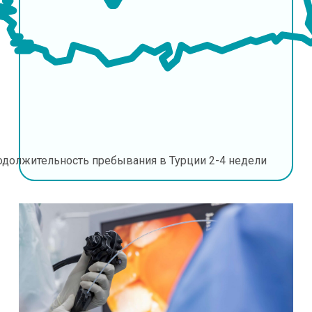
одолжительность пребывания в Турции
2-4 недели