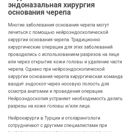
эндоназальная хирургия
основания черепа
Многие заболевания основания черепа могут
лечиться с помощью нейроэндоскопической
хирургии основания черепа. Традиционно
хирургические операции для этих заболеваний
проводились с использованием разрезов на лице
или через открытие кожи головы и удаление части
черепа. Однако при нейроэндоскопической
хирургии основания черепа хирургическая команда
вводит эндоскоп через носовую полость для
осмотра анатомии и проведения операции.
Нейроэндоскопия устраняет необходимость делать
разрезы на коже головы и/или лице.
Нейрохирурги в Турции и отоларингологи
сотрудничают с другими специалистами при