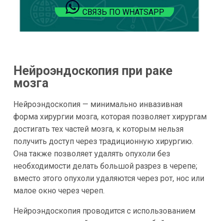
СВЯЗЬ ПО WHATSAPP
Нейроэндоскопия при раке
мозга
Нейроэндоскопия — минимально инвазивная
форма хирургии мозга, которая позволяет хирургам
достигать тех частей мозга, к которым нельзя
получить доступ через традиционную хирургию.
Она также позволяет удалять опухоли без
необходимости делать большой разрез в черепе;
вместо этого опухоли удаляются через рот, нос или
малое окно через череп.
Нейроэндоскопия проводится с использованием