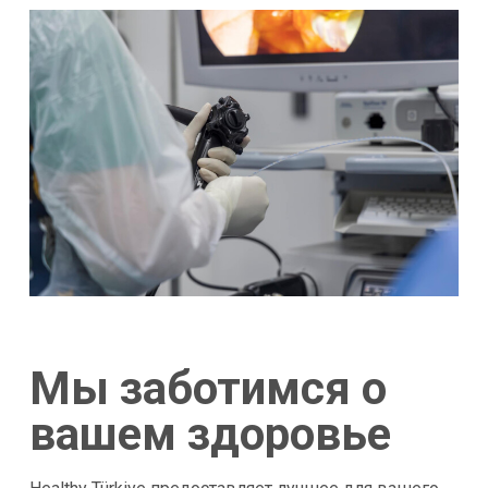
Мы заботимся о
вашем здоровье