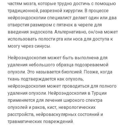
частям мозга, которые трудно достичь с помощью
традиционной, разрезной хирургии. В процессе
нейроэндоскопии специалист делает один или два
отверстия размером с пятачок в черепе для
введения эндоскопа. Альтернативно, он/она может
использовать полости рта или носа для доступа к
мозгу через синусы.
Нейроэндоскопия может быть выполнена для
удаления небольшого образца подозреваемой
опухоли. Это называется биопсией. Позже, когда
ткань подтверждается как опухоль,
нейроэндоскопия может проводиться для полного
удаления опухоли. Нейроэндоскопия в Турции
применяется для лечения широкого спектра
опухолей и раков, кист, неврологических
расстройств, нейроваскулярных состояний и
травматических повреждений.