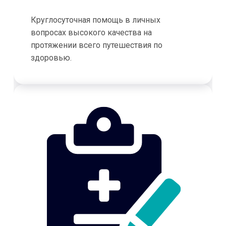
Круглосуточная помощь в личных
вопросах высокого качества на
протяжении всего путешествия по
здоровью.