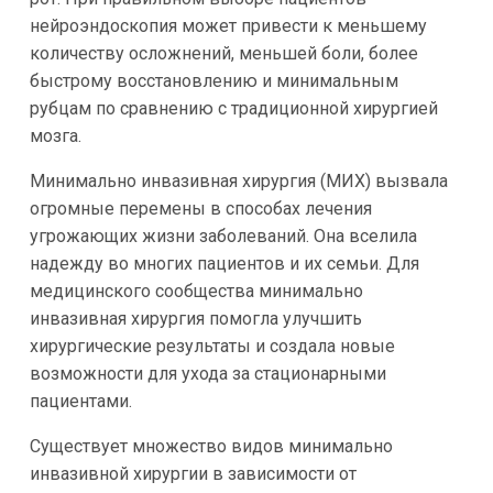
нейроэндоскопия может привести к меньшему
количеству осложнений, меньшей боли, более
быстрому восстановлению и минимальным
рубцам по сравнению с традиционной хирургией
мозга.
Минимально инвазивная хирургия (МИХ) вызвала
огромные перемены в способах лечения
угрожающих жизни заболеваний. Она вселила
надежду во многих пациентов и их семьи. Для
медицинского сообщества минимально
инвазивная хирургия помогла улучшить
хирургические результаты и создала новые
возможности для ухода за стационарными
пациентами.
Существует множество видов минимально
инвазивной хирургии в зависимости от