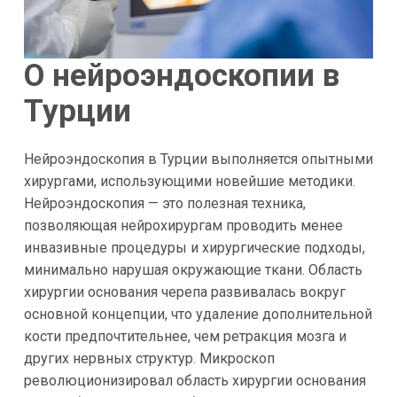
О нейроэндоскопии в
Турции
Нейроэндоскопия в Турции выполняется опытными
хирургами, использующими новейшие методики.
Нейроэндоскопия — это полезная техника,
позволяющая нейрохирургам проводить менее
инвазивные процедуры и хирургические подходы,
минимально нарушая окружающие ткани. Область
хирургии основания черепа развивалась вокруг
основной концепции, что удаление дополнительной
кости предпочтительнее, чем ретракция мозга и
других нервных структур. Микроскоп
революционизировал область хирургии основания