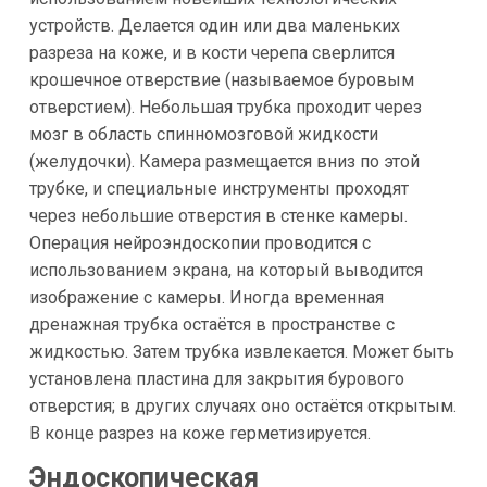
устройств. Делается один или два маленьких
разреза на коже, и в кости черепа сверлится
крошечное отверствие (называемое буровым
отверстием). Небольшая трубка проходит через
мозг в область спинномозговой жидкости
(желудочки). Камера размещается вниз по этой
трубке, и специальные инструменты проходят
через небольшие отверстия в стенке камеры.
Операция нейроэндоскопии проводится с
использованием экрана, на который выводится
изображение с камеры. Иногда временная
дренажная трубка остаётся в пространстве с
жидкостью. Затем трубка извлекается. Может быть
установлена пластина для закрытия бурового
отверстия; в других случаях оно остаётся открытым.
В конце разрез на коже герметизируется.
Эндоскопическая