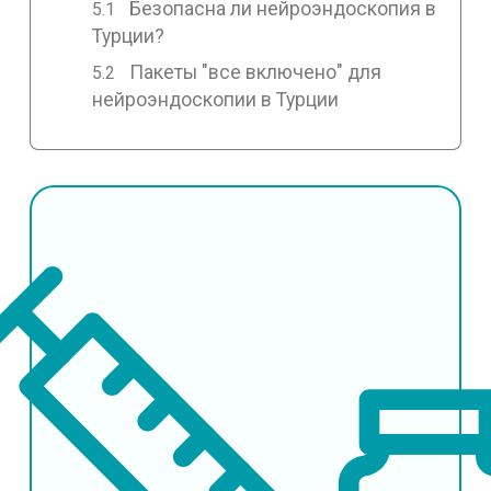
Безопасна ли нейроэндоскопия в
Турции?
Пакеты "все включено" для
нейроэндоскопии в Турции