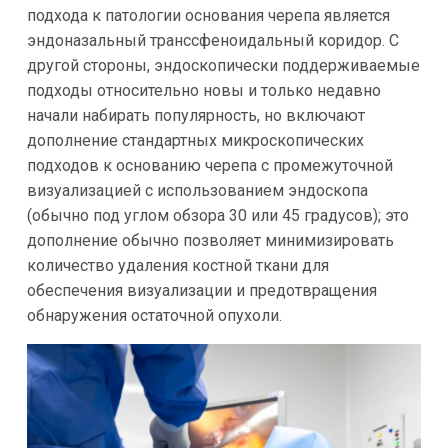
подхода к патологии основания черепа является
эндоназальный транссфеноидальный коридор. С
другой стороны, эндоскопически поддерживаемые
подходы относительно новы и только недавно
начали набирать популярность, но включают
дополнение стандартных микроскопических
подходов к основанию черепа с промежуточной
визуализацией с использованием эндоскопа
(обычно под углом обзора 30 или 45 градусов); это
дополнение обычно позволяет минимизировать
количество удаления костной ткани для
обеспечения визуализации и предотвращения
обнаружения остаточной опухоли.