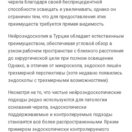
черепа благодаря своей беспрецедентной
способности освещать и увеличивать; однако он
ограничен тем, что для предоставления этих
преимуществ требуется прямая видимость.
Нейроэндоскопия в Турции обладает естественным
преимуществом, обеспечивая угловой обзор в
узком рабочем пространстве с близкого расстояния
до хирургической цели при полном освещении.
Однако, в отличие от микроскопа, эндоскоп лишён
трехмерной перспективы (хотя недавно появились
эндоскопы с трехмерными возможностями).
Несмотря на то, что чистые нейроэндоскопические
подходы редко используются для патологии
основания черепа, эндоскопически
поддерживаемые и контролируемые подходы
становятся всё более распространенными. Ярким
примером эндоскопически контролируемого