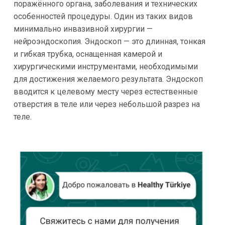
поражённого органа, заболевания и технических
особенностей процедуры. Один из таких видов
минимально инвазивной хирургии —
нейроэндоскопия. Эндоскоп — это длинная, тонкая
и гибкая трубка, оснащенная камерой и
хирургическими инструментами, необходимыми
для достижения желаемого результата. Эндоскоп
вводится к целевому месту через естественные
отверстия в теле или через небольшой разрез на
теле.