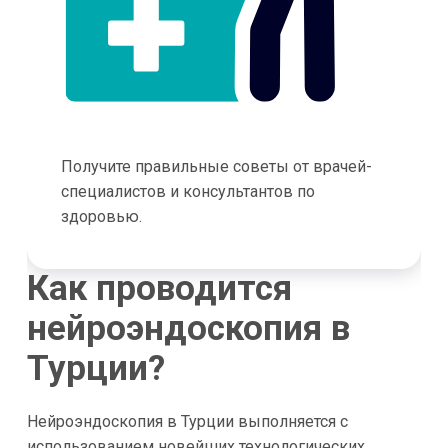
Получите правильные советы от врачей-
специалистов и консультантов по
здоровью.
Как проводится
нейроэндоскопия в
Турции?
Нейроэндоскопия в Турции выполняется с
использованием новейших технологических