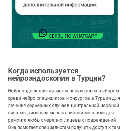
СВЯЗЬ ПО WHATSAPP
Когда используется
нейроэндоскопия в Турции?
Нейроэндоскопия является популярным выбором
среди нейро специалитов и хирургов в Турции для
лечения серьёзных случаев центральной нервной
системы, включая мозг и спинной мозг, или для
ремонта любых черепно-лицевых повреждений.
Она помогает специалистам получить доступ к тем