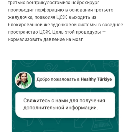
третьих вентрикулостомиях нейрохирург
производит перфорацию в основании третьего
желудочка, позволяя ЦСЖ выходить из
блокированной желудочковой системы в соседнее
пространство ЦСЖ. Цель этой процедуры —
нормализовать давление на мозг.