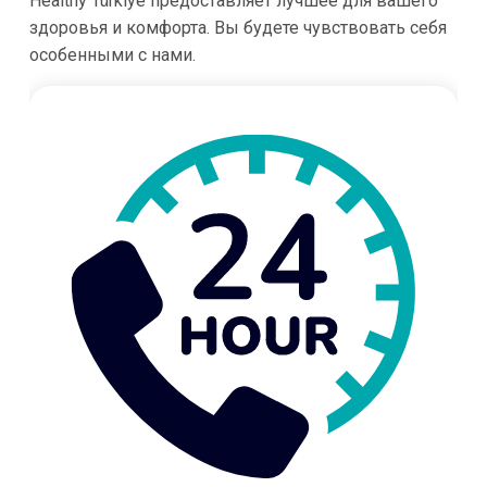
Healthy Türkiye предоставляет лучшее для вашего
здоровья и комфорта. Вы будете чувствовать себя
особенными с нами.