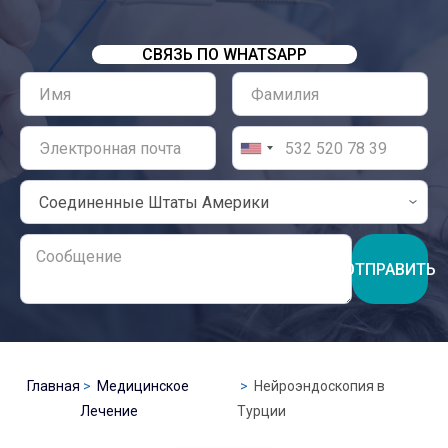
СВЯЗЬ ПО WHATSAPP
ОТПРАВИТЬ
Главная
Медицинское
Нейроэндоскопия в
Лечение
Турции