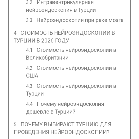
Интравентрикулярная
нейроэндоскопия в Турции
Нейроэндоскопия при раке мозга
СТОИМОСТЬ НЕЙРОЭНДОСКОПИИ В
ТУРЦИИ В 2026 ГОДУ
Стоимость нейроэндоскопии в
Великобритании
Стоимость нейроэндоскопии в
США
Стоимость нейроэндоскопии в
Турции
Почему нейроэндоскопия
дешевле в Турции?
ПОЧЕМУ ВЫБИРАЮТ ТУРЦИЮ ДЛЯ
ПРОВЕДЕНИЯ НЕЙРОЭНДОСКОПИИ?