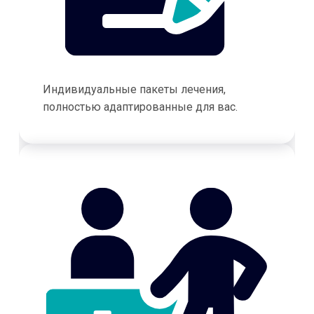
Индивидуальные пакеты лечения,
полностью адаптированные для вас.