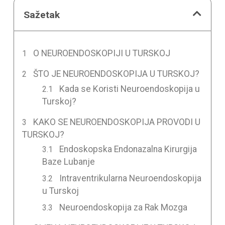
Sažetak
O NEUROENDOSKOPIJI U TURSKOJ
ŠTO JE NEUROENDOSKOPIJA U TURSKOJ?
Kada se Koristi Neuroendoskopija u
Turskoj?
KAKO SE NEUROENDOSKOPIJA PROVODI U
TURSKOJ?
Endoskopska Endonazalna Kirurgija
Baze Lubanje
Intraventrikularna Neuroendoskopija
u Turskoj
Neuroendoskopija za Rak Mozga