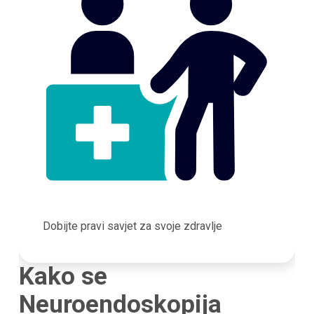
Dobijte pravi savjet za svoje zdravlje
Kako se
Neuroendoskopija