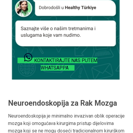
KONTAKTIRAJTE NAS PUTEM
WHATSAPPA
Neuroendoskopija za Rak Mozga
Neuroendoskopija je minimalno invazivan oblik operacije
mozga koji omogućava kirurgima pristup dijelovima
mozga koji se ne mogu doseći tradicionalnom kirurškom