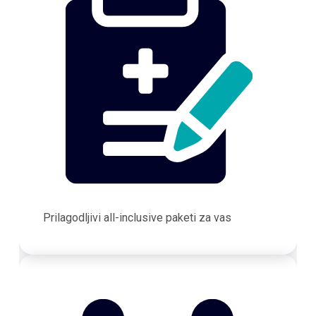
Prilagodljivi all-inclusive paketi za vas