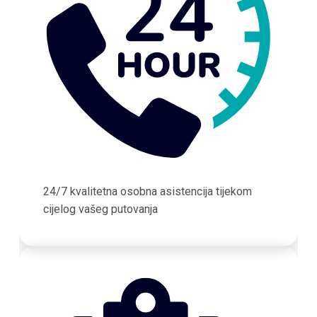
24/7 kvalitetna osobna asistencija tijekom
cijelog vašeg putovanja