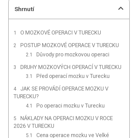
Shrnutí
O MOZKOVÉ OPERACI V TURECKU
POSTUP MOZKOVÉ OPERACE V TURECKU
Důvody pro mozkovou operaci
DRUHY MOZKOVÝCH OPERACÍ V TURECKU
Před operací mozku v Turecku
JAK SE PROVÁDÍ OPERACE MOZKU V
TURECKU?
Po operaci mozku v Turecku
NÁKLADY NA OPERACI MOZKU V ROCE
2026 V TURECKU
Cena operace mozku ve Velké