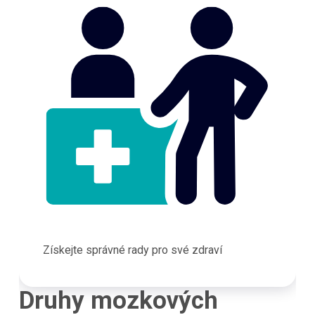
Získejte správné rady pro své zdraví
Druhy mozkových