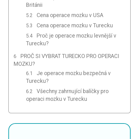
Británii
Cena operace mozku v USA
Cena operace mozku v Turecku
Proč je operace mozku levnější v
Turecku?
PROČ SI VYBRAT TURECKO PRO OPERACI
MOZKU?
Je operace mozku bezpečná v
Turecku?
Všechny zahrnující balíčky pro
operaci mozku v Turecku