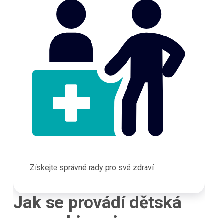
Získejte správné rady pro své zdraví
Jak se provádí dětská