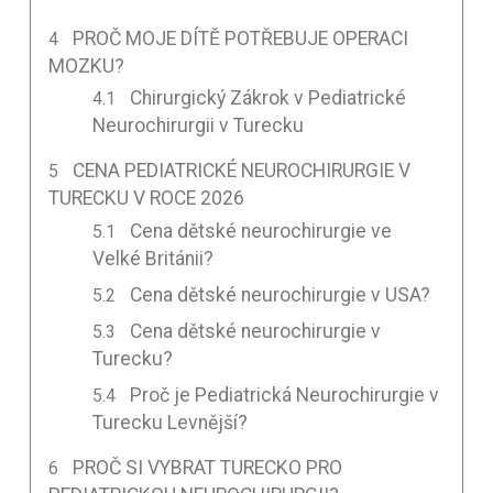
PROČ MOJE DÍTĚ POTŘEBUJE OPERACI
MOZKU?
Chirurgický Zákrok v Pediatrické
Neurochirurgii v Turecku
CENA PEDIATRICKÉ NEUROCHIRURGIE V
TURECKU V ROCE 2026
Cena dětské neurochirurgie ve
Velké Británii?
Cena dětské neurochirurgie v USA?
Cena dětské neurochirurgie v
Turecku?
Proč je Pediatrická Neurochirurgie v
Turecku Levnější?
PROČ SI VYBRAT TURECKO PRO