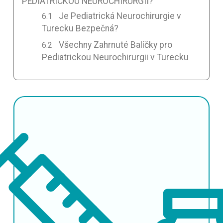
PEDIATRICKOU NEUROCHIRURGII?
Je Pediatrická Neurochirurgie v
Turecku Bezpečná?
Všechny Zahrnuté Balíčky pro
Pediatrickou Neurochirurgii v Turecku