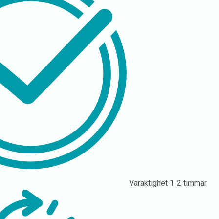
Varaktighet
1-2 timmar