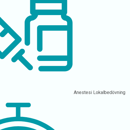
Anestesi
Lokalbedövning