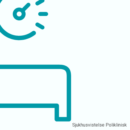
Sjukhusvistelse
Poliklinisk