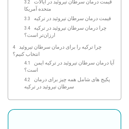
قیمت درمان سرطان تیروئید در ایالات
متحده آمریکا
قیمت درمان سرطان تیروئید در ترکیه
چرا درمان سرطان تیروئید در ترکیه
ارزان‌تر است؟
چرا ترکیه را برای درمان سرطان تیروئید
انتخاب کنیم؟
آیا درمان سرطان تیروئید در ترکیه ایمن
است؟
پکیج های شامل همه چیز برای درمان
سرطان تیروئید در ترکیه