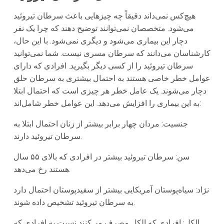
هیچ‌کس نمی‌داند دقیقاً چه چیزهایی باعث سرطان تیروئید
می‌شود. متخصصان نمی‌توانند توضیح دهند که چرا یک نفر
دچار این بیماری می‌شود و دیگری نمی‌شود. با این حال،
کارشناسان می‌دانند که سرطان مسری نیست. شما نمی‌توانید
سرطان تیروئید را از کسی دیگر بگیرید. افرادی که دارای
عوامل خطر خاصی هستند به احتمال بیشتری به سرطان حلق
دچار می‌شوند. یک عامل خطر هر چیزی است که احتمال ابتلا
به این بیماری را افزایش می‌دهد. این عوامل خطر شامل‌اند:
جنسیت: مردان چهار برابر بیشتر از زنان احتمال ابتلا به
سرطان تیروئید دارند.
سن: سرطان تیروئید بیشتر در افرادی که بالای ۵۵ سال
هستند رخ می‌دهد.
نژاد: سیاه‌پوستان آمریکایی بیشتر از سفیدپوستان احتمال دارد
به سرطان تیروئید تشخیص داده شوند.
الکل: افرادی که الکل مصرف می‌کنند نسبت به افرادی که