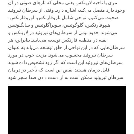
مری یا ناحیه لارینکس یعنی محلی که تارهای صوتی در آن
وجود دارد متصل می‌کند، اشاره دارد. وقتی از سرطان تیروئید
صحبت می‌کنیم، نواحی شامل نازوفارنکس، اوروفارنکس،
هیپوفارنکس، گلوگوتیس، سوپراگلوتیس و سابگلوتیس
می‌شوند. حدود نیمی از سرطان‌های تیروئید در لارینکس و
بقیه در منطقه فارنکس توسعه می‌یابند. بنابراین، هر
سرطان‌هایی که در این نواحی از حلق توسعه می‌یابد به عنوان
سرطان تیروئید محسوب می‌شود. مزیت خوب در مورد
سرطان‌های تیروئید این است که اگر زود تشخیص داده شوند
قابل درمان هستند. نقص این است که تأخیر در درمان
سرطان تیروئید ممکن است به از دست دادن صدا منجر شود.