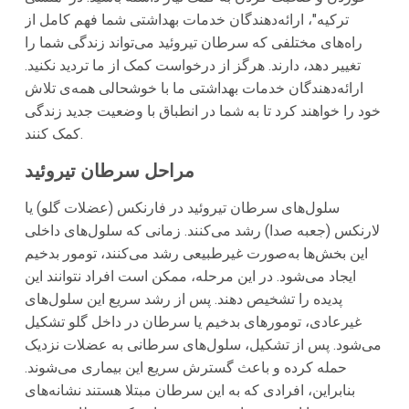
ترکیه"، ارائه‌دهندگان خدمات بهداشتی شما فهم کامل از
راه‌های مختلفی که سرطان تیروئید می‌تواند زندگی شما را
تغییر دهد، دارند. هرگز از درخواست کمک از ما تردید نکنید.
ارائه‌دهندگان خدمات بهداشتی ما با خوشحالی همه‌ی تلاش
خود را خواهند کرد تا به شما در انطباق با وضعیت جدید زندگی
کمک کنند.
مراحل سرطان تیروئید
سلول‌های سرطان تیروئید در فارنکس (عضلات گلو) یا
لارنکس (جعبه صدا) رشد می‌کنند. زمانی که سلول‌های داخلی
این بخش‌ها به‌صورت غیرطبیعی رشد می‌کنند، تومور بدخیم
ایجاد می‌شود. در این مرحله، ممکن است افراد نتوانند این
پدیده را تشخیص دهند. پس از رشد سریع این سلول‌های
غیرعادی، تومورهای بدخیم یا سرطان در داخل گلو تشکیل
می‌شود. پس از تشکیل، سلول‌های سرطانی به عضلات نزدیک
حمله کرده و باعث گسترش سریع این بیماری می‌شوند.
بنابراین، افرادی که به این سرطان مبتلا هستند نشانه‌های