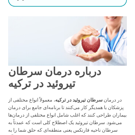
درباره درمان سرطان
تیروئید در ترکیه
در درمان
سرطان تیروئید در ترکیه
، معمولاً انواع مختلفی از
پزشکان با همدیگر کار می‌کنند تا برنامه‌ای جامع برای درمان
بیماران طراحی کنند که اغلب شامل انواع مختلفی از درمان‌ها
می‌شود. سرطان تیروئید یک اصطلاح کلی است که عمدتاً به
سرطان ناحیه فارنکس یعنی منطقه‌ای که حلق شما را به