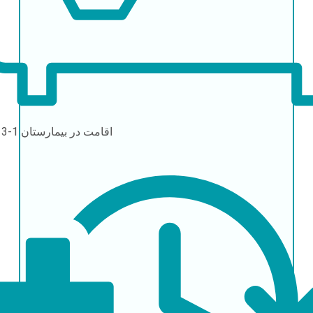
اقامت در بیمارستان
1-3 روز