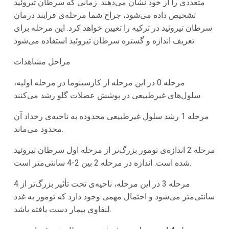
متعددی را از خود نشان می‌دهند. زمانی که سرطان تیروئید
تشخیص داده می‌شود، جراح شما مرحله‌ی فرایند درمان
سرطان تیروئید در ترکیه را تعیین خواهد کرد. این مرحله برای
تعریف اندازه و گستره سرطان تیروئید استفاده می‌شود.
مراحل
مشاهدات
مرحله 0
در این مرحله از کارسینوما در مرحله اولیه،
سلول‌های غیرطبیعی در پوشش عضلات گلو رشد می‌کنند.
مرحله 1
رشد سلول غیرطبیعی محدوده به ناحیه‌ی رخداد آن
محدود می‌ماند.
مرحله 2
اندازه‌ی تومور بزرگ‌تر از مرحله اول سرطان تیروئید
شده است. اندازه در مرحله 2 بین 2-4 سانتی‌متر است.
مرحله 3
در این مرحله، ناحیه‌ی تحت تأثیر بزرگ‌تر از 4
سانتی‌متر می‌شود و احتمال مهمی وجود دارد که تومور به غدد
لنفاوی بیمار دست یافته باشد.