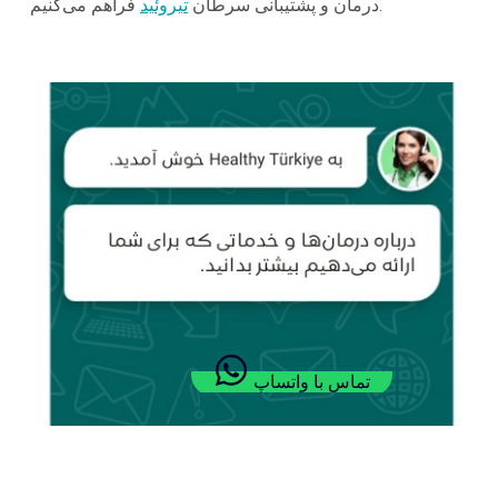
فراهم می‌کنیم.
درمان و پشتیبانی سرطان
تیروئید
تماس با واتساپ