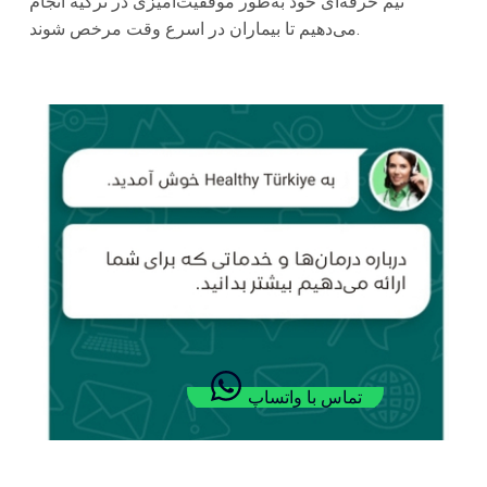
تیم حرفه‌ای خود به‌طور موفقیت‌آمیزی در ترکیه انجام
می‌دهیم تا بیماران در اسرع وقت مرخص شوند.
تماس با واتساپ