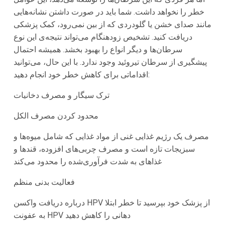
خطر را نخواهد داشت. شما باید در صورت داشتن نشانه‌هایی
مانند صدای خشن یا گلودردی که از بین نمی‌رود، کمک پزشکی
دریافت کنید. تشخیص زودهنگام می‌تواند نتیجه‌ی این نوع
سرطان‌ها و دیگر انواع را بهبود بخشد. همیشه احتمال
پیشگیری از سرطان تیروئید وجود ندارد. با این حال، می‌توانید
اقداماتی برای کاهش خطر خود انجام دهید:
ترک سیگار و مصرف دخانیات
محدود کردن مصرف الکل
مصرف یک رژیم غذایی غنی از مواد غذایی که شامل میوه‌ها و
سبزیجات تازه است و مصرف چربی‌های افزوده، قندها و
غذاهای به شدت فرآوری‌شده را محدود می‌کند
فعالیت بدنی منظم
درباره دریافت واکسن HPV از پزشک خود بپرسید تا خطر ابتلا
به عفونت HPV دهانی را کاهش دهید