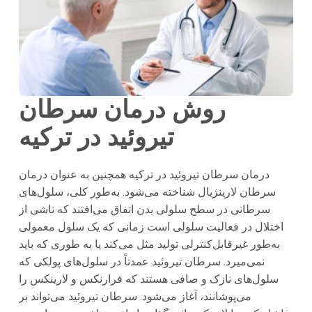
روش درمان سرطان
تیروئید در ترکیه
درمان سرطان تیروئید در ترکیه همچنین به عنوان درمان
سرطان لارینژیال شناخته می‌شود. به‌طور کلی، سلول‌های
سرطانی در سطح سلولی بدن اتفاق می‌افتند که ناشی از
اختلال در فعالیت سلولی است زمانی که یک سلول معمولی
به‌طور غیرقابل‌کنترلی تولید مثل می‌کند یا به طوری که باید
نمی‌میرد. سرطان تیروئید عمدتاً در سلول‌های پولکی که
سلول‌های نازک و صافی هستند که فرارنکس و لارینکس را
می‌پوشانند، آغاز می‌شود. سرطان تیروئید می‌تواند بر