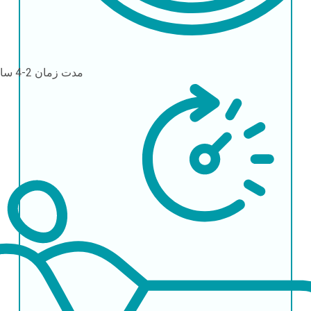
مدت زمان
2-4 ساعت