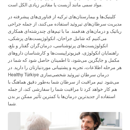
مواد سمی مانند آزبست یا مقادیر زیادی الکل است.
کلینیک‌ها و بیمارستان‌های ترکیه از فناوری‌های پیشرفته در
مدیریت سرطان‌های تیروئید استفاده می‌کنند، از جمله جراحی
رباتیک و درمان‌های هدفمند. ما با تیم‌های چندرشته‌ای همکاری
می‌کنیم که شامل جراحان، انکولوژیست‌های پزشکی،
انکولوژیست‌های پرتوشناسی، درمان‌گران گفتار و بلع،
راهنمایان انکولوژی، فیزیوتراپیست‌ها و کارشناسان داروهای
مکمل و جایگزین می‌شود، تا اطمینان حاصل شود که شما در
هر مرحله اطلاعات، تجربه و پشتیبانی موردنیازتان را دارید. در
Healthy Türkiye درمان سرطان تیروئید شخصی‌سازی
می‌شود. تیم مراقبت از سرطان شما به‌طور دقیق هماهنگ با
هم کار خواهد کرد تا مراقبت شما را سفارشی کند، از جمله
استفاده از جدیدترین درمان‌ها با کمترین تأثیر ممکن بر بدن
شما.