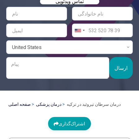
تماس ویدئویی
ارسال
درمان سرطان تیروئید در ترکیه
درمان پزشکی
صفحه اصلی
اشتراک‌گذاری