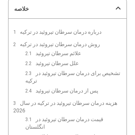
خلاصه
درباره درمان سرطان تیروئید در ترکیه
روش درمان سرطان تیروئید در ترکیه
علائم سرطان تیروئید
علل سرطان تیروئید
تشخیص برای درمان سرطان تیروئید در
ترکیه
پس از درمان سرطان تیروئید
هزینه درمان سرطان تیروئید در ترکیه در سال
2026
قیمت درمان سرطان تیروئید در
انگلستان