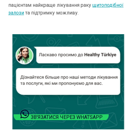
пацієнтам найкраще лікування раку
щитоподібної
залози
та підтримку можливу.
ЗВ'ЯЗАТИСЯ ЧЕРЕЗ WHATSAPP