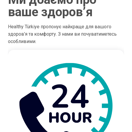
ваше здоров’я
Healthy Türkiye пропонує найкраще для вашого
здоров’я та комфорту. З нами ви почуватиметесь
особливими.