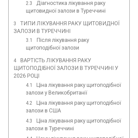
Діагностика лікування раку
щитовидної залози в Туреччині
ТИПИ ЛІКУВАННЯ РАКУ ЩИТОВИДНОЇ
ЗАЛОЗИ В ТУРЕЧЧИНІ
Після лікування раку
щитоподібної залози
ВАРТІСТЬ ЛІКУВАННЯ РАКУ
ЩИТОПОДІБНОЇ ЗАЛОЗИ В ТУРЕЧЧИНІ У
2026 РОЦІ
Ціна лікування раку щитоподібної
залози у Великобританії
Ціна лікування раку щитоподібної
залози в США
Ціна лікування раку щитоподібної
залози в Туреччині