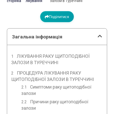
сторінка
лікування
залози в Туреччині
Поділитися
Загальна інформація
ЛІКУВАННЯ РАКУ ЩИТОПОДІБНОЇ
ЗАЛОЗИ В ТУРЕЧЧИНІ
ПРОЦЕДУРА ЛІКУВАННЯ РАКУ
ЩИТОПОДІБНОЇ ЗАЛОЗИ В ТУРЕЧЧИНІ
Симптоми раку щитоподібної
залози
Причини раку щитоподібної
залози