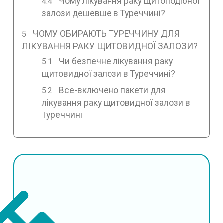
Чому лікування раку щитоподібної
залози дешевше в Туреччині?
ЧОМУ ОБИРАЮТЬ ТУРЕЧЧИНУ ДЛЯ
ЛІКУВАННЯ РАКУ ЩИТОВИДНОЇ ЗАЛОЗИ?
Чи безпечне лікування раку
щитовидної залози в Туреччині?
Все-включено пакети для
лікування раку щитовидної залози в
Туреччині