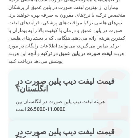
بیماران از بهترین لیفت صورت در پلین عمیق از پزشکان
متخصص ترکیه با نرخ‌های مقرون به صرفه بهره خواهند برد.
تیم‌های هلسی ترکیا مراقبت‌های پزشکی، فرآیند‌های لیفت
صورت در پلین عمیق و درمان با کیفیت بالا را به بیماران با
کمترین هزینه ارائه می‌دهند. هنگامی که با دستیار‌های هلسی
ترکیا تماس می‌گیرید، می‌توانید اطلاعات رایگان در مورد
هزینه
لیفت صورت در پلین عمیق در ترکیه
و آنچه این هزینه
پوشش می‌دهد دریافت کنید.
قیمت لیفت دیپ پلین صورت در
انگلستان؟
هزینه لیفت دیپ پلین صورت در انگلستان بین
است.
£11.000-£26.500
قیمت لیفت دیپ پلین صورت در