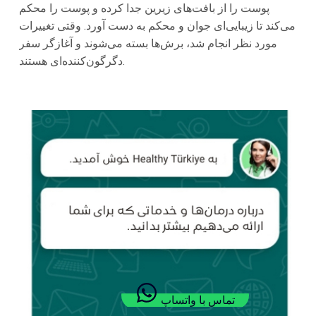
پوست را از بافت‌های زیرین جدا کرده و پوست را محکم
می‌کند تا زیبایی‌ای جوان و محکم به دست آورد. وقتی تغییرات
مورد نظر انجام شد، برش‌ها بسته می‌شوند و آغازگر سفر
دگرگون‌کننده‌ای هستند.
تماس با واتساپ