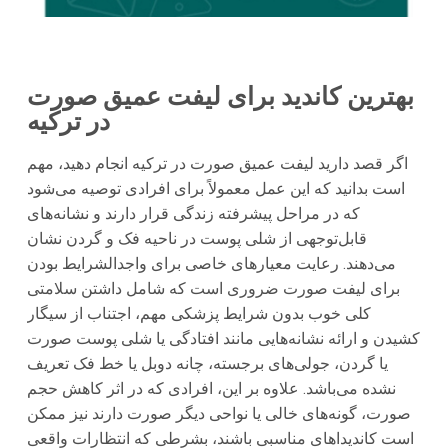
بهترین کاندید برای لیفت عمیق صورت
در ترکیه
اگر قصد دارید لیفت عمیق صورت در ترکیه انجام دهید، مهم
است بدانید که این عمل معمولاً برای افرادی توصیه می‌شود
که در مراحل پیشرفته زندگی قرار دارند و نشانه‌های
قابل‌توجهی از شلی پوست در ناحیه فک و گردن نشان
می‌دهند. رعایت معیارهای خاصی برای واجد‌الشرایط بودن
برای لیفت صورت ضروری است که شامل داشتن سلامتی
کلی خوب بدون شرایط پزشکی مهم، اجتناب از سیگار
کشیدن و ارائه نشانه‌هایی مانند افتادگی یا شلی پوست صورت
یا گردن، جولی‌های برجسته، چانه دوبل یا خط فک تعریف
نشده می‌باشد. علاوه بر این، افرادی که در اثر کاهش حجم
صورت، گونه‌های خالی یا نواحی دیگر صورت دارند نیز ممکن
است کاندیداهای مناسبی باشند، بشرطی که انتظارات واقعی