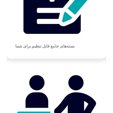
بسته‌های جامع قابل تنظیم برای شما