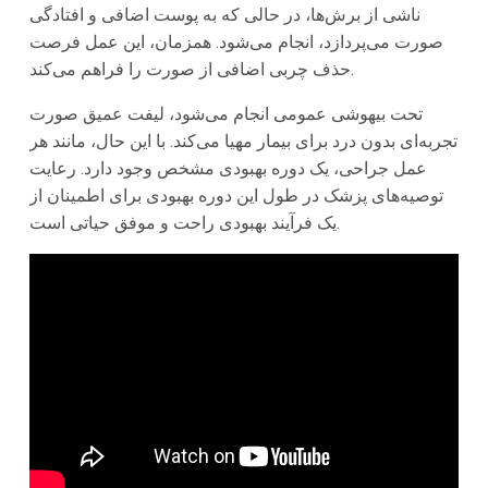
ناشی از برش‌ها، در حالی که به پوست اضافی و افتادگی
صورت می‌پردازد، انجام می‌شود. همزمان، این عمل فرصت
حذف چربی اضافی از صورت را فراهم می‌کند.
تحت بیهوشی عمومی انجام می‌شود، لیفت عمیق صورت
تجربه‌ای بدون درد برای بیمار مهیا می‌کند. با این حال، مانند هر
عمل جراحی، یک دوره بهبودی مشخص وجود دارد. رعایت
توصیه‌های پزشک در طول این دوره بهبودی برای اطمینان از
یک فرآیند بهبودی راحت و موفق حیاتی است.