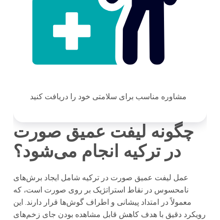
مشاوره مناسب برای سلامتی خود را دریافت کنید
چگونه لیفت عمیق صورت
در ترکیه انجام می‌شود؟
عمل لیفت عمیق صورت در ترکیه شامل ایجاد برش‌های
نامحسوس در نقاط استراتژیک بر روی صورت است، که
معمولاً در امتداد پیشانی و اطراف گوش‌ها قرار دارند. این
رویکرد دقیق با هدف کاهش قابل مشاهده بودن جای زخم‌های