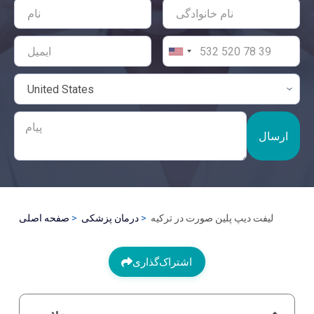
ارسال
لیفت دیپ پلین صورت در ترکیه
درمان پزشکی
صفحه اصلی
اشتراک‌گذاری