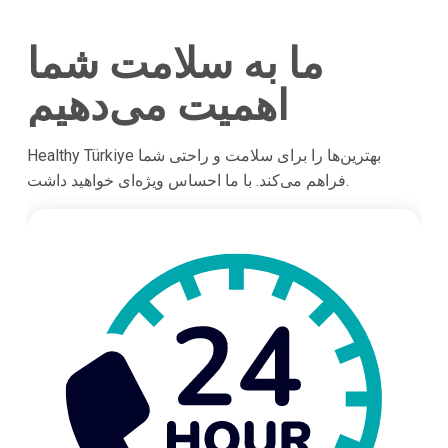
ما به سلامت شما
اهمیت می‌دهیم
Healthy Türkiye بهترین‌ها را برای سلامت و راحتی شما
فراهم می‌کند. با ما احساس ویژه‌ای خواهید داشت.