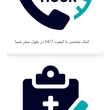
کمک شخصی با کیفیت 24/7 در طول سفر شما