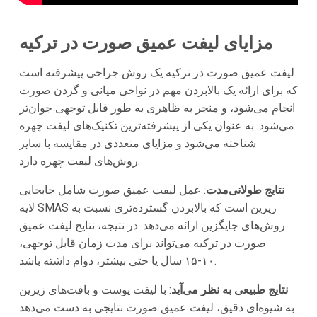
مزایای لیفت عمیق صورت در ترکیه
لیفت عمیق صورت در ترکیه یک روش جراحی پیشرفته است
که برای ارائه یک بالابردن مهم در نواحی میانی و گردن صورت
انجام می‌شود، و منجر به ظاهری به طور قابل توجهی جوان‌تر
می‌شود. به عنوان یکی از پیشرفته‌ترین تکنیک‌های لیفت چهره
شناخته می‌شود و مزایای متعددی در مقایسه با سایر
روش‌های لیفت چهره دارد:
نتایج طولانی‌مدت
: عمل لیفت عمیق صورت شامل جابجایی
لایه SMAS زیرین است که بالابردن گسترده‌تری نسبت به
روش‌های جایگزین ارائه می‌دهد. در نتیجه، نتایج لیفت عمیق
صورت در ترکیه می‌تواند برای مدت زمان قابل توجهی،
۱۰-۱۵ سال یا حتی بیشتر، دوام داشته باشد.
نتایج طبیعی به نظر می‌آید
: با لیفت پوست و بافت‌های زیرین
به شیوه‌ای دقیق، لیفت عمیق صورت نتایجی به دست می‌دهد