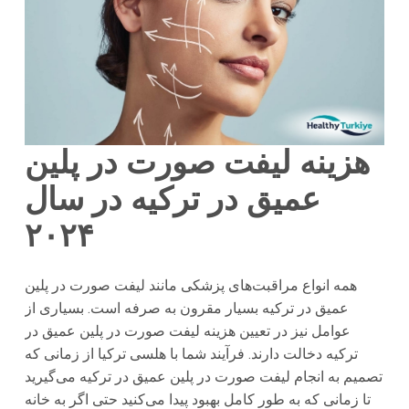
هزینه لیفت صورت در پلین
عمیق در ترکیه در سال
۲۰۲۴
همه انواع مراقبت‌های پزشکی مانند لیفت صورت در پلین
عمیق در ترکیه بسیار مقرون به صرفه است. بسیاری از
عوامل نیز در تعیین هزینه لیفت صورت در پلین عمیق در
ترکیه دخالت دارند. فرآیند شما با هلسی ترکیا از زمانی که
تصمیم به انجام لیفت صورت در پلین عمیق در ترکیه می‌گیرید
تا زمانی که به طور کامل بهبود پیدا می‌کنید حتی اگر به خانه