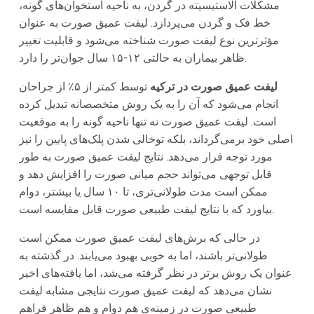
مشکلات الاستیسیته در گردن، به ناحیه استخوان‌های گونه،
خط فک و گردن می‌پردازد. لیفت عمیق صورت به عنوان
مؤثرترین نوع لیفت صورت شناخته می‌شود و قابلیت تغییر
ظاهر بیماران به حالتی ۱۲-۱۵ سال جوان‌تر را دارد.
لیفت عمیق صورت در ترکیه
توسط کمتر از ۵٪ از جراحان
انجام می‌شود که آن را به یک روش متخصصانه تبدیل کرده
است. لیفت عمیق صورت نه تنها ناحیه گونه را به موقعیت
اصلی خود برمی‌گرداند، بلکه توخالی شدن پلک‌های پایین را نیز
مورد توجه قرار می‌دهد. نتایج لیفت عمیق صورت به طور
قابل توجهی می‌تواند حجم میانی صورت را افزایش دهد و
ممکن است مدت طولانی‌تری، تا ۱۰ سال یا بیشتر، دوام
بیاورد که با نتایج لیفت طبیعی صورت قابل مقایسه است.
در حالی که برش‌های لیفت عمیق صورت ممکن است
طولانی‌تر باشند، اما به خوبی بهبود می‌یابند. در گذشته به
عنوان یک روش برتر در نظر گرفته می‌شد، اما یافته‌های اخیر
نشان می‌دهد که لیفت عمیق صورت نتایجی مشابه لیفت
طبیعی صورت در زمینه‌ی هم دوام و هم ظاهر فراهم