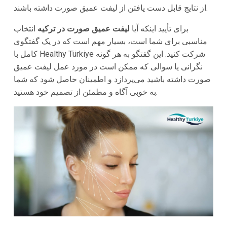
از نتایج قابل دست یافتن از لیفت عمیق صورت داشته باشند.
برای تأیید اینکه آیا
لیفت عمیق صورت در ترکیه
انتخاب
مناسبی برای شما است، بسیار مهم است که در یک گفتگوی
کامل با Healthy Türkiye شرکت کنید. این گفتگو به هر گونه
نگرانی یا سوالی که ممکن است در مورد عمل لیفت عمیق
صورت داشته باشید می‌پردازد و اطمینان حاصل شود که شما
به خوبی آگاه و مطمئن از تصمیم خود هستید.