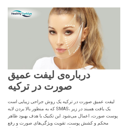
درباره‌ی لیفت عمیق
صورت در ترکیه
لیفت عمیق صورت در ترکیه یک روش جراحی زیبایی است
که به منظور بالا بردن لایه SMAS، یک بافت همبند در زیر
پوست صورت، اعمال می‌شود. این تکنیک با هدف بهبود ظاهر
محکم و کشش پوست، تقویت ویژگی‌های صورت و رفع