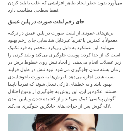
می‌آورد بدون خطر ایجاد ظاهر افزایشی که اغلب با بلند کردن
فقط سطحی مطابقت دارد.
جای زخم لیفت صورت در پلین عمیق
برش‌های عمودی از لیفت صورت در پلین عمیق در ترکیه
معمولاً با کمترین یا تقریباً غیرقابل شناسایی جای زخم بهبود
می‌یابند. این عملکرد به دلیل رویکرد منحصر به فرد تکنیک
است که از جدا کردن پوست جلوگیری می‌کند و بلند کردن را
زیر عضلات انجام می‌دهد، از ایجاد تنش روی خطوط برش در
زمان بسته شدن جلوگیری می‌شود. نبود تنش در طول فرآیند
بسته شدن اجازه می‌دهد تا برش‌ها به صورت ناخوشایندی
بهبود یایند و به خط‌های نازکی تبدیل شوند که تقریباً ناپیدا
هستند. علاوه بر این، این روش به جلوگیری از وقوع اختلال
‘گوش پیکسی’ کمک می‌کند و از کشیده شدن و پایین آمدن
لاله گوش پس از جراحی‌های جایگزین جلوگیری می‌کند.