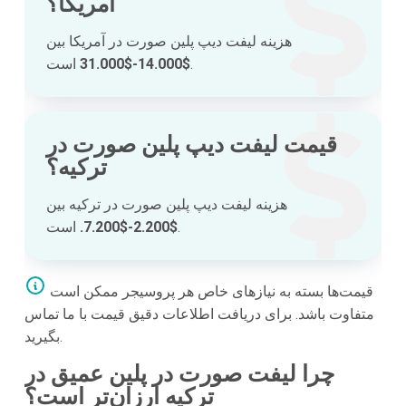
آمریکا؟
هزینه لیفت دیپ پلین صورت در آمریکا بین
است.
$14.000-$31.000
قیمت لیفت دیپ پلین صورت در
ترکیه؟
هزینه لیفت دیپ پلین صورت در ترکیه بین
است.
$2.200-$7.200.
قیمت‌ها بسته به نیازهای خاص هر پروسیجر ممکن است
متفاوت باشد. برای دریافت اطلاعات دقیق قیمت با ما تماس
بگیرید.
چرا لیفت صورت در پلین عمیق در
ترکیه ارزان‌تر است؟