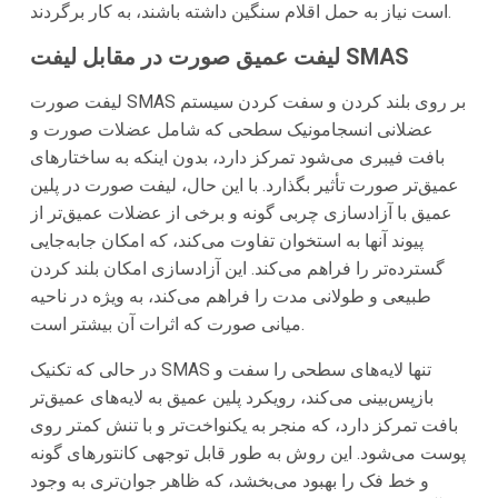
است نیاز به حمل اقلام سنگین داشته باشند، به کار برگردند.
لیفت عمیق صورت در مقابل لیفت SMAS
لیفت صورت SMAS بر روی بلند کردن و سفت کردن سیستم
عضلانی انسجامونیک سطحی که شامل عضلات صورت و
بافت فیبری می‌شود تمرکز دارد، بدون اینکه به ساختارهای
عمیق‌تر صورت تأثیر بگذارد. با این حال، لیفت صورت در پلین
عمیق با آزادسازی چربی گونه و برخی از عضلات عمیق‌تر از
پیوند آنها به استخوان تفاوت می‌کند، که امکان جابه‌جایی
گسترده‌تر را فراهم می‌کند. این آزادسازی امکان بلند کردن
طبیعی و طولانی مدت را فراهم می‌کند، به ویژه در ناحیه
میانی صورت که اثرات آن بیشتر است.
در حالی که تکنیک SMAS تنها لایه‌های سطحی را سفت و
بازپس‌بینی می‌کند، رویکرد پلین عمیق به لایه‌های عمیق‌تر
بافت تمرکز دارد، که منجر به یکنواخت‌تر و با تنش کمتر روی
پوست می‌شود. این روش به طور قابل توجهی کانتورهای گونه
و خط فک را بهبود می‌بخشد، که ظاهر جوان‌تری به وجود