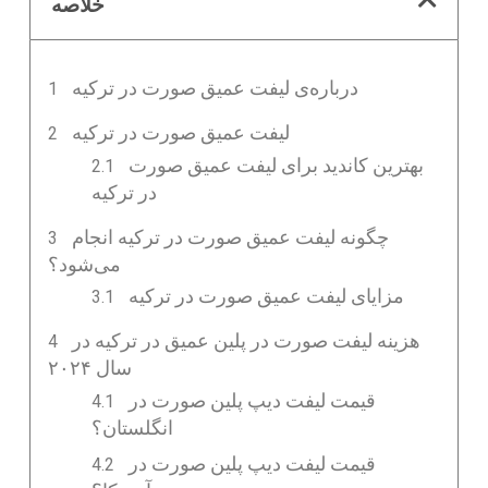
خلاصه
درباره‌ی لیفت عمیق صورت در ترکیه
لیفت عمیق صورت در ترکیه
بهترین کاندید برای لیفت عمیق صورت
در ترکیه
چگونه لیفت عمیق صورت در ترکیه انجام
می‌شود؟
مزایای لیفت عمیق صورت در ترکیه
هزینه لیفت صورت در پلین عمیق در ترکیه در
سال ۲۰۲۴
قیمت لیفت دیپ پلین صورت در
انگلستان؟
قیمت لیفت دیپ پلین صورت در