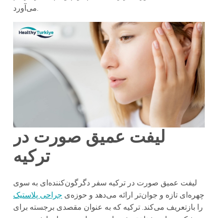
می‌آورد.
لیفت عمیق صورت در
ترکیه
لیفت عمیق صورت در ترکیه سفر دگرگون‌کننده‌ای به سوی
چهره‌ای تازه و جوان‌تر ارائه می‌دهد و حوزه‌ی
جراحی پلاستیک
را بازتعریف می‌کند. ترکیه که به عنوان مقصدی برجسته برای