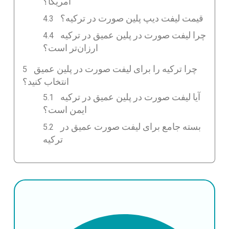
آمریکا؟
قیمت لیفت دیپ پلین صورت در ترکیه؟
چرا لیفت صورت در پلین عمیق در ترکیه
ارزان‌تر است؟
چرا ترکیه را برای لیفت صورت در پلین عمیق
انتخاب کنید؟
آیا لیفت صورت در پلین عمیق در ترکیه
ایمن است؟
بسته جامع برای لیفت صورت عمیق در
ترکیه