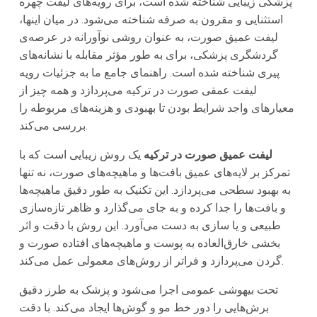
پزشکی زیبایی شناخته شده است، برای رویه‌های لیفت چهره
استثنایی و مقرون به صرفه شناخته می‌شود. در میان اینها،
لیفت عمیق صورت، به عنوان روشی نوآورانه در عرصه‌ی
گردشگری پزشکی، برای به طور مؤثر مقابله با نشانه‌های
پیری شناخته شده است. راهنمای جامع ما به جزئیات رویه
لیفت عمقی صورت در ترکیه می‌پردازد و همه چیز از
معیارهای واجد شرایط بودن تا بهبودی و هزینه‌های مربوطه را
بررسی می‌کند.
لیفت عمیق صورت در ترکیه
یک روش زیبایی است که با
تمرکز بر لایه‌های عمیق بافت‌ها و ماهیچه‌های صورت، نه تنها
به بهبود سطحی می‌پردازد. این تکنیک به طور دقیق ماهیچه‌ها
و بافت‌ها را جدا کرده و به جای می‌گذارد و ظاهر تازه‌سازی
طبیعی و یا سازی به دست می‌آورد. این روش با دقت و اثر
بخشی خارق‌العاده به پوست و ماهیچه‌های افتاده صورت و
گردن می‌پردازد و فراتر از روش‌های معمولی عمل می‌کند.
تحت بیهوشی عمومی اجرا می‌شود و پزشک به طرز دقیق
برش‌هایی را دور خط مو و گوش‌ها ایجاد می‌کند. با دقت