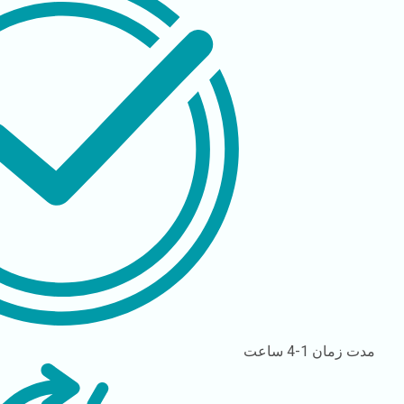
مدت زمان
1-4 ساعت