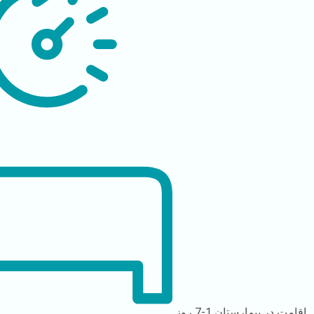
اقامت در بیمارستان
1-7 روز