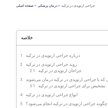
جراحی ارتوپدی در ترکیه
درمان پزشکی
صفحه اصلی
خلاصه
درباره جراحی ارتوپدی در ترکیه
روند جراحی ارتوپدی در ترکیه
جراحان ارتوپدی در ترکیه
که با جراحی ارتوپدی در ترکیه درمان می‌شوند
تشخیص برای جراحی ارتوپدی در ترکیه
انواع جراحی ارتوپدی در ترکیه
چگونه جراحی ارتوپدی در ترکیه انجام می‌شود؟