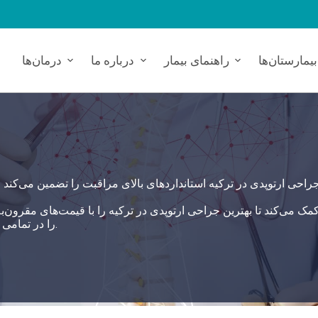
بیمارستان‌ها
راهنمای بیمار
درباره ما
درمان‌ها
را در تمامی زمینه‌های بهداشت از طریق بیمارستان‌های مرتبط اتخاذ می‌کند.