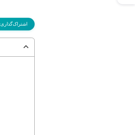
اشتراک‌گذاری