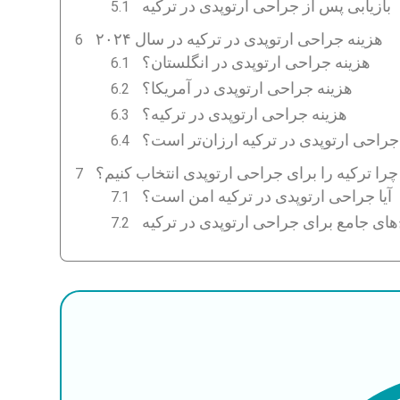
بازیابی پس از جراحی ارتوپدی در ترکیه
هزینه جراحی ارتوپدی در ترکیه در سال ۲۰۲۴
هزینه جراحی ارتوپدی در انگلستان؟
هزینه جراحی ارتوپدی در آمریکا؟
هزینه جراحی ارتوپدی در ترکیه؟
جراحی ارتوپدی در ترکیه ارزان‌تر است؟
چرا ترکیه را برای جراحی ارتوپدی انتخاب کنیم؟
آیا جراحی ارتوپدی در ترکیه امن است؟
‌های جامع برای جراحی ارتوپدی در ترکیه