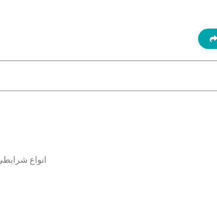
انواع شرایطی 