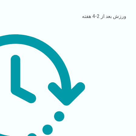
ورزش
بعد از 2-4 هفته