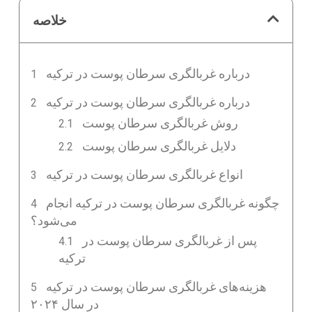
خلاصه
درباره غربالگری سرطان پوست در ترکیه
درباره غربالگری سرطان پوست در ترکیه
روش غربالگری سرطان پوست
دلایل غربالگری سرطان پوست
انواع غربالگری سرطان پوست در ترکیه
چگونه غربالگری سرطان پوست در ترکیه انجام
می‌شود؟
پس از غربالگری سرطان پوست در
ترکیه
هزینه‌های غربالگری سرطان پوست در ترکیه
در سال ۲۰۲۴