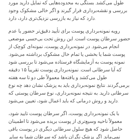
طول می‌کشد. بستگی به محدوده‌هایی که تمایل دارید مورد
بررسی و نقشه‌برداری قرار گیرند و اگر خالی مشکوک وجود
دارد که نیاز به بازرسی نزدیک‌تری دارد، دارد.
رویه نمونه‌برداری پوست برای تأیید دقیق‌تر حضور یا عدم
حضور سرطان پوست است. این روش تحت بی‌حسی موضعی
انجام می‌شود. در نمونه‌برداری پوست، نمونه‌ای کوچک از
پوست شما یا بخشی یا تمام خال مشکوک برداشته می‌شود.
نمونه پوست به آزمایشگاه فرستاده می‌شود تا بررسی شود
که آیا سرطانی است. نمونه‌برداری پوست تقریباً ۱۵ دقیقه
طول می‌کشد و یافته‌ها معمولاً طی دو تا سه هفته
برمی‌گردند. نتایج نمونه‌برداری باید به پزشک نشان دهد چه نوع
سرطانی دارید. به نتیجه نمونه‌برداری، نوع سرطان پوستی که
دارید و روش درمانی که باید اعمال شود، تعیین می‌شود.
با یک نمونه‌برداری پوست، اگر سرطان پوست تایید شود،
معمولاً ناحیه وسیع‌تری از پوست بریده می‌شود تا اطمینان
حاصل شود که هیچ سلول سرطانی دیگری در پوست باقی
نمی‌ماند. اگر پزشک نگران باشد که سرطان شما به سایر