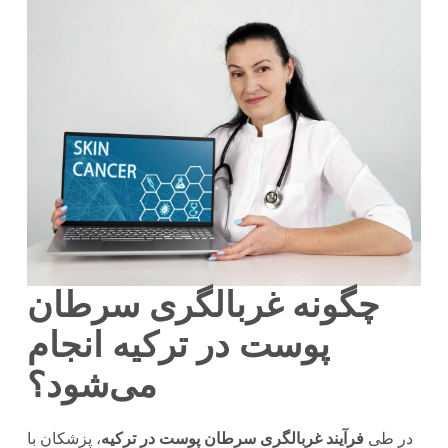
چگونه غربالگری سرطان
پوست در ترکیه انجام
می‌شود؟
در طی
فرآیند غربالگری سرطان پوست در ترکیه
، پزشکان با