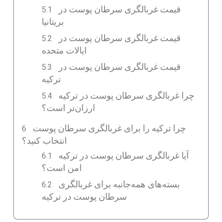
قیمت غربالگری سرطان پوست در
بریتانیا
قیمت غربالگری سرطان پوست در
ایالات متحده
قیمت غربالگری سرطان پوست در
ترکیه
چرا غربالگری سرطان پوست در ترکیه
ارزان‌تر است؟
چرا ترکیه را برای غربالگری سرطان پوست
انتخاب کنید؟
آیا غربالگری سرطان پوست در ترکیه
امن است؟
بسته‌های همه‌جانبه برای غربالگری
سرطان پوست در ترکیه