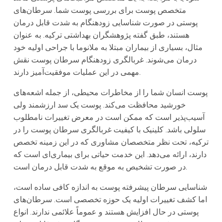
متخصص پوست برای بررسی پوست شما. سرطان‌های
پوستی در صورت شناسایی زودهنگام به شدت قابل درمان
هستند، طبق گفته پژوهشگران بهداشتی ترکیه. به عنوان
مثال، بسیاری از بیماران مبتلا به ملانوما با جراحی اولیه خود
درمان می‌شوند. غربالگری زودهنگام سرطان پوست نقش
مهمی در این عملیات موفقیت‌آمیز دارند.
پوست انسان شما را از مخاطرات محیطی، از جمله اشعه‌های
خورشید محافظت می‌کند. پوست یک سد ارزشمند ولی
آسیب‌پذیر است که ممکن است در معرض تغییرات نامطلوب
سلولی باشد. کلینیک با کیفیت غربالگری سرطان پوست را در
ترکیه، تحت نظر متخصصان مشاوری که در این زمینه تخصص
دارند، ارائه می‌دهد. این خدمت حیاتی برای بیماری‌ای است که
در صورت تشخیص به موقع به شدت قابل درمان است.
شناسایی سرطان پیشرفته پوست به اندازه کافی ساده است،
اما کشف تغییرات اولیه یک حوزه تخصصی است. سرطان‌های
پوستی در حال افزایش هستند و عموماً علائمی ندارند. انواع