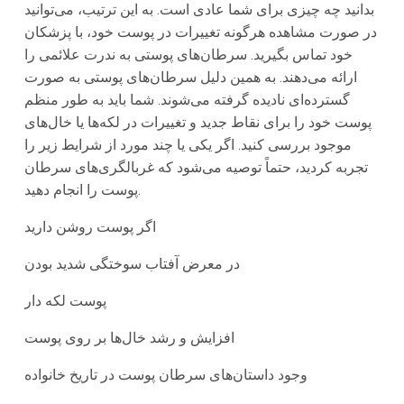
بدانید چه چیزی برای شما عادی است. به این ترتیب، می‌توانید
در صورت مشاهده هرگونه تغییرات در پوست خود، با پزشکان
خود تماس بگیرید. سرطان‌های پوستی به ندرت علائمی را
ارائه می‌دهند. به همین دلیل سرطان‌های پوستی به صورت
گسترده‌ای نادیده گرفته می‌شوند. شما باید به طور منظم
پوست خود را برای نقاط جدید و تغییرات در لکه‌ها یا خال‌های
موجود بررسی کنید. اگر یکی یا چند مورد از شرایط زیر را
تجربه کردید، حتماً توصیه می‌شود که غربالگری‌های سرطان
پوست را انجام دهید.
اگر پوست روشن دارید
در معرض آفتاب سوختگی شدید بودن
پوست لکه دار
افزایش و رشد خال‌ها بر روی پوست
وجود داستان‌های سرطان پوست در تاریخ خانواده