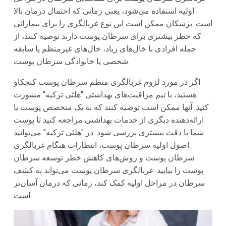
اولیه استفاده می‌شود، یعنی زمانی که احتمال درمان بالا
است. پزشکان ممکن است این نوع غربالگری را برای بیمارانی
که خطر بیشتری برای سرطان پوست دارند توصیه کنند، از
جمله افرادی با خال‌های زیاد، خال‌های غیرمنظم یا سابقه
شخصی یا خانوادگی سرطان پوست.
اگر در مورد لزوم غربالگری منظم سرطان پوست کنجکاو
هستید، با تیم مراقبت‌های بهداشتی "هلثی ترکیه" مشورت
کنید. آنها ممکن است توصیه کنند که به یک متخصص پوست یا
ارائه‌دهنده دیگری از خدمات بهداشتی مراجعه کنید تا پوست
شما با دقت بیشتری بررسی شود. در "هلثی ترکیه" می‌توانید
اصول اولیه سرطان پوست، انتظارات هنگام غربالگری
سرطان پوست و روش‌های کاهش خطر توسعه سرطان
پوست را بیابید. غربالگری سرطان پوست می‌تواند به کشف
سرطان در مراحل اولیه کمک کند، زمانی که درمان آسان‌تر
است.