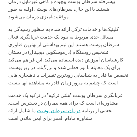
پیشرفته سرطان پوست پیچیده و گاهی غیرقابل درمان
هستند. با این حال، سرطان‌های پوستی اولیه به طور
موفقیت‌آمیزی درمان می‌شوند.
کلینیک‌ها و خدمات ترکی ارائه شده به منظور رسیدگی به
مسائل جدی مربوط به نبود یک خدمت غربالگری فعال
سرطان پوست هستند. این تیم بهداشتی از بهترین فناوری
تشخیص زودهنگام (درموسکوپی دیجیتال) در دستان
کارشناسان آموزش دیده استفاده می‌کند. این فراهم می‌کند
برای یک معاینه با نور قطبی‌شده و بزرگ‌نما در زیر پوست.
تخصص ما قادر به شناسایی زودترین تغییرات یا ناهنجاری‌هایی
است که چشم به مرور زمان قادر به مشاهده آنها نیست.
غربالگری سرطان پوست "هلثی ترکیه" در ترکیه یک خدمت
مشاوره‌ای است که برای همه بیماران در دسترس است.
بخشی از برنامه
درمان سرطان پوست
ما شامل ارائه
مشاوره مادام العمر برای ایمن ماندن است.