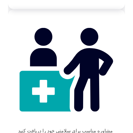
مشاوره مناسب برای سلامتی خود را دریافت کنید