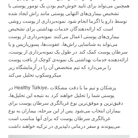
همچنین می‌تواند برای تایید خوش‌خیم بودن یک تومور پوستی یا
تشخیص بیماری‌های التهابی پوستی مانند راش ایجاد شده
توسط دارو یا اگزما انجام شود. نمونه‌برداری از پوست روشی
است که ارائه‌دهندگان خدمات بهداشتی برای تشخیص
بیماری‌های پوستی اعمال می‌کنند. نمونه‌برداری از پوست
می‌تواند به شناسایی راش‌ها، عفونت‌ها، پسوریازیس و یا
سرطان پوست کمک کند. در طول یک نمونه‌برداری از پوست،
ارائه‌دهنده خدمات بهداشتی یک نمونه‌ی کوچک از بافت پوست
را برمی‌دارد که تیم متخصص آن را در آزمایشگاه زیر
میکروسکوپ تحلیل می‌کند.
در Healthy Türkiye، پزشکان و تیم ما با دقت مشکلات
پوستی شما را تحلیل خواهند کرد. به نتیجه این تحلیل‌ها،
دقیق‌ترین و موفق‌ترین نوع غربالگری سرطان پوست برای
بیماران انتخاب می‌شود. پس از این مرحله، بیماران به نوع
غربالگری سرطان پوست که برای آنها مناسب است
می‌پیوندند و سفر درمانی دلپذیری در ترکیه خواهند داشت.