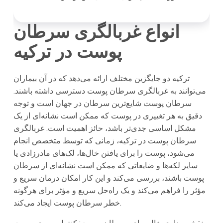
انواع غربالگری سرطان
پوست در ترکیه
ترکیه دو جایگزین مختلف ارائه می‌دهد که در آن بیماران
می‌توانند به غربالگری سرطان پوست دسترسی داشته باشند.
سرطان پوست شایع‌ترین سرطان در جهان است و توجه
دقیق به هر تغییری در پوست که ممکن است نشانه‌ای از یک
مشکل اساسی جدی‌تر باشد، حائز اهمیت است. غربالگری
سرطان پوست در ترکیه، زمانی که توسط متخصص انجام
می‌شود، پوست را برای یافتن خال‌ها، لک‌های مادرزادی یا
سایر لکه‌ها و ضایعاتی که ممکن است نشانه‌ای از سرطان
پوست باشند، بررسی می‌کند و این کار امکان درمان سریع و
مؤثر را فراهم می‌کند و یک راه‌حل سریع و مؤثر برای هرگونه
خطر سرطان پوست ایجاد می‌کند.