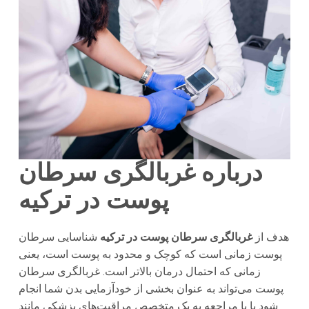
درباره غربالگری سرطان
پوست در ترکیه
هدف از
غربالگری سرطان پوست در ترکیه
شناسایی سرطان
پوست زمانی است که کوچک و محدود به پوست است، یعنی
زمانی که احتمال درمان بالاتر است. غربالگری سرطان
پوست می‌تواند به عنوان بخشی از خودآزمایی بدن شما انجام
شود یا با مراجعه به یک متخصص مراقبت‌های پزشکی مانند