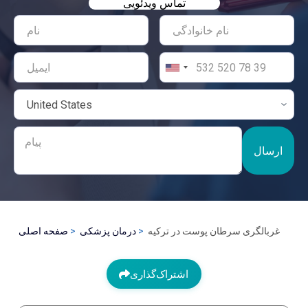
تماس ویدئویی
ارسال
غربالگری سرطان پوست در ترکیه
درمان پزشکی
صفحه اصلی
اشتراک‌گذاری