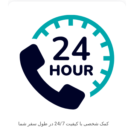
کمک شخصی با کیفیت 24/7 در طول سفر شما