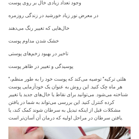
وجود تعداد زیادی خال بر روی پوست
در معرض نور زیاد خورشید در زندگی روزمره
خال‌هایی که تغییر رنگ می‌دهند
خشک شدن مداوم پوست
تاخیر در بهبود زخم‌های پوستی
پوسیدگی و تغییر در ظاهر پوست
"هلثی ترکیه" توصیه می‌کند که پوست خود را به طور منظم،
هر ماه چک کنید. این روش به عنوان یک خودآزمایی پوست
شناخته می‌شود. می‌توانید برای نقاط یا خال‌های جدید یا تغییر
کرده کنترل کنید. این بررسی می‌تواند به شما در یافتن
مشکلات قبل از اینکه تبدیل به سرطان شوند کمک کند، یا
یافتن سرطان در مراحل اولیه که درمان آن آسان‌تر است.