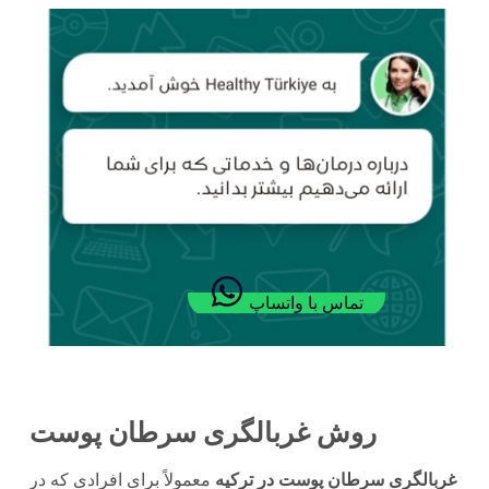
تماس با واتساپ
روش غربالگری سرطان پوست
غربالگری سرطان پوست در ترکیه
معمولاً برای افرادی که در