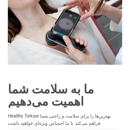
ما به سلامت شما
اهمیت می‌دهیم
Healthy Türkiye بهترین‌ها را برای سلامت و راحتی شما
فراهم می‌کند. با ما احساس ویژه‌ای خواهید داشت.