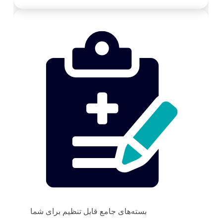
بسته‌های جامع قابل تنظیم برای شما