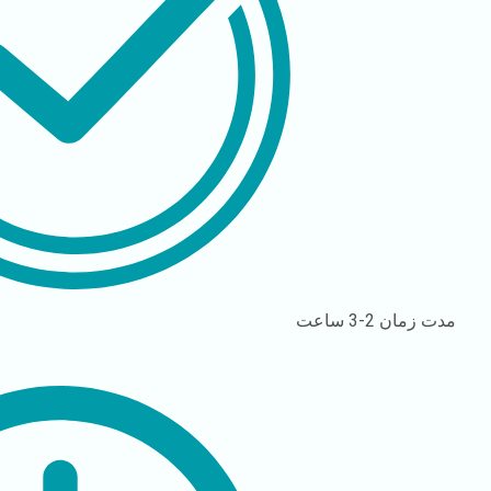
مدت زمان
2-3 ساعت