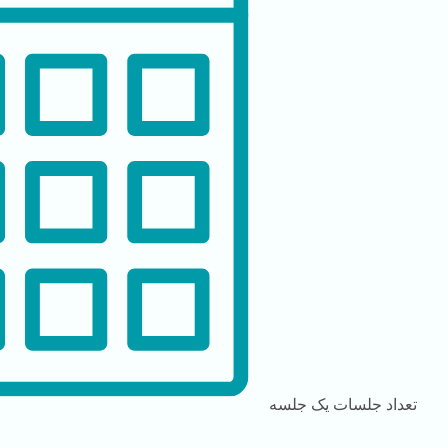
تعداد جلسات
یک جلسه