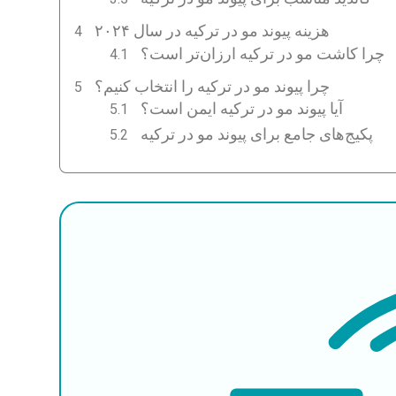
هزینه پیوند مو در ترکیه در سال ۲۰۲۴
چرا کاشت مو در ترکیه ارزان‌تر است؟
چرا پیوند مو در ترکیه را انتخاب کنیم؟
آیا پیوند مو در ترکیه ایمن است؟
پکیج‌های جامع برای پیوند مو در ترکیه