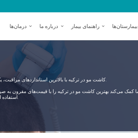
بیمارستان‌ها
راهنمای بیمار
درباره ما
درمان‌ها
کاشت مو در ترکیه با بالاترین استانداردهای مراقبت، یک راه حل جامع و ایمن برای نیازهای بهداشتی شما ارائه می‌دهد.
استفاده از بیمارستان‌های وابسته، یک رویکرد خدماتی جامع ارائه می‌دهد.