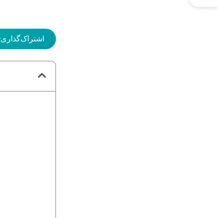
اشتراک‌گذاری