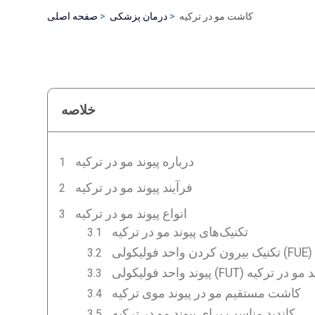
کاشت مو در ترکیه
درمان پزشکی
صفحه اصلی
خلاصه
درباره پیوند مو در ترکیه
فرآیند پیوند مو در ترکیه
انواع پیوند مو در ترکیه
تکنیک‌های پیوند مو در ترکیه
د فولیکولی (FUT) پیوند مو در ترکیه
کاشت مستقیم مو در پیوند موی ترکیه
کاندید مناسب برای پیوند مو در ترکیه