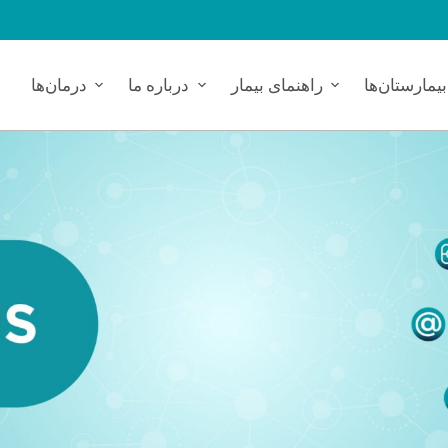
بیمارستان‌ها
راهنمای بیمار
درباره ما
درمان‌ها