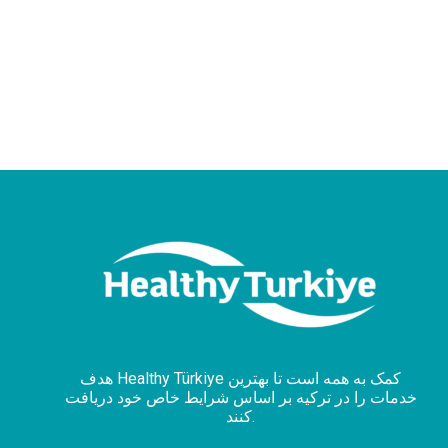
هدف Healthy Türkiye کمک به همه است تا بهترین
خدمات را در ترکیه بر اساس شرایط خاص خود دریافت
کنند.