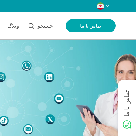
زبان‌ها
جستجو
وبلاگ
تماس با ما
تماس با ما