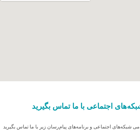
که‌های اجتماعی با ما تماس بگیرید