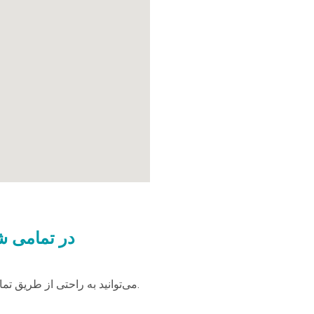
در تمامی شب
می‌توانید به راحتی از طریق تمامی شبکه‌های اجتماعی و برنامه‌های پیام‌رسان زیر با ما تماس بگیرید.