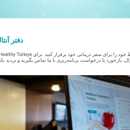
دفتر آنتال