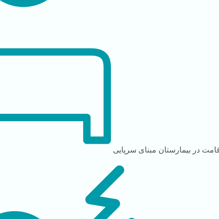
قامت در بیمارستان
مبنای سرپایی