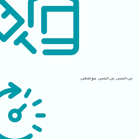
بی‌حسی
بی‌حسی موضعی