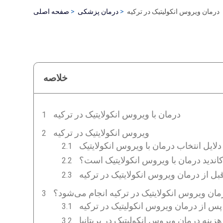
درمان ویروس انکولیتیک در ترکیه
درمان پزشکی
صفحه اصلی
خلاصه
درمان با ویروس انکولایتیک در ترکیه
ویروس انکولایتیک در ترکیه
دلایل انتخاب درمان با ویروس انکولایتیک
ندید درمان با ویروس انکولایتیک است؟
بل از درمان ویروس انکولایتیک در ترکیه
مان ویروس انکولایتیک در ترکیه انجام می‌شود؟
پس از درمان ویروس انکوليتيک در ترکیه
هزینه درمان ویروس انکولیتیک در بریتانیا