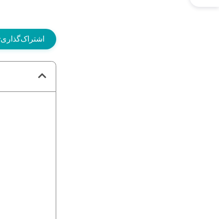
اشتراک‌گذاری