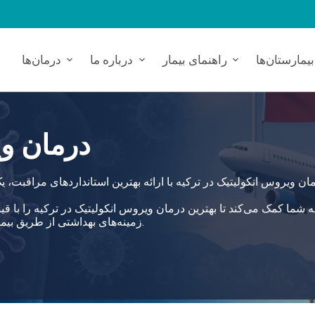
بیمارستان‌ها
راهنمای بیمار
درباره ما
درمان‌ها
درمان وی
زمینه‌های بهداشتی از طریق بیمارستان‌های وابسته، رویکرد خدماتی 360 درجه را به کار می‌برد.