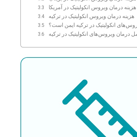
هزینه درمان ویروس انکولیتیک در آمریکا
هزینه درمان ویروس انکولیتیک در ترکیه
یروس‌های انکولیتیک در ترکیه ایمن است؟
ل درمان ویروس‌های انکولیتیک در ترکیه