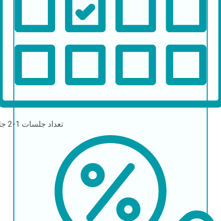
تعداد جلسات
1-2 جلسه