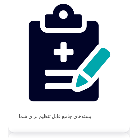
بسته‌های جامع قابل تنظیم برای شما