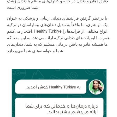
دقیق دهان و دندان در خانه و کنترل‌های منظم با دندان‌پزشک
شما ضروری است.
با در نظر گرفتن فرایندهای دندانی زیبایی و پزشکی به عنوان
یک اثر هنری، ما واقعاً به تبدیل دندان‌های بیمارانمان در ترکیه
افتخار می‌کنیم. Healthy Türkiye انواع مختلفی از فرایندها را
همراه با ایمپلنت‌های دندانی ترکیه ارائه می‌دهد، به این معنا که
ما همیشه قادر به یافتن درمانی هستیم که به شما، دندان‌های
شما و خواسته‌های شما می‌پردازد.