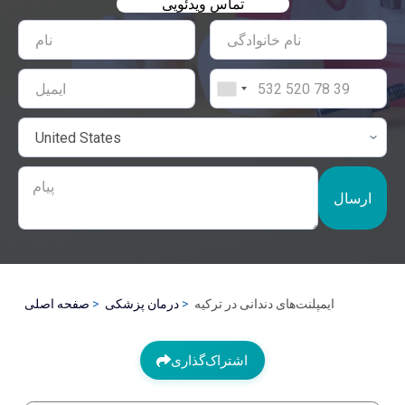
تماس ویدئویی
ارسال
ایمپلنت‌های دندانی در ترکیه
درمان پزشکی
صفحه اصلی
اشتراک‌گذاری