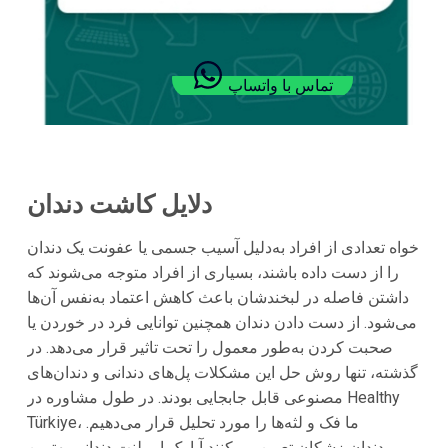
تماس با واتساپ
دلایل کاشت دندان
خواه تعدادی از افراد به‌دلیل آسیب جسمی یا عفونت یک دندان
را از دست داده باشند، بسیاری از افراد متوجه می‌شوند که
داشتن فاصله در لبخندشان باعث کاهش اعتماد به‌نفس آن‌ها
می‌شود. از دست دادن دندان همچنین توانایی فرد در خوردن یا
صحبت کردن به‌طور معمول را تحت تاثیر قرار می‌دهد. در
گذشته، تنها روش حل این مشکلات پل‌های دندانی و دندان‌های
مصنوعی قابل جابجایی بودند. در طول مشاوره در Healthy
Türkiye، ما فک و لثه‌ها را مورد تحلیل قرار می‌دهیم.
دندان‌پزشکان تعیین می‌کنند آیا یک ایمپلنت دندانی بهترین