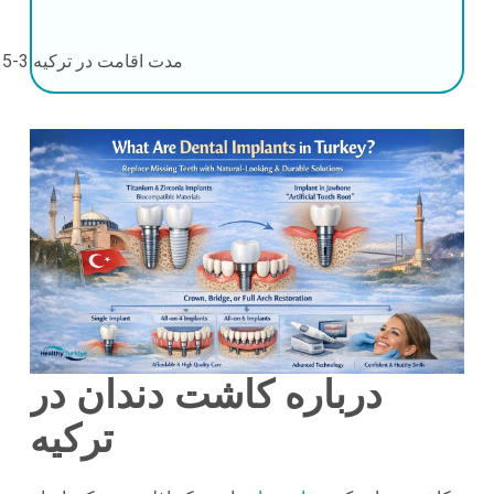
مدت اقامت در ترکیه
3-5 روز
درباره کاشت دندان در
ترکیه