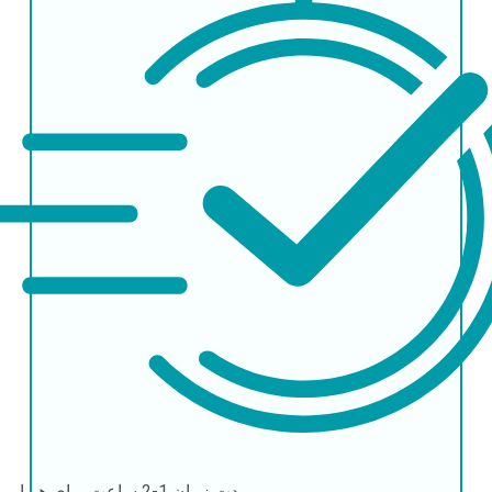
مدت زمان
1-2 ساعت برای هر ایمپلنت