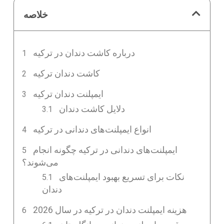
خلاصه
درباره کاشت دندان در ترکیه
کاشت دندان ترکیه
ایمپلنت دندان ترکیه
دلایل کاشت دندان
انواع ایمپلنت‌های دندانی در ترکیه
ایمپلنت‌های دندانی در ترکیه چگونه انجام
می‌شوند؟
نکات برای تسریع بهبود ایمپلنت‌های
دندان
هزینه ایمپلنت دندان در ترکیه در سال 2026