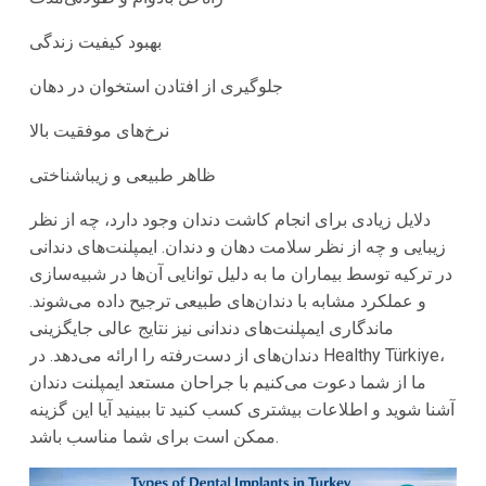
بهبود کیفیت زندگی
جلوگیری از افتادن استخوان در دهان
نرخ‌های موفقیت بالا
ظاهر طبیعی و زیباشناختی
دلایل زیادی برای انجام کاشت دندان وجود دارد، چه از نظر
زیبایی و چه از نظر سلامت دهان و دندان. ایمپلنت‌های دندانی
در ترکیه توسط بیماران ما به دلیل توانایی آن‌ها در شبیه‌سازی
و عملکرد مشابه با دندان‌های طبیعی ترجیح داده می‌شوند.
ماندگاری ایمپلنت‌های دندانی نیز نتایج عالی جایگزینی
دندان‌های از دست‌رفته را ارائه می‌دهد. در Healthy Türkiye،
ما از شما دعوت می‌کنیم با جراحان مستعد ایمپلنت دندان
آشنا شوید و اطلاعات بیشتری کسب کنید تا ببینید آیا این گزینه
ممکن است برای شما مناسب باشد.