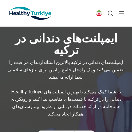
S
k
i
p
ایمپلنت‌های دندانی در
t
o
ترکیه
c
o
ایمپلنت‌های دندانی در ترکیه بالاترین استانداردهای مراقبت را
n
تضمین می‌کنند و یک راه‌حل جامع و ایمن برای نیازهای سلامتی
t
شما ارائه می‌دهند.
e
n
Healthy Türkiye به شما کمک می‌کند تا بهترین ایمپلنت‌های
t
دندانی را در ترکیه با قیمت‌های مناسب پیدا کنید و رویکردی
همه‌جانبه در ارائه خدمات درمانی از طریق بیمارستان‌های
همکار اتخاذ می‌کند.