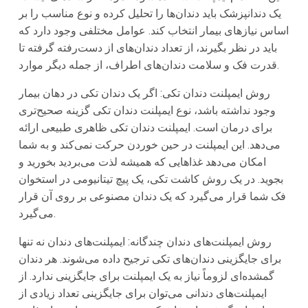
یک دندانپزشک باید دندان‌ها را تحلیل کرده و نوع مناسب را بر
اساس نیازهای بیمار انتخاب کند. عوامل مختلفی وجود دارد که
باید در نظر بگیرند، از تعداد دندان‌های از دست‌رفته گرفته تا
قدرت فک و سلامت دندان‌های اطراف، از جمله دیگر موارد.
روش ایمپلنت دندان تکی: اگر یک دندان تکی در دهان بیمار
وجود نداشته باشد، نوع ایمپلنت دندان تکی گزینه صحیح‌تری
برای درمان است. ایمپلنت دندان تکی ظاهری طبیعی ارائه
می‌دهد. این ایمپلنت در حین خوردن حرکت نمی‌کند و به شما
امکان می‌دهد غذاهایی که همیشه لذت می‌بردید بخورید و
بجوید. در یک روش کاشت تکی، یک پیچ تیتانیومی در استخوان
فک شما قرار می‌گیرد که یک دندان مصنوعی بر روی آن قرار
می‌گیرد.
روش ایمپلنت‌های دندان چندگانه: ایمپلنت‌های دندان نه تنها
برای جایگزینی دندان‌های تکی ترجیح داده می‌شوند. هر دندان
گمشده‌ای لزوماً نیاز به یک ایمپلنت برای جایگزینی ندارد. از
ایمپلنت‌های دندانی می‌توان برای جایگزینی تعداد زیادی از