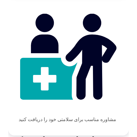
مشاوره مناسب برای سلامتی خود را دریافت کنید