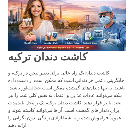
کاشت دندان ترکیه
کاشت دندان یک راه عالی برای تغییر لبخن در ترکیه و
جایگزینی دائمی هر دندانی است که ممکن است از دست داده
باشید. نه تنها دندان‌های گمشده ممکن است خجالت‌آور باشند،
بلکه می‌توانند عادات غذایی و اعتماد به نفس کلی شما را نیز
تحت تاثیر قرار دهند. کاشت دندان ترکیه یک راه‌حل بلندمدت
برای دندان‌های گمشده است. آن‌ها می‌توانند کاشته شوند و
عموماً فراموش شده و به شما آزادی زندگی بدون نگرانی را
ارائه دهند.