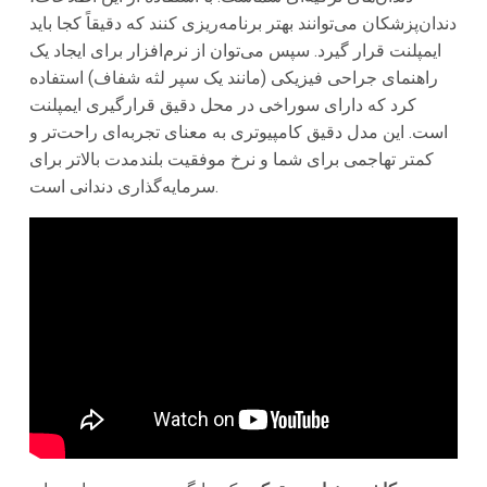
دندان‌پزشکان می‌توانند بهتر برنامه‌ریزی کنند که دقیقاً کجا باید
ایمپلنت قرار گیرد. سپس می‌توان از نرم‌افزار برای ایجاد یک
راهنمای جراحی فیزیکی (مانند یک سپر لثه شفاف) استفاده
کرد که دارای سوراخی در محل دقیق قرارگیری ایمپلنت
است. این مدل دقیق کامپیوتری به معنای تجربه‌ای راحت‌تر و
کمتر تهاجمی برای شما و نرخ موفقیت بلندمدت بالاتر برای
سرمایه‌گذاری دندانی است.