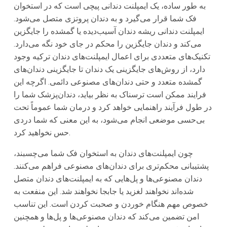
به طور ساده، یک ایمپلنت دندانی پیچی است که در استخوان
فک شما قرار می‌گیرد و به دندان پروتزی متصل می‌شود.
ایمپلنت دندانی ریشه دندان آسیب‌دیده یا گمشده را جایگزین
می‌کند و دندان جایگزین را محکم در جای خود نگه می‌دارد.
تکنیک‌های متعددی برای اعمال ایمپلنت‌های دندان ترکیه وجود
دارد، از روش‌های جایگزینی یک دندان تا جایگزینی دندان‌های
گمشده متعدد و حتی دندان‌های مصنوعی دائمی. اگرچه این
فرایند ممکن است ترسناک به نظر بیاید، دندان‌پزشک شما را
در طول فرآیند راهنمایی خواهد کرد و درمان شما عموماً تحت
بی‌حسی موضعی انجام می‌شود، به این معنی که شما دردی
حس نخواهید کرد.
چون ایمپلنت‌های دندان به استخوان فک شما می‌چسبند،
پشتیبانی محکم‌تری برای دندان‌های مصنوعی فراهم می‌کنند.
دندان مصنوعی‌ها و پل‌هایی که به ایمپلنت‌های دندان متصل
شده‌اند نخواهند لغزید یا جابجا نخواهند شد. این منفعت به
خصوص مهم هنگام خوردن و صحبت کردن است. این تناسب
امن تضمین می‌کند که دندان مصنوعی‌ها و پل‌ها و همچنین