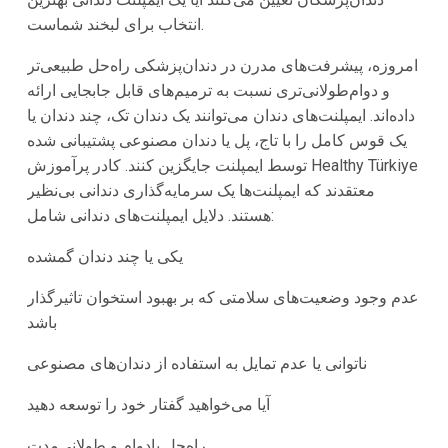
انتخاب برای لبخند شماست.
امروزه، پیشرفت‌های مدرن در دندان‌پزشکی راه‌حل طبیعی‌تر
و دوام‌طولانی‌تری نسبت به ترمیم‌های قابل جابجایی ارائه
داده‌اند. ایمپلنت‌های دندان می‌توانند یک دندان تک، چند دندان یا
یک قوس کامل را با تاج، پل یا دندان مصنوعی پشتیبانی شده
توسط ایمپلنت جایگزین کنند. کادر پرآموزش Healthy Türkiye
معتقدند که ایمپلنت‌ها یک سرمایه‌گذاری دندانی بی‌نظیر
هستند. دلایل ایمپلنت‌های دندانی شامل:
یکی یا چند دندان گمشده
عدم وجود وضعیت‌های سلامتی که بر بهبود استخوان تاثیرگذار
باشد
ناتوانی یا عدم تمایل به استفاده از دندان‌های مصنوعی
آیا می‌خواهید گفتار خود را توسعه دهید
راه‌حل بادوام و طولانی‌مدت