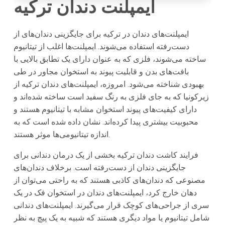
ایمپلنت دندان ترکیه
ایمپلنت‌های دندان در ترکیه برای جایگزینی دندان‌های از
دست‌رفته استفاده می‌شوند. ایمپلنت‌ها اغلب از تیتانیوم
ساخته می‌شوند، فلزی که به عنوان دارای یک تطابق بالایی با
بافت‌های بدن و قابلیت پیوند به استخوان مجاور در طی
بهبودی شناخته می‌شود. امروزه، ایمپلنت‌های دندان ترکیه از
زیرکونیا که به جای فلزی به رنگ سفید است ساخته شده‌اند و
دارای کیفیت‌های پیوند استخوان مشابه با تیتانیوم هستند و
محبوبیت بیشتری پیدا کرده‌اند. نشان داده شده است که به
اندازه تیتانیومی‌ها موثر هستند.
فرایند کاشت دندان ترکیه بخشی از یک درمان دندانی برای
جایگزینی دندان از دست‌رفته است. برخلاف دندان‌های
مصنوعی که دندان‌های کاذبی هستند که به راحتی می‌توان از
دهان خارج کرد، ایمپلنت‌های دندان در استخوان فک در یک
سری از جراحی‌های کوچک قرار می‌گیرند. ایمپلنت‌های دندانی
شامل تیتانیوم یا مواد دیگری هستند که شبیه به یک پیچ به نظر