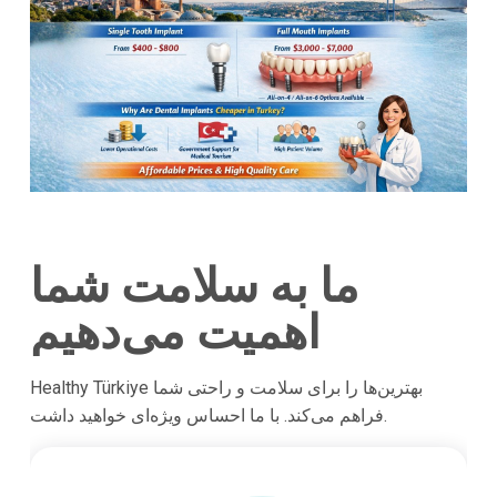
ما به سلامت شما
اهمیت می‌دهیم
Healthy Türkiye بهترین‌ها را برای سلامت و راحتی شما
فراهم می‌کند. با ما احساس ویژه‌ای خواهید داشت.