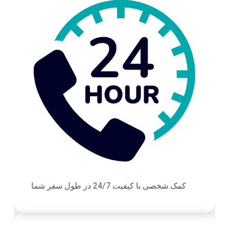
کمک شخصی با کیفیت 24/7 در طول سفر شما