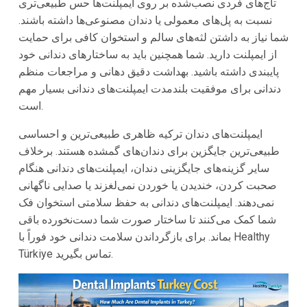
تاج‌های فردی نصب‌شده بر روی ایمپلنت‌ها حس طبیعی‌تری
نسبت به پل‌های معمولی یا دندان مصنوعی‌ها داشته باشند.
شما نیاز به داشتن لثه‌های سالم و استخوان کافی برای حمایت
از ایمپلنت دارید. شما همچنین باید به ساختارهای دندانی خود
پایبندی داشته باشید. بهداشت دقیق دهانی و مراجعات منظم
دندانی برای موفقیت بلندمدت ایمپلنت‌های دندانی بسیار مهم
است.
ایمپلنت‌های دندان ترکیه ظاهری طبیعی‌ترین و احساسی
طبیعی‌ترین جایگزین برای دندان‌های گمشده هستند. برخلاف
سایر گزینه‌های جایگزینی دندان، ایمپلنت‌های دندانی هنگام
صحبت کردن، خندیدن یا خوردن نمی‌لغزند یا صدایی ناگهانی
نمی‌دهند. ایمپلنت‌های دندانی به حفظ سلامتی استخوان فک
شما کمک می‌کنند تا ساختار صورت شما دست‌نخورده باقی
بماند. برای بازگرداندن سلامت دندانی خود فوراً با Healthy
Türkiye تماس بگیرید.