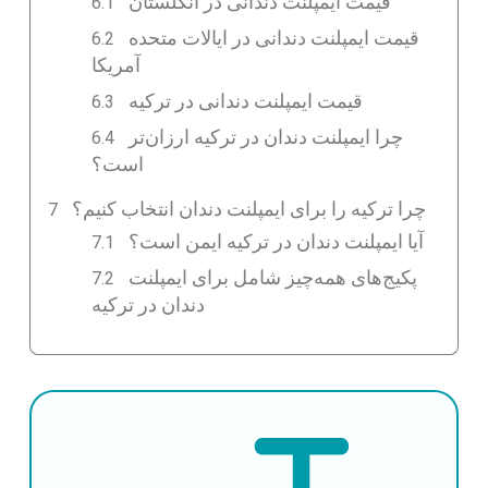
قیمت ایمپلنت دندانی در انگلستان
قیمت ایمپلنت دندانی در ایالات متحده
آمریکا
قیمت ایمپلنت دندانی در ترکیه
چرا ایمپلنت دندان در ترکیه ارزان‌تر
است؟
چرا ترکیه را برای ایمپلنت دندان انتخاب کنیم؟
آیا ایمپلنت دندان در ترکیه ایمن است؟
پکیج‌های همه‌چیز شامل برای ایمپلنت
دندان در ترکیه