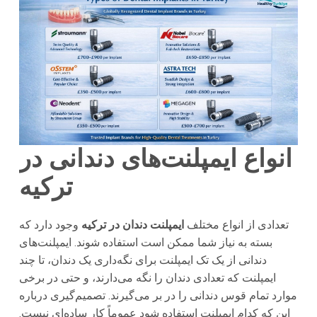
انواع ایمپلنت‌های دندانی در
ترکیه
تعدادی از انواع مختلف
ایمپلنت دندان در ترکیه
وجود دارد که
بسته به نیاز شما ممکن است استفاده شوند. ایمپلنت‌های
دندانی از یک تک ایمپلنت برای نگه‌داری یک دندان، تا چند
ایمپلنت که تعدادی دندان را نگه می‌دارند، و حتی در برخی
موارد تمام قوس دندانی را در بر می‌گیرند. تصمیم‌گیری درباره
این که کدام ایمپلنت استفاده شود عموماً کار ساده‌ای نیست.