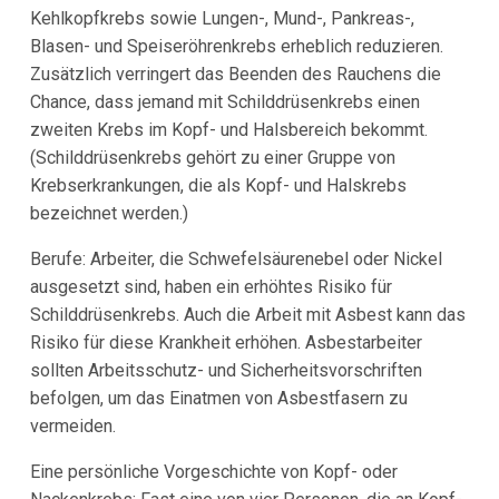
Kehlkopfkrebs sowie Lungen-, Mund-, Pankreas-,
Blasen- und Speiseröhrenkrebs erheblich reduzieren.
Zusätzlich verringert das Beenden des Rauchens die
Chance, dass jemand mit Schilddrüsenkrebs einen
zweiten Krebs im Kopf- und Halsbereich bekommt.
(Schilddrüsenkrebs gehört zu einer Gruppe von
Krebserkrankungen, die als Kopf- und Halskrebs
bezeichnet werden.)
Berufe: Arbeiter, die Schwefelsäurenebel oder Nickel
ausgesetzt sind, haben ein erhöhtes Risiko für
Schilddrüsenkrebs. Auch die Arbeit mit Asbest kann das
Risiko für diese Krankheit erhöhen. Asbestarbeiter
sollten Arbeitsschutz- und Sicherheitsvorschriften
befolgen, um das Einatmen von Asbestfasern zu
vermeiden.
Eine persönliche Vorgeschichte von Kopf- oder