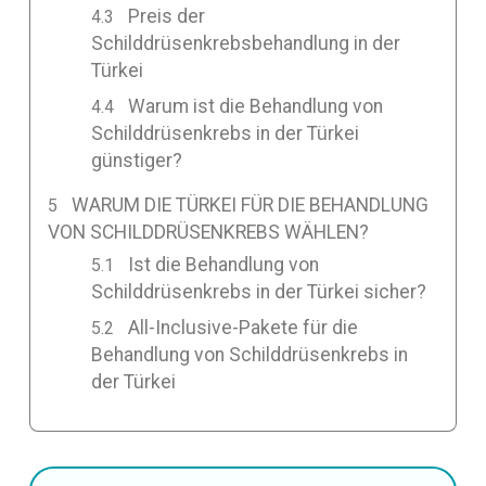
Preis der
Schilddrüsenkrebsbehandlung in der
Türkei
Warum ist die Behandlung von
Schilddrüsenkrebs in der Türkei
günstiger?
WARUM DIE TÜRKEI FÜR DIE BEHANDLUNG
VON SCHILDDRÜSENKREBS WÄHLEN?
Ist die Behandlung von
Schilddrüsenkrebs in der Türkei sicher?
All-Inclusive-Pakete für die
Behandlung von Schilddrüsenkrebs in
der Türkei