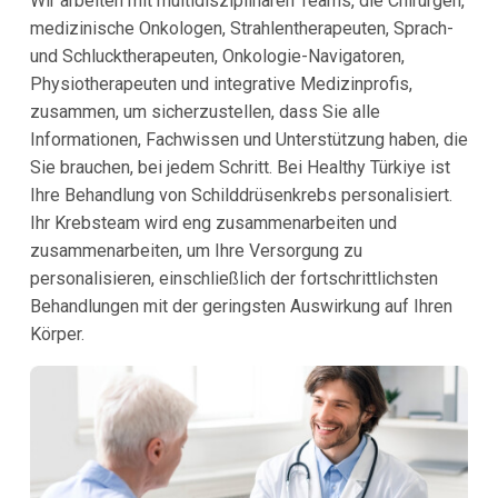
Wir arbeiten mit multidisziplinären Teams, die Chirurgen,
medizinische Onkologen, Strahlentherapeuten, Sprach-
und Schlucktherapeuten, Onkologie-Navigatoren,
Physiotherapeuten und integrative Medizinprofis,
zusammen, um sicherzustellen, dass Sie alle
Informationen, Fachwissen und Unterstützung haben, die
Sie brauchen, bei jedem Schritt. Bei Healthy Türkiye ist
Ihre Behandlung von Schilddrüsenkrebs personalisiert.
Ihr Krebsteam wird eng zusammenarbeiten und
zusammenarbeiten, um Ihre Versorgung zu
personalisieren, einschließlich der fortschrittlichsten
Behandlungen mit der geringsten Auswirkung auf Ihren
Körper.