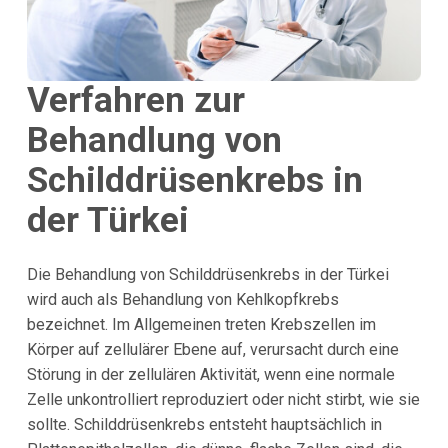
Verfahren zur
Behandlung von
Schilddrüsenkrebs in
der Türkei
Die Behandlung von Schilddrüsenkrebs in der Türkei
wird auch als Behandlung von Kehlkopfkrebs
bezeichnet. Im Allgemeinen treten Krebszellen im
Körper auf zellulärer Ebene auf, verursacht durch eine
Störung in der zellulären Aktivität, wenn eine normale
Zelle unkontrolliert reproduziert oder nicht stirbt, wie sie
sollte. Schilddrüsenkrebs entsteht hauptsächlich in