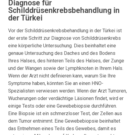
Diagnose für
Schilddrüsenkrebsbehandlung in
der Türkei
Vor der Schilddrüsenkrebsbehandlung in der Türkei ist
der erste Schritt zur Diagnose von Schilddrüsenkrebs
eine körperliche Untersuchung. Dies beinhaltet eine
genaue Untersuchung des Daches und des Bodens
Ihres Halses, des hinteren Teils des Halses, der Zunge
und der Wangen sowie der Lymphknoten in Ihrem Hals.
Wenn der Arzt nicht definieren kann, warum Sie Ihre
Symptome haben, könnten Sie an einen HNO-
Spezialisten verwiesen werden. Wenn der Arzt Tumoren,
Wucherungen oder verdächtige Läsionen findet, wird er
einige Tests oder eine Gewebebiopsie durchführen.
Eine Biopsie ist ein schmerzloser Test, der Zellen aus
dem Tumor entnimmt. Eine Gewebebiopsie beinhaltet
das Entnehmen eines Teils des Gewebes, damit es