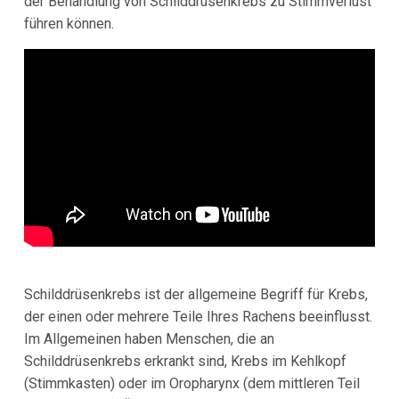
der Behandlung von Schilddrüsenkrebs zu Stimmverlust
führen können.
Schilddrüsenkrebs ist der allgemeine Begriff für Krebs,
der einen oder mehrere Teile Ihres Rachens beeinflusst.
Im Allgemeinen haben Menschen, die an
Schilddrüsenkrebs erkrankt sind, Krebs im Kehlkopf
(Stimmkasten) oder im Oropharynx (dem mittleren Teil