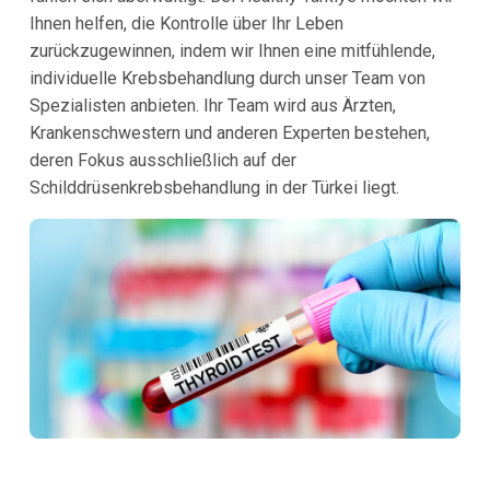
Ihnen helfen, die Kontrolle über Ihr Leben
zurückzugewinnen, indem wir Ihnen eine mitfühlende,
individuelle Krebsbehandlung durch unser Team von
Spezialisten anbieten. Ihr Team wird aus Ärzten,
Krankenschwestern und anderen Experten bestehen,
deren Fokus ausschließlich auf der
Schilddrüsenkrebsbehandlung in der Türkei liegt.