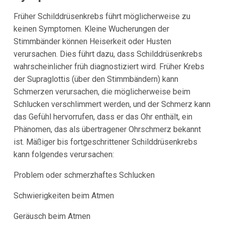
Früher Schilddrüsenkrebs führt möglicherweise zu
keinen Symptomen. Kleine Wucherungen der
Stimmbänder können Heiserkeit oder Husten
verursachen. Dies führt dazu, dass Schilddrüsenkrebs
wahrscheinlicher früh diagnostiziert wird. Früher Krebs
der Supraglottis (über den Stimmbändern) kann
Schmerzen verursachen, die möglicherweise beim
Schlucken verschlimmert werden, und der Schmerz kann
das Gefühl hervorrufen, dass er das Ohr enthält, ein
Phänomen, das als übertragener Ohrschmerz bekannt
ist. Mäßiger bis fortgeschrittener Schilddrüsenkrebs
kann folgendes verursachen:
Problem oder schmerzhaftes Schlucken
Schwierigkeiten beim Atmen
Geräusch beim Atmen