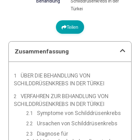
Behandlung
Schilddrüsenkrebs in der
Türkei
Teilen
Zusammenfassung
ÜBER DIE BEHANDLUNG VON
SCHILDDRÜSENKREBS IN DER TÜRKEI
VERFAHREN ZUR BEHANDLUNG VON
SCHILDDRÜSENKREBS IN DER TÜRKEI
Symptome von Schilddrüsenkrebs
Ursachen von Schilddrüsenkrebs
Diagnose für