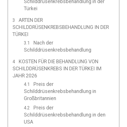
Schilddrüsenkrebsbehandlung in der
Türkei
ARTEN DER
SCHILDDRÜSENKREBSBEHANDLUNG IN DER
TÜRKEI
Nach der
Schilddrüsenkrebsbehandlung
KOSTEN FÜR DIE BEHANDLUNG VON
SCHILDDRÜSENKREBS IN DER TÜRKEI IM
JAHR 2026
Preis der
Schilddrüsenkrebsbehandlung in
Großbritannien
Preis der
Schilddrüsenkrebsbehandlung in den
USA