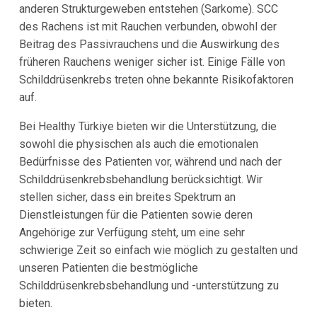
anderen Strukturgeweben entstehen (Sarkome). SCC
des Rachens ist mit Rauchen verbunden, obwohl der
Beitrag des Passivrauchens und die Auswirkung des
früheren Rauchens weniger sicher ist. Einige Fälle von
Schilddrüsenkrebs treten ohne bekannte Risikofaktoren
auf.
Bei Healthy Türkiye bieten wir die Unterstützung, die
sowohl die physischen als auch die emotionalen
Bedürfnisse des Patienten vor, während und nach der
Schilddrüsenkrebsbehandlung berücksichtigt. Wir
stellen sicher, dass ein breites Spektrum an
Dienstleistungen für die Patienten sowie deren
Angehörige zur Verfügung steht, um eine sehr
schwierige Zeit so einfach wie möglich zu gestalten und
unseren Patienten die bestmögliche
Schilddrüsenkrebsbehandlung und -unterstützung zu
bieten.