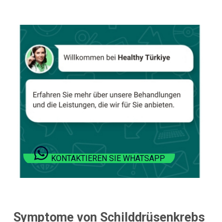
KONTAKTIEREN SIE WHATSAPP
Symptome von Schilddrüsenkrebs