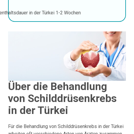
enthaltsdauer in der Türkei
1-2 Wochen
Über die Behandlung
von Schilddrüsenkrebs
in der Türkei
Für die Behandlung von Schilddrüsenkrebs in der Türkei
arbeiten oft verschiedene Arten von Ärzten zusammen,