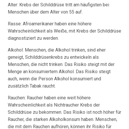
Alter: Krebs der Schilddrüse tritt am häufigsten bei
Menschen über dem Alter von 55 auf.
Rasse: Afroamerikaner haben eine höhere
Wahrscheinlichkeit als Weiße, mit Krebs der Schilddrüse
diagnostiziert zu werden.
Alkohol: Menschen, die Alkohol trinken, sind eher
geneigt, Schilddrüsenkrebs zu entwickeln als
Menschen, die nicht trinken. Das Risiko steigt mit der
Menge an konsumiertem Alkohol. Das Risiko steigt
auch, wenn die Person Alkohol konsumiert und
zusätzlich Tabak raucht.
Rauchen: Raucher haben eine weit höhere
Wahrscheinlichkeit als Nichtraucher Krebs der
Schilddrüse zu bekommen. Das Risiko ist noch höher für
Raucher, die starken Alkoholkonsum haben. Menschen,
die mit dem Rauchen aufhören, können ihr Risiko für