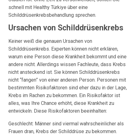
schnell mit Healthy Türkiye über eine
Schilddrüsenkrebsbehandlung sprechen.
Ursachen von Schilddrüsenkrebs
Keiner weiß die genauen Ursachen von
Schilddrüsenkrebs. Experten können nicht erklären,
warum eine Person diese Krankheit bekommt und eine
andere nicht. Allerdings wissen Fachleute, dass Krebs
nicht ansteckend ist. Sie können Schilddrüsenkrebs
nicht “fangen” von einer anderen Person. Personen mit
bestimmten Risikofaktoren sind eher dazu in der Lage,
Krebs im Rachen zu bekommen. Ein Risikofaktor ist
alles, was Ihre Chance erhöht, diese Krankheit zu
entwickeln. Diese Risikofaktoren beeinhalten:
Geschlecht: Männer sind viermal wahrscheinlicher als
Frauen dran, Krebs der Schilddrüse zu bekommen.