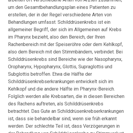
um den Gesamtbehandlungsplan eines Patienten zu
erstellen, der in der Regel verschiedene Arten von
Behandlungen umfasst. Schilddrüsenkrebs ist ein
allgemeiner Begriff, der sich im Allgemeinen auf Krebs
im Pharynx bezieht, also den Bereich, der Ihren
Rachenbereich mit der Speiseröhre oder dem Kehlkopf,
also dem Bereich mit den Stimmbändern, verbindet. Bei
Schilddrüsenkrebs sind Bereiche wie der Nasopharynx,
Oropharynx, Hypopharynx, Glottis, Supraglottis und
Subglottis betroffen. Etwa die Hälfte der
Schilddrüsenkrebserkrankungen entwickelt sich im
Kehlkopf und die andere Hälfte im Pharynx-Bereich.
Folglich werden alle Krebsarten, die in diesen Bereichen
des Rachens auftreten, als Schilddrüsenkrebs
betrachtet. Das Gute an Schilddrüsenkrebserkrankungen
ist, dass sie behandelbar sind, wenn sie früh erkannt
werden. Der schlechte Teil ist, dass Verzögerungen in