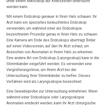
unter einem Mikroskop auf Krebszellen untersucht
werden kann.
Mit einem Endoskop genauer in Ihren Hals schauen: Ihr
Arzt kann ein spezielles beleuchtetes Endoskop
verwenden, um während einer als Endoskopie
bezeichneten Prozedur genau in Ihren Hals zu schauen.
Eine Kamera am Ende des Endoskops überträgt Bilder
auf einen Videoscreen, auf den Ihr Arzt schaut, um
Anzeichen von Anomalien in Ihrem Hals zu erkennen.
Eine andere Art von Endoskop (Laryngoskop) kann in die
Stimmbänder eingeführt werden. Es verwendet eine
Vergrößerungslinse, um Ihrem Arzt bei der
Untersuchung Ihrer Stimmbänder zu helfen. Dieses
Verfahren wird als Laryngoskopie bezeichnet.
Eine Gewebeprobe zur Untersuchung entnehmen: Wenn
während einer Endoskopie oder Laryngoskopie
Anomalien entdeckt werden, kann Ihr Arzt chirurgische