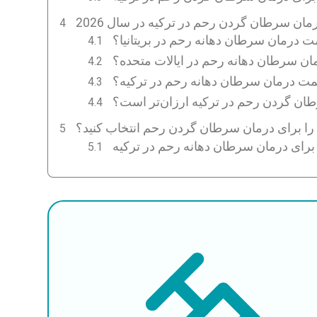
مان سرطان گردن رحم در ترکیه در سال 2026
ت درمان سرطان دهانه رحم در بریتانیا؟
ن سرطان دهانه رحم در ایالات متحده؟
مت درمان سرطان دهانه رحم در ترکیه؟
ان گردن رحم در ترکیه ارزان‌تر است؟
 را برای درمان سرطان گردن رحم انتخاب کنید؟
ه برای درمان سرطان دهانه رحم در ترکیه