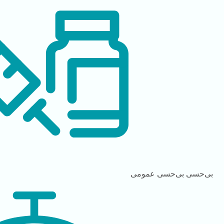
بی‌حسی
بی‌حسی عمومی