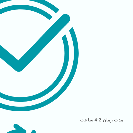
مدت زمان
2-4 ساعت