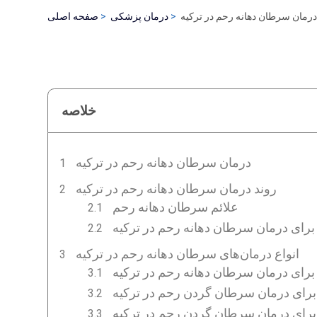
رمان سرطان دهانه رحم در ترکیه
درمان پزشکی
صفحه اصلی
خلاصه
درمان سرطان دهانه رحم در ترکیه
روند درمان سرطان دهانه رحم در ترکیه
علائم سرطان دهانه رحم
ای درمان سرطان دهانه رحم در ترکیه
انواع درمان‌های سرطان دهانه رحم در ترکیه
رای درمان سرطان دهانه رحم در ترکیه
 برای درمان سرطان گردن رحم در ترکیه
برای درمان سرطان گردن رحم در ترکیه