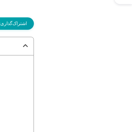
اشتراک‌گذاری