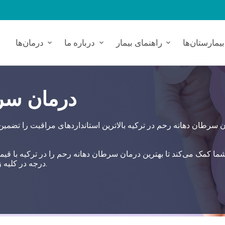
بیمارستان‌ها
راهنمای بیمار
درباره ما
درمان‌ها
درمان سرط
 سرطان دهانه رحم در ترکیه بالاترین استانداردهای مراقبت را تضمین م
درجه در کلیه زمینه‌های بهداشتی از طریق بیمارستان‌های وابسته اتخاذ می‌کند.