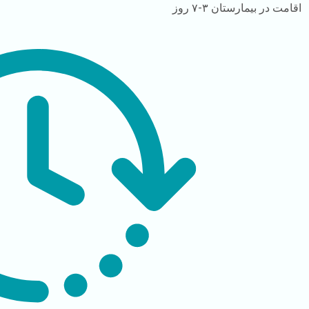
اقامت در بیمارستان
۳-۷ روز