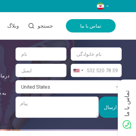
زبان‌ها
جستجو
وبلاگ
تماس با ما
درمان
تماس با ما
ارسال