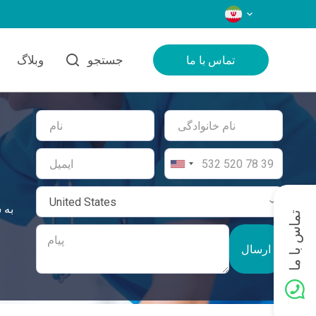
زبان‌ها
جستجو
وبلاگ
تماس با ما
تماس با ما
ارسال