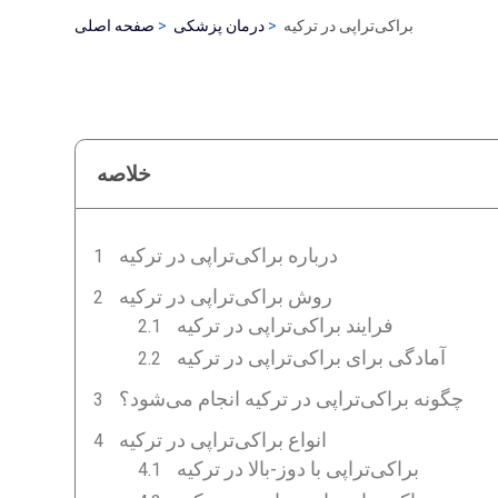
براکی‌تراپی در ترکیه
درمان پزشکی
صفحه اصلی
خلاصه
درباره براکی‌تراپی در ترکیه
روش براکی‌تراپی در ترکیه
فرایند براکی‌تراپی در ترکیه
آمادگی برای براکی‌تراپی در ترکیه
چگونه براکی‌تراپی در ترکیه انجام می‌شود؟
انواع براکی‌تراپی در ترکیه
براکی‌تراپی با دوز-بالا در ترکیه