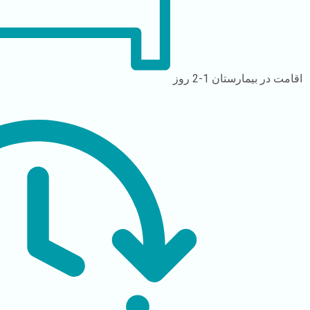
اقامت در بیمارستان
1-2 روز