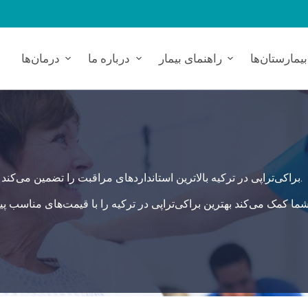
بیمارستان‌ها
راهنمای بیمار
درباره ما
درمان‌ها
براکی‌تراپی در ترکیه بالاترین استانداردهای مراقبت را تضمین می‌کند و راه حل جامع و ایمنی برای نیازهای سلامتی شما ارائه می‌دهد.