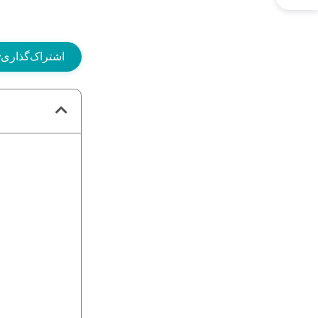
اشتراک‌گذاری