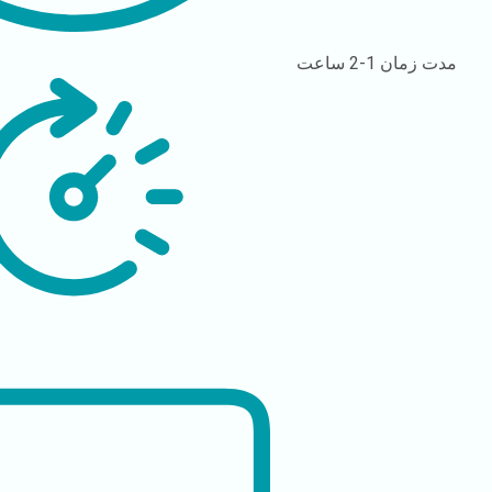
مدت زمان
1-2 ساعت