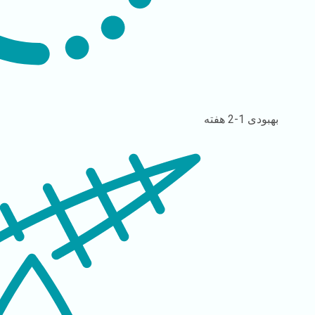
بهبودی
1-2 هفته