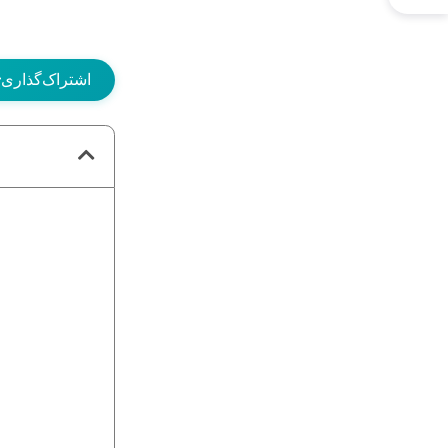
اشتراک‌گذاری