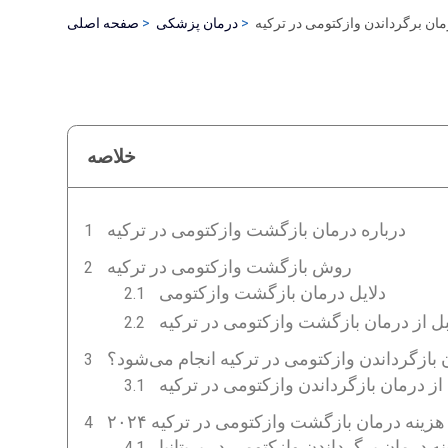
مان برگرداندن وازکتومی در ترکیه
درمان پزشکی
صفحه اصلی
خلاصه
درباره درمان بازگشت وازکتومی در ترکیه
روش بازگشت وازکتومی در ترکیه
دلایل درمان بازگشت وازکتومی
ل از درمان بازگشت وازکتومی در ترکیه
 بازگرداندن وازکتومی در ترکیه انجام می‌شود؟
 از درمان بازگرداندن وازکتومی در ترکیه
هزینه درمان بازگشت وازکتومی در ترکیه ۲۰۲۴
ه درمان برگرداندن وازکتومی در بریتانیا