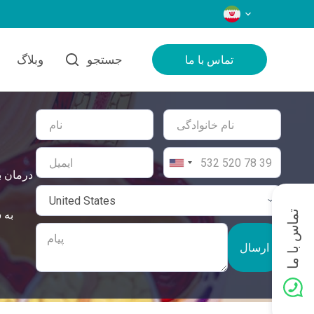
زبان‌ها
جستجو
وبلاگ
تماس با ما
درمان ب
تماس با ما
ارسال