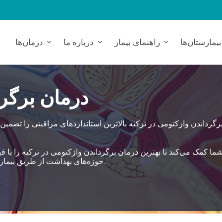
بیمارستان‌ها
راهنمای بیمار
درباره ما
درمان‌ها
درمان برگرد
رگرداندن وازکتومی در ترکیه بالاترین استانداردهای مراقبتی را تضمین 
حوزه‌های بهداشت از طریق بیمارستان‌های وابسته یک رویکرد 360 درجه‌ای خدماتی اتخاذ می‌کند.