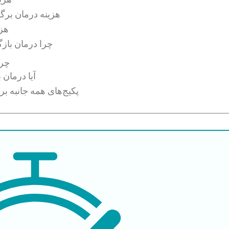
هزینه درمان برگر
هزی
چرا درمان باز
چرا
آیا درمان
پکیج‌های همه جانبه بر