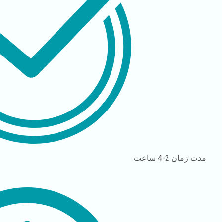
مدت زمان
2-4 ساعت