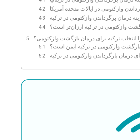
داندن وازکتومی در ایالات متحده آمریکا
نه درمان برگرداندن وازکتومی در ترکیه
گشت وازکتومی در ترکیه ارزان‌تر است؟
 انتخاب ترکیه برای درمان بازگشت وازکتومی؟
 بازگشت وازکتومی در ترکیه ایمن است؟
ای درمان بازگرداندن وازکتومی در ترکیه