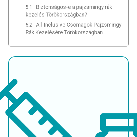
Biztonságos-e a pajzsmirigy rák
kezelés Törökországban?
All-Inclusive Csomagok Pajzsmirigy
Rák Kezelésére Törökországban