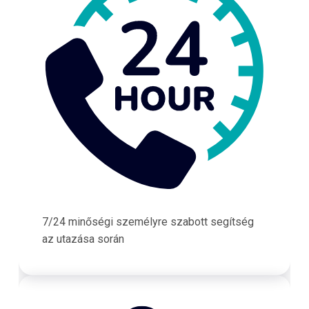
7/24 minőségi személyre szabott segítség
az utazása során