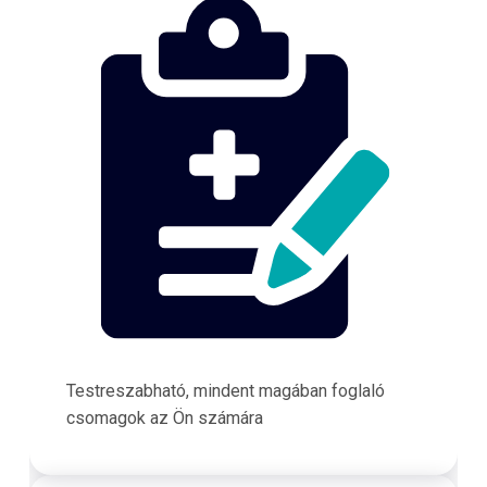
Testreszabható, mindent magában foglaló
csomagok az Ön számára