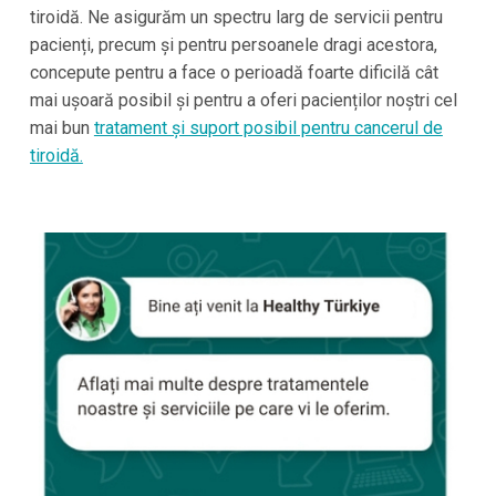
tiroidă. Ne asigurăm un spectru larg de servicii pentru
pacienți, precum și pentru persoanele dragi acestora,
concepute pentru a face o perioadă foarte dificilă cât
mai ușoară posibil și pentru a oferi pacienților noștri cel
mai bun
tratament și suport posibil pentru cancerul de
tiroidă.