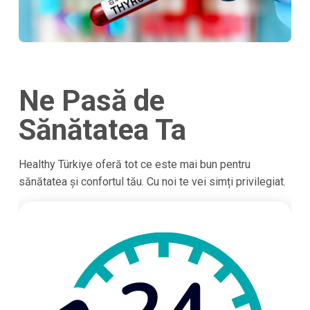
Ne Pasă de
Sănătatea Ta
Healthy Türkiye oferă tot ce este mai bun pentru
sănătatea și confortul tău. Cu noi te vei simți privilegiat.