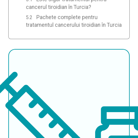
cancerul tiroidian în Turcia?
Pachete complete pentru
tratamentul cancerului tiroidian în Turcia