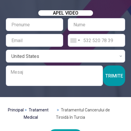
APEL VIDEO
TRIMITE
Principal
Tratament
Tratamentul Cancerului de
Medical
Tiroidă în Turcia