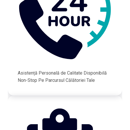
Asistență Personală de Calitate Disponibilă
Non-Stop Pe Parcursul Călătoriei Tale