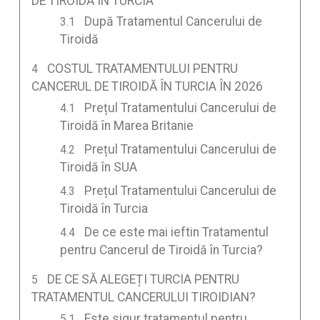
DE TIROIDĂ ÎN TURCIA
După Tratamentul Cancerului de
Tiroidă
COSTUL TRATAMENTULUI PENTRU
CANCERUL DE TIROIDĂ ÎN TURCIA ÎN 2026
Prețul Tratamentului Cancerului de
Tiroidă în Marea Britanie
Prețul Tratamentului Cancerului de
Tiroidă în SUA
Prețul Tratamentului Cancerului de
Tiroidă în Turcia
De ce este mai ieftin Tratamentul
pentru Cancerul de Tiroidă în Turcia?
DE CE SĂ ALEGEȚI TURCIA PENTRU
TRATAMENTUL CANCERULUI TIROIDIAN?
Este sigur tratamentul pentru