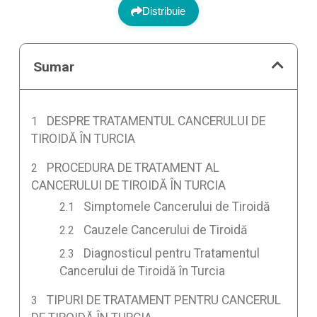
Distribuie
Sumar
DESPRE TRATAMENTUL CANCERULUI DE
TIROIDĂ ÎN TURCIA
PROCEDURA DE TRATAMENT AL
CANCERULUI DE TIROIDĂ ÎN TURCIA
Simptomele Cancerului de Tiroidă
Cauzele Cancerului de Tiroidă
Diagnosticul pentru Tratamentul
Cancerului de Tiroidă în Turcia
TIPURI DE TRATAMENT PENTRU CANCERUL