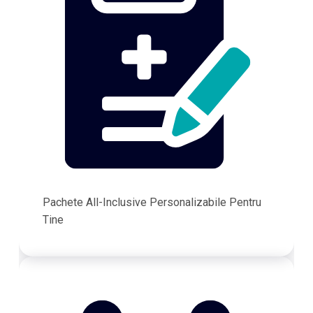
Pachete All-Inclusive Personalizabile Pentru
Tine