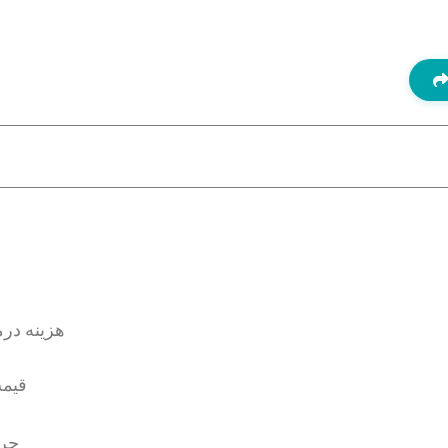
هزینه درمان 
قیمت
چرا