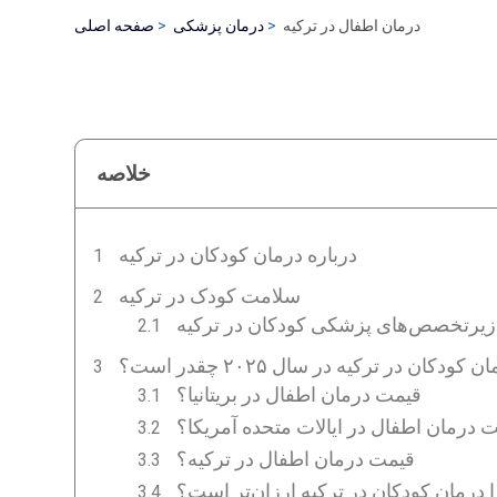
درمان اطفال در ترکیه
درمان پزشکی
صفحه اصلی
خلاصه
درباره درمان کودکان در ترکیه
سلامت کودک در ترکیه
زیرتخصص‌های پزشکی کودکان در ترکیه
کودکان در ترکیه در سال ۲۰۲۵ چقدر است؟
قیمت درمان اطفال در بریتانیا؟
 درمان اطفال در ایالات متحده آمریکا؟
قیمت درمان اطفال در ترکیه؟
 درمان کودکان در ترکیه ارزان‌تر است؟