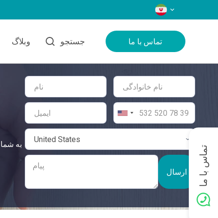
زبان‌ها
جستجو
وبلاگ
تماس با ما
تماس با ما
ارسال