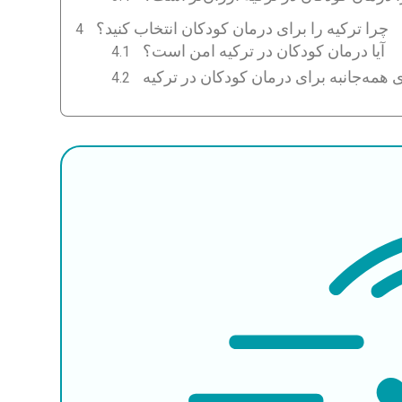
چرا ترکیه را برای درمان کودکان انتخاب کنید؟
آیا درمان کودکان در ترکیه امن است؟
ی همه‌جانبه برای درمان کودکان در ترکیه