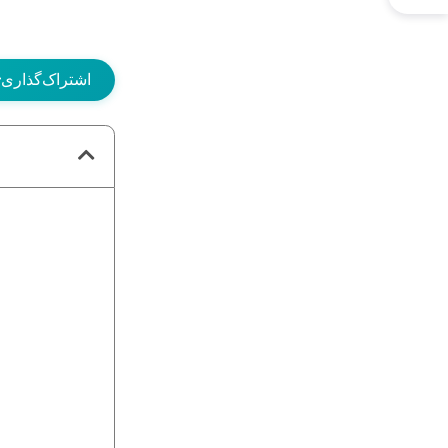
اشتراک‌گذاری