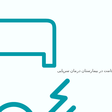
امت در بیمارستان
درمان سرپایی