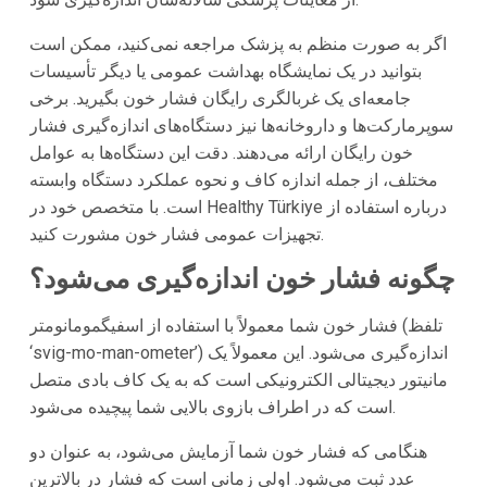
اگر به صورت منظم به پزشک مراجعه نمی‌کنید، ممکن است
بتوانید در یک نمایشگاه بهداشت عمومی یا دیگر تأسیسات
جامعه‌ای یک غربالگری رایگان فشار خون بگیرید. برخی
سوپرمارکت‌ها و داروخانه‌ها نیز دستگاه‌های اندازه‌گیری فشار
خون رایگان ارائه می‌دهند. دقت این دستگاه‌ها به عوامل
مختلف، از جمله اندازه کاف و نحوه عملکرد دستگاه وابسته
درباره استفاده از
Healthy Türkiye
است. با متخصص خود در
تجهیزات عمومی فشار خون مشورت کنید.
چگونه فشار خون اندازه‌گیری می‌شود؟
فشار خون شما معمولاً با استفاده از اسفیگمومانومتر (تلفظ
‘svig-mo-man-ometer’) اندازه‌گیری می‌شود. این معمولاً یک
مانیتور دیجیتالی الکترونیکی است که به یک کاف بادی متصل
است که در اطراف بازوی بالایی شما پیچیده می‌شود.
هنگامی که فشار خون شما آزمایش می‌شود، به عنوان دو
عدد ثبت می‌شود. اولی زمانی است که فشار در بالاترین