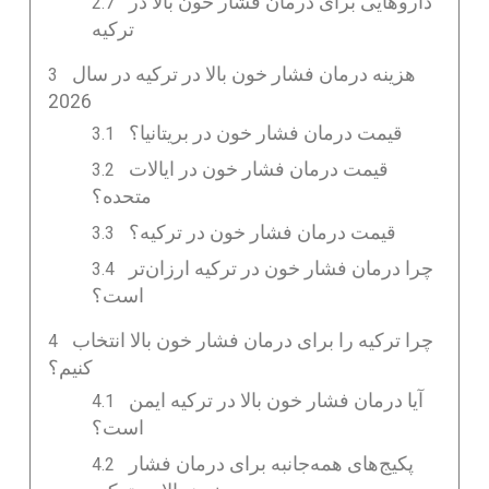
داروهایی برای درمان فشار خون بالا در
ترکیه
هزینه درمان فشار خون بالا در ترکیه در سال
2026
قیمت درمان فشار خون در بریتانیا؟
قیمت درمان فشار خون در ایالات
متحده؟
قیمت درمان فشار خون در ترکیه؟
چرا درمان فشار خون در ترکیه ارزان‌تر
است؟
چرا ترکیه را برای درمان فشار خون بالا انتخاب
کنیم؟
آیا درمان فشار خون بالا در ترکیه ایمن
است؟
پکیج‌های همه‌جانبه برای درمان فشار