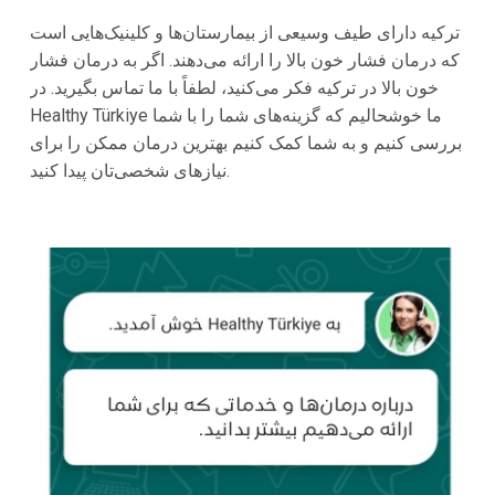
ترکیه
دارای طیف وسیعی از بیمارستان‌ها و کلینیک‌هایی است
که درمان فشار خون بالا را ارائه می‌دهند. اگر به درمان فشار
خون بالا در
ترکیه
فکر می‌کنید، لطفاً با ما تماس بگیرید. در
ما خوشحالیم که گزینه‌های شما را با شما
Healthy Türkiye
بررسی کنیم و به شما کمک کنیم بهترین درمان ممکن را برای
نیازهای شخصی‌تان پیدا کنید.