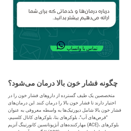
تماس با واتساپ
چگونه فشار خون بالا درمان می‌شود؟
متخصصین یک طیف گسترده از داروهای فشار خون را در
اختیار دارند تا فشار خون بالا را درمان کنند. این درمان‌های
فشار خون بالا شامل دیورتیک‌ها به واسطه معروفی به عنوان
"قرص‌های آب"، بلوکرهای بتا، بلوکرهای کانال کلسیم،
مهارکننده‌های آنژیوتانسین کانورتینگ آنزیم (ACE)، بلوکرهای