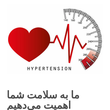
ما به سلامت شما
اهمیت می‌دهیم