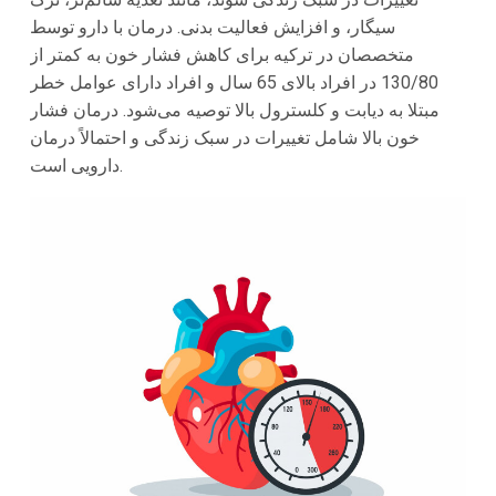
سیگار، و افزایش فعالیت بدنی. درمان با دارو توسط
متخصصان در
ترکیه
برای کاهش فشار خون به کمتر از
130/80 در افراد بالای 65 سال و افراد دارای عوامل خطر
مبتلا به دیابت و کلسترول بالا توصیه می‌شود. درمان فشار
خون بالا شامل تغییرات در سبک زندگی و احتمالاً درمان
دارویی است.