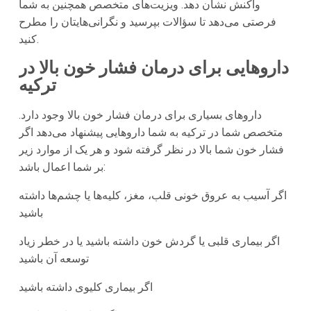
واکنش نشان دهد. ویزیت‌های متخصص همچنین به شما
فرصتی می‌دهد تا سؤالات بپرسید و نگرانی‌هایتان را مطرح
کنید.
داروهایی برای درمان فشار خون بالا در
ترکیه
داروهای بسیاری برای درمان فشار خون بالا وجود دارد.
متخصص شما در
ترکیه
به شما داروهایی پیشنهاد می‌دهد اگر
فشار خون شما بالا در نظر گرفته شود و هر یک از موارد زیر
بر شما اعمال باشد:
اگر آسیب به عروق خونی قلب، مغز، کلیه‌ها یا چشم‌ها داشته
باشید
اگر بیماری قلبی یا گردش خون داشته باشید یا در خطر زیاد
توسعه آن باشید
اگر بیماری کلیوی داشته باشید