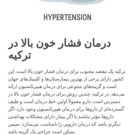
درمان فشار خون بالا در
ترکیه
ترکیه
یک مقصد محبوب برای درمان فشار خون بالا است. این
کشور دارای برخی از بهترین بیمارستان‌ها و کلینیک‌های جهان
است و گزینه‌های متنوعی برای درمان هیپرتانسیون ارائه
می‌دهد. در
ترکیه
، چندین روش برای درمان فشار خون بالا در
دسترس است. دارو معمولاً اولین خط درمان است و طیف
گسترده‌ای از داروها برای درمان هیپرتانسیون وجود دارد. اگر
داروها مؤثر نباشند یا اگر بیمار دارای مشکلات بهداشتی
دیگری باشد که درمان دارویی را نامناسب می‌سازد، سپس
ممکن است جراحی یک گزینه باشد.