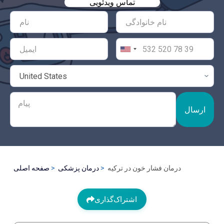
تماس ویدئویی
ارسال
درمان فشار خون در ترکیه
درمان پزشکی
صفحه اصلی
اشتراک‌گذاری