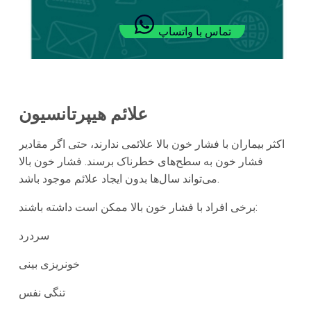
تماس با واتساپ
علائم هیپرتانسیون
اکثر بیماران با فشار خون بالا علائمی ندارند، حتی اگر مقادیر
فشار خون به سطح‌های خطرناک برسند. فشار خون بالا
می‌تواند سال‌ها بدون ایجاد علائم موجود باشد.
برخی افراد با فشار خون بالا ممکن است داشته باشند:
سردرد
خونریزی بینی
تنگی نفس