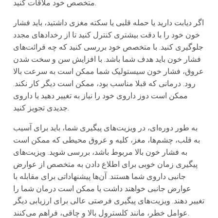
متخصص خود ملاقات کنید.
اگر دیابت دارید یا حمله قلبی یا سکته مغزی داشتید، باید فشار
خون خود را با دقت بیشتری کنترل کنید تا از رخدادهای مجدد
جلوگیری کنید. با متخصص خود بررسی کنید که چه قرائت‌های
فشار خون باید هدف شما باشد. با افزایش سن و سخت شدن
عروق، فشار خون سیستولیک شما ممکن است به سرعت بالا
رود. درمانی که قبلا مناسب بود، ممکن است دیگر کار نکند.
ممکن است دوز داروی خود را نیاز به تغییر دهید یا داروی
جدیدی تجویز کنید.
به طور دوره‌ای، در ویزیت‌های پیگیری شما، باید برای آسیب
به قلب، چشم‌ها، مغز، کلیه و عروق محیطی که ممکن است
به فشار خون بالا مربوط باشد، بررسی شوید. ویزیت‌های
پیگیری زمان خوبی برای اطلاع دادن به متخصص از عوارض
جانبی داروی شما هستند. آن‌ها پیشنهاداتی برای مقابله با
عوارض جانبی خواهند داشت یا ممکن است درمان شما را
تغییر دهند. ویزیت‌های پیگیری فرصتی عالی برای ارزیابی دیگر
عوامل خطر، مانند کلسترول بالا و چاقی، فراهم می‌کنند.