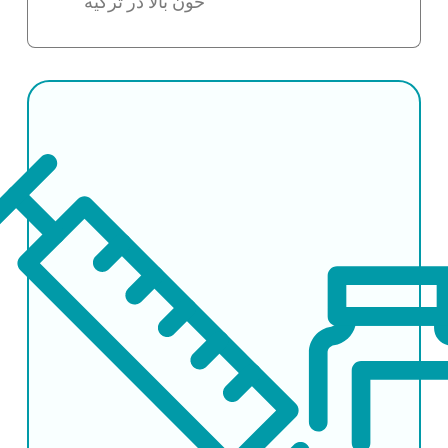
خون بالا در ترکیه