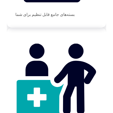
بسته‌های جامع قابل تنظیم برای شما