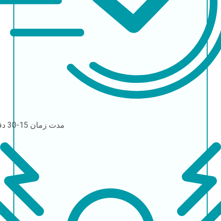
مدت زمان
15-30 دقیقه