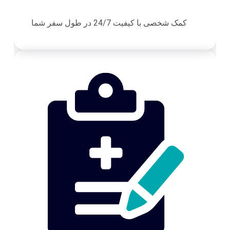
کمک شخصی با کیفیت 24/7 در طول سفر شما