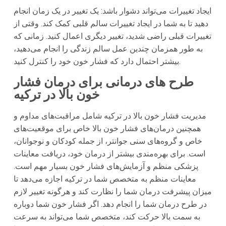
ایجاد تغییرات می‌تواند دشوار باشد: یک تغییر در یک زمان انجام
دهید تا به شما در ایجاد تغییرات سالم قلبی کمک کند. وقتی از
تغییرات قبلی راضی شدید، تغییر دیگری اعمال کنید. زمانی که
به طور همزمان چندین عمل سالم زندگی را انجام می‌دهید،
بیشتر احتمال دارد که فشار خون خود را کنترل کنید.
طرح های درمانی برای درمان فشار
خون بالا در ترکیه
مدیریت فشار خون بالا در
ترکیه
شامل مراقبت‌های مداوم و
همچنین درمان‌های فشار خون بالا خاص برای موقعیت‌های
خاص و گروه‌های سنی جوانتر، از جمله کودکان و نوجوانان،
است. برای بهره‌مندی بیشتر از درمان خود، دریافت معاینات
پزشکی منظم و آزمایش‌های فشار خون بسیار مهم است.
معاینات منظم به متخصص شما در
ترکیه
اجازه می‌دهد تا
میزان پیشرفت درمان شما را نظارت کند و هرگونه تغییر لازم
در طرح درمان شما را انجام دهد. اگر فشار خون شما دوباره
به سمت بالا حرکت کند، متخصص شما می‌تواند به سرعت