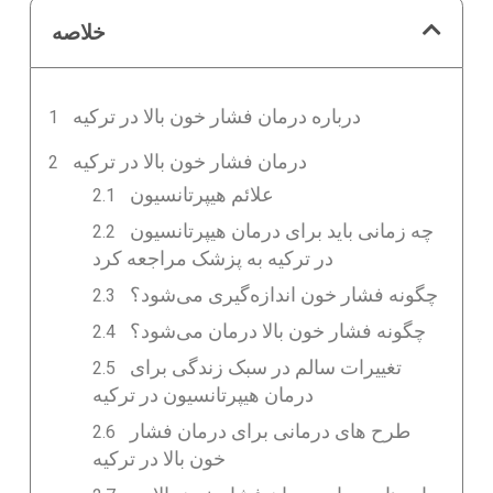
خلاصه
درباره درمان فشار خون بالا در ترکیه
درمان فشار خون بالا در ترکیه
علائم هیپرتانسیون
چه زمانی باید برای درمان هیپرتانسیون
در ترکیه به پزشک مراجعه کرد
چگونه فشار خون اندازه‌گیری می‌شود؟
چگونه فشار خون بالا درمان می‌شود؟
تغییرات سالم در سبک زندگی برای
درمان هیپرتانسیون در ترکیه
طرح های درمانی برای درمان فشار
خون بالا در ترکیه