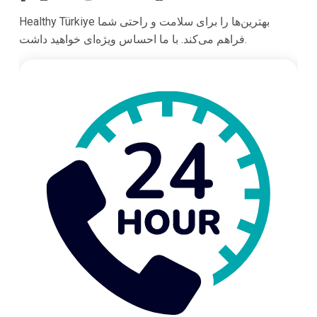
Healthy Türkiye بهترین‌ها را برای سلامت و راحتی شما
فراهم می‌کند. با ما احساس ویژه‌ای خواهید داشت.