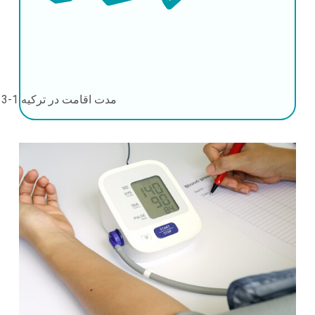
مدت اقامت در ترکیه
1-3 روز