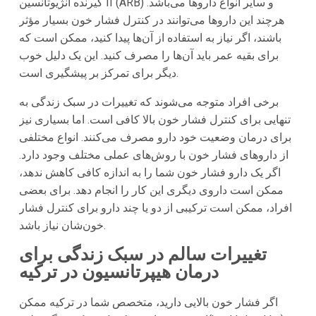
گیرنده آنژیوتانسین II (ARB) و سایر انواع داروها می‌باشد.
هرچند این داروها می‌توانند در کنترل فشار خون بسیار مؤثر
باشند، اگر نیاز به استفاده از آن‌ها پیدا کنید، ممکن است که
برای بقیه عمر باید آن‌ها را مصرف کنید. این یک دلیل خوب
دیگر برای تمرکز بر پیشگیری است.
برخی افراد متوجه می‌شوند که تغییرات در سبک زندگی به
تنهایی برای کنترل فشار خون بالا کافی است. اما بسیاری نیز
برای درمان وضعیت خود دارو مصرف می‌کنند. انواع مختلفی
از داروهای فشار خون با روش‌های عملی مختلف وجود دارد.
اگر یک دارو فشار خون شما را به اندازه کافی کاهش ندهد،
ممکن است داروی دیگری این کار را انجام دهد. برای بعضی
افراد، ممکن است ترکیبی از دو یا چند دارو برای کنترل فشار
خون‌شان نیاز باشد.
تغییرات سالم در سبک زندگی برای
درمان هیپرتانسیون در ترکیه
اگر فشار خون بالایی دارید، متخصص شما در
ترکیه
ممکن