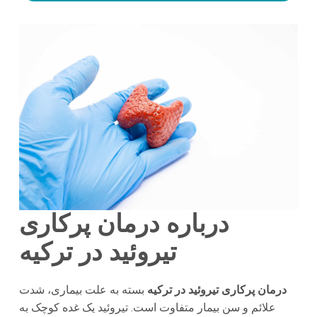
درباره درمان پرکاری
تیروئید در
ترکیه
درمان پرکاری تیروئید در ترکیه
بسته به علت بیماری، شدت
علائم و سن بیمار متفاوت است. تیروئید یک غده کوچک به