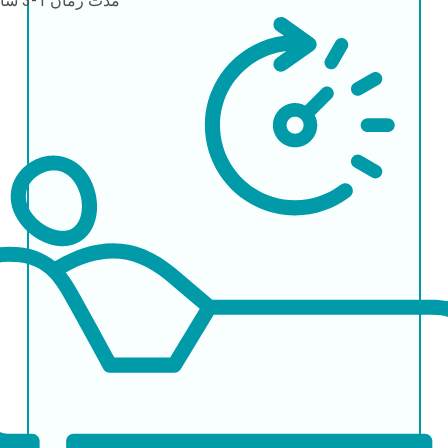
مدت زمان
1-3 ساعت