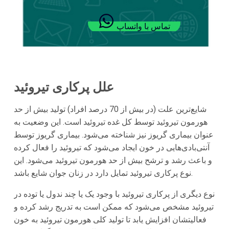
تماس با واتساپ
علل پرکاری تیروئید
شایع‌ترین علت (در بیش از 70 درصد افراد) تولید بیش از حد
هورمون تیروئید توسط کل غده تیروئید است. این وضعیت به
عنوان بیماری گریوز نیز شناخته می‌شود. بیماری گریوز توسط
آنتی‌بادی‌هایی در خون ایجاد می‌شود که تیروئید را فعال کرده
و باعث رشد و ترشح بیش از حد هورمون تیروئید می‌شود. این
نوع پرکاری تیروئید تمایل دارد در زنان جوان شایع باشد.
نوع دیگری از پرکاری تیروئید با وجود یک یا چند ندول یا توده در
تیروئید مشخص می‌شود که ممکن است به تدریج رشد کرده و
فعالیتشان افزایش یابد تا تولید کلی هورمون تیروئید به خون