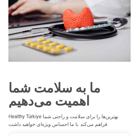
ما به سلامت شما
اهمیت می‌دهیم
Healthy Türkiye بهترین‌ها را برای سلامت و راحتی شما
فراهم می‌کند. با ما احساس ویژه‌ای خواهید داشت.