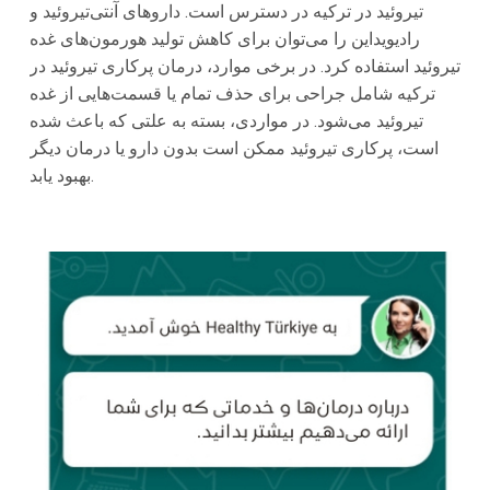
تیروئید در ترکیه در دسترس است. داروهای آنتی‌تیروئید و
رادیویداین را می‌توان برای کاهش تولید هورمون‌های غده
تیروئید استفاده کرد. در برخی موارد، درمان پرکاری تیروئید در
ترکیه شامل جراحی برای حذف تمام یا قسمت‌هایی از غده
تیروئید می‌شود. در مواردی، بسته به علتی که باعث شده
است، پرکاری تیروئید ممکن است بدون دارو یا درمان دیگر
بهبود یابد.