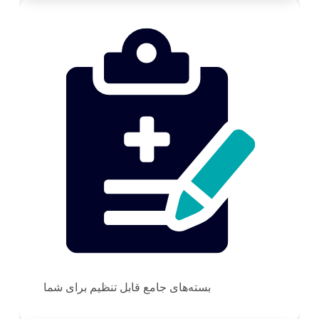
بسته‌های جامع قابل تنظیم برای شما