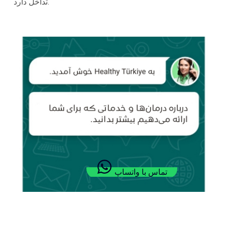
تداخل دارد.
تماس با واتساپ