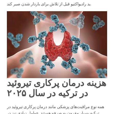
ید رادیواکتیو قبل از تلاش برای باردار شدن صبر کند.
هزینه درمان پرکاری تیروئید
در
ترکیه
در سال ۲۰۲۵
همه نوع مراقبت‌های پزشکی مانند درمان پرکاری تیروئید در
ترکیه بسیار مقرون به صرفه هستند. عوامل زیادی نیز در