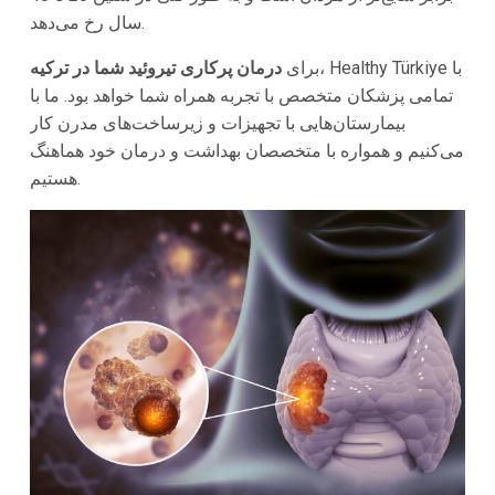
سال رخ می‌دهد.
، Healthy Türkiye با
برای
درمان پرکاری تیروئید شما در ترکیه
تمامی پزشکان متخصص با تجربه همراه شما خواهد بود. ما با
بیمارستان‌هایی با تجهیزات و زیرساخت‌های مدرن کار
می‌کنیم و همواره با متخصصان بهداشت و درمان خود هماهنگ
هستیم.