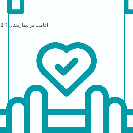
اقامت در بیمارستان
1-2 روز