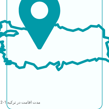
مدت اقامت در ترکیه
1-2 روز