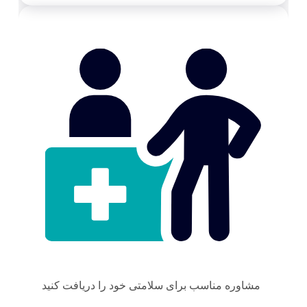
مشاوره مناسب برای سلامتی خود را دریافت کنید