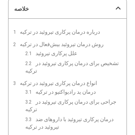
خلاصه
درباره درمان پرکاری تیروئید در ترکیه
روش درمان تیروئید بیش‌فعال در ترکیه
علل پرکاری تیروئید
تشخیص برای درمان پرکاری تیروئید در
ترکیه
انواع درمان پرکاری تیروئید در ترکیه
درمان ید رادیواکتیو در ترکیه
جراحی برای درمان پرکاری تیروئید در
ترکیه
درمان پرکاری تیروئید با داروهای ضد
تیروئید در ترکیه