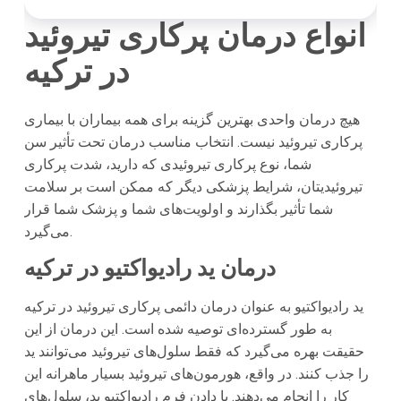
انواع درمان پرکاری تیروئید
در
ترکیه
هیچ درمان واحدی بهترین گزینه برای همه بیماران با بیماری
پرکاری تیروئید نیست. انتخاب مناسب درمان تحت تأثیر سن
شما، نوع پرکاری تیروئیدی که دارید، شدت پرکاری
تیروئیدیتان، شرایط پزشکی دیگر که ممکن است بر سلامت
شما تأثیر بگذارند و اولویت‌های شما و پزشک شما قرار
می‌گیرد.
درمان ید رادیواکتیو در
ترکیه
ید رادیواکتیو به عنوان درمان دائمی پرکاری تیروئید در ترکیه
به‌ طور گسترده‌ای توصیه شده است. این درمان از این
حقیقت بهره می‌گیرد که فقط سلول‌های تیروئید می‌توانند ید
را جذب کنند. در واقع، هورمون‌های تیروئید بسیار ماهرانه این
کار را انجام می‌دهند. با دادن فرم رادیواکتیو ید، سلول‌های