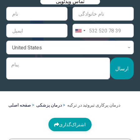
تماس ویدئویی
ارسال
درمان پرکاری تیروئید در ترکیه
درمان پزشکی
صفحه اصلی
اشتراک‌گذاری