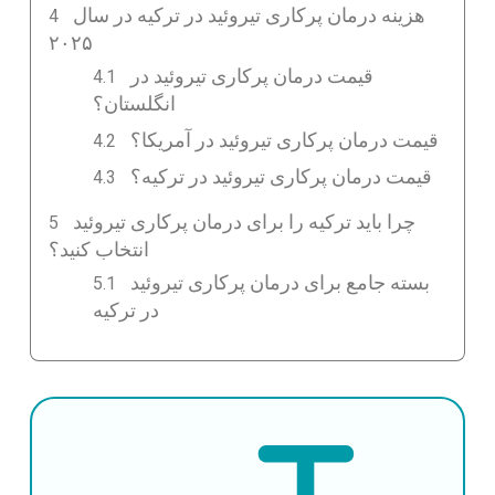
هزینه درمان پرکاری تیروئید در ترکیه در سال
۲۰۲۵
قیمت درمان پرکاری تیروئید در
انگلستان؟
قیمت درمان پرکاری تیروئید در آمریکا؟
قیمت درمان پرکاری تیروئید در ترکیه؟
چرا باید ترکیه را برای درمان پرکاری تیروئید
انتخاب کنید؟
بسته جامع برای درمان پرکاری تیروئید
در ترکیه