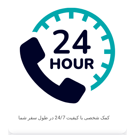
کمک شخصی با کیفیت 24/7 در طول سفر شما