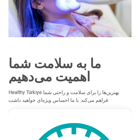
ما به سلامت شما
اهمیت می‌دهیم
Healthy Türkiye بهترین‌ها را برای سلامت و راحتی شما
فراهم می‌کند. با ما احساس ویژه‌ای خواهید داشت.