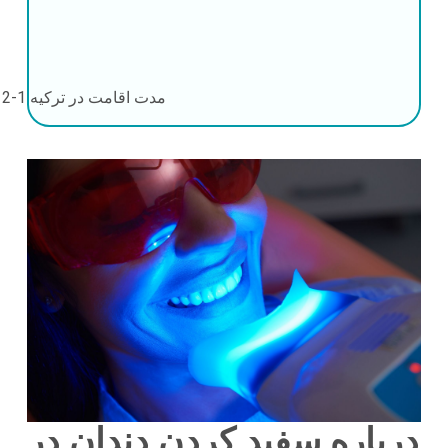
مدت اقامت در ترکیه
1-2 روز
درباره سفید کردن دندان در