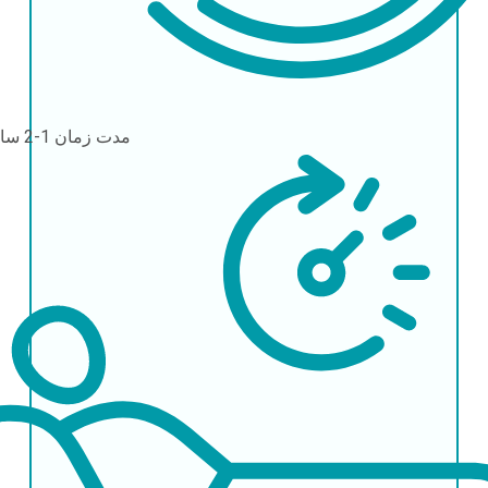
مدت زمان
1-2 ساعت