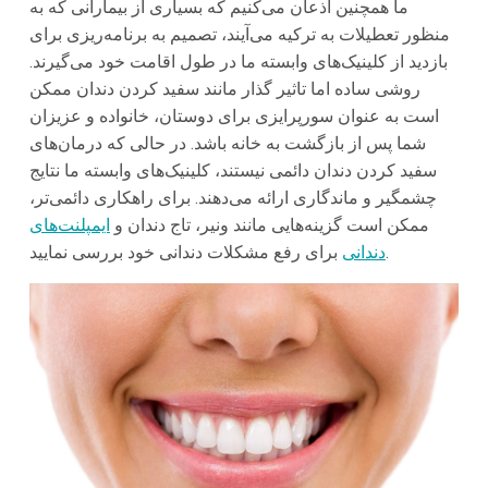
ما همچنین اذعان می‌کنیم که بسیاری از بیمارانی که به
منظور تعطیلات به ترکیه می‌آیند، تصمیم به برنامه‌ریزی برای
بازدید از کلینیک‌های وابسته ما در طول اقامت خود می‌گیرند.
روشی ساده اما تاثیر گذار مانند سفید کردن دندان ممکن
است به عنوان سورپرایزی برای دوستان، خانواده و عزیزان
شما پس از بازگشت به خانه باشد. در حالی که درمان‌های
سفید کردن دندان دائمی نیستند، کلینیک‌های وابسته ما نتایج
چشمگیر و ماندگاری ارائه می‌دهند. برای راهکاری دائمی‌تر،
ممکن است گزینه‌هایی مانند ونیر، تاج دندان و
ایمپلنت‌های
برای رفع مشکلات دندانی خود بررسی نمایید.
دندانی