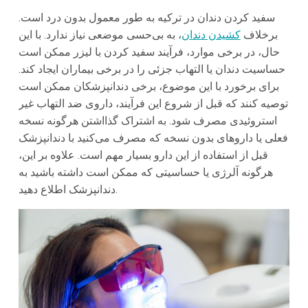
سفید کردن دندان در ترکیه به طور معمول بدون درد است.
برخلاف
کشیدن دندان
، به بی‌حسی موضعی نیاز ندارد. با این
حال، در برخی موارد، فرآیند سفید کردن با لیزر ممکن است
حساسیت دندان یا التهاب جزئی را در برخی بیماران ایجاد کند.
برای برخورد با این موضوع، برخی دندانپزشکان ممکن است
توصیه کنند که قبل از شروع این فرآیند، داروی ضد التهاب غیر
استروئیدی مصرف شود. به اشتراک گذااشتن هرگونه نسخه
فعلی یا داروهای بدون نسخه که مصرف می‌کنید با دندانپزشک
قبل از استفاده از این دارو بسیار مهم است. علاوه بر این،
هرگونه آلرژی یا حساسیتی که ممکن است داشته باشید به
دندانپزشک اطلاع دهید.