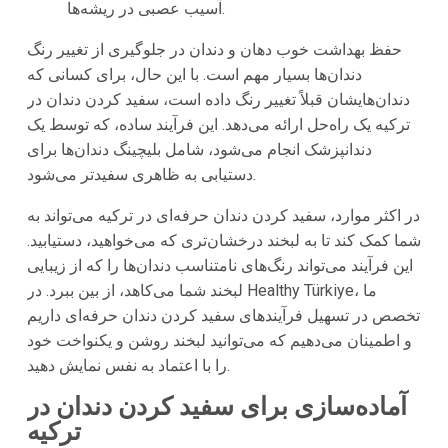
آسیب عصبی در ریشه‌ها.
حفظ بهداشت خوب دهان و دندان در جلوگیری از تغییر رنگ
دندان‌ها بسیار مهم است. با این حال، برای کسانی که
دندان‌هایشان قبلاً تغییر رنگ داده است، سفید کردن دندان در
ترکیه یک راه‌حل ارائه می‌دهد. این فرآیند ساده، که توسط یک
دندانپزشک انجام می‌شود، شامل بلیچینگ دندان‌ها برای
دستیابی به ظاهری سفیدتر می‌شود.
در اکثر موارد، سفید کردن دندان حرفه‌ای در ترکیه می‌تواند به
شما کمک کند تا به لبخند درخشان‌تری که می‌خواهید، دستیابید.
این فرآیند می‌تواند رنگ‌های نامتناسب دندان‌ها را که از زیبایی
لبخند شما می‌کاهد، از بین ببرد. در Healthy Türkiye، ما
تخصص در تسهیل فرآیندهای سفید کردن دندان حرفه‌ای داریم
و اطمینان می‌دهیم که می‌توانید لبخند روشن و یکنواخت خود
را با اعتماد به نفس نمایش دهید.
آماده‌سازی برای سفید کردن دندان در
ترکیه