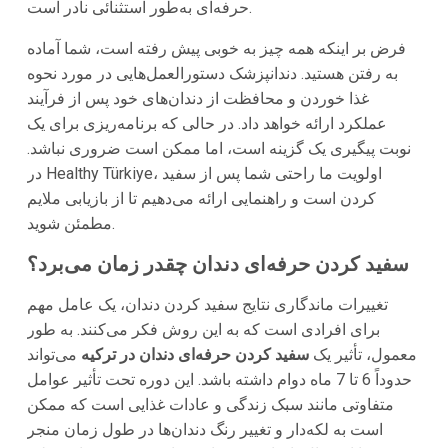
حرفه‌ای به‌طور استثنائی نادر است.
فرض بر اینکه همه چیز به خوبی پیش رفته است، شما آماده
به رفتن هستید. دندانپزشک دستورالعمل‌هایی در مورد نحوه
غذا خوردن و محافظت از دندان‌های خود پس از فرآیند
عملکرد ارائه خواهد داد. در حالی که برنامه‌ریزی برای یک
نوبت پیگیری یک گزینه است، اما ممکن است ضروری نباشد.
در Healthy Türkiye، اولویت ما راحتی شما پس از سفید
کردن است و راهنمایی ارائه می‌دهیم تا از بازیابی ملایم
مطمئن شوید.
سفید کردن حرفه‌ای دندان چقدر زمان می‌برد؟
تغییرات ماندگاری نتایج سفید کردن دندان، یک عامل مهم
برای افرادی است که به این روش فکر می‌کنند. به طور
معمول، تأثیر یک
سفید کردن حرفه‌ای دندان در ترکیه
می‌تواند
حدوداً 6 تا 7 ماه دوام داشته باشد. این دوره تحت تأثیر عوامل
متفاوتی مانند سبک زندگی و عادات غذایی است که ممکن
است به لکه‌دار و تغییر رنگ دندان‌ها در طول زمان منجر