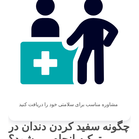
مشاوره مناسب برای سلامتی خود را دریافت کنید
چگونه سفید کردن دندان در