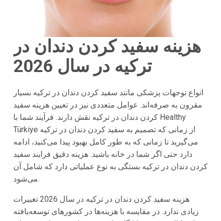
هزینه سفید کردن دندان در
ترکیه در سال 2026
انواع توجهات پزشکی مانند سفید کردن دندان در ترکیه بسیار
مقرون به صرفه‌اند. عوامل متعددی نیز در تعیین هزینه سفید
کردن دندان در ترکیه نقش دارند. فرآیند شما با Healthy
Türkiye از زمانی که تصمیم به سفید کردن دندان در ترکیه
می‌گیرید تا زمانی که به طور کامل بهبود پیدا می‌کنید، ادامه
دارد حتی اگر شما در خانه باشید. هزینه دقیق فرایند سفید
کردن دندان در ترکیه بستگی به نوع عملیاتی دارد که شامل آن
می‌شود.
هزینه سفید کردن دندان در ترکیه در سال 2026 تغییرات
زیادی ندارد. در مقایسه با هزینه‌ها در کشورهای توسعه‌یافته