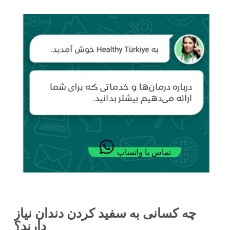
تماس با واتساپ
چه کسانی به سفید کردن دندان نیاز
دارند؟