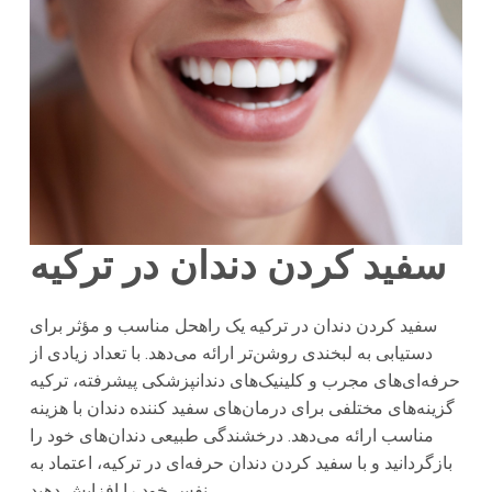
سفید کردن دندان در ترکیه
سفید کردن دندان در ترکیه یک راهحل مناسب و مؤثر برای
دستیابی به لبخندی روشن‌تر ارائه می‌دهد. با تعداد زیادی از
حرفه‌ای‌های مجرب و کلینیک‌های دندانپزشکی پیشرفته، ترکیه
گزینه‌های مختلفی برای درمان‌های سفید کننده دندان با هزینه
مناسب ارائه می‌دهد. درخشندگی طبیعی دندان‌های خود را
بازگردانید و با سفید کردن دندان حرفه‌ای در ترکیه، اعتماد به
نفس خود را افزایش دهید.