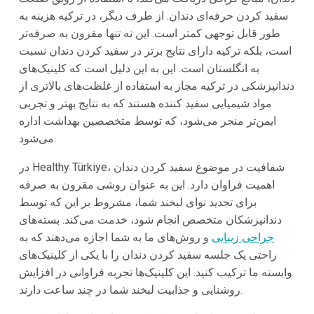
سفید کردن حرفه‌ای دندان. از طرف دیگر، در ترکیه هزینه به
طور قابل توجهی کمتر است. این نه تنها مقرون به صرفه‌تر
است، بلکه ترکیه دارای نتایج برتر در سفید کردن دندان نسبت
به انگلستان است. این به این دلیل است که کلینیک‌های
دندانپزشکی در ترکیه مجاز به استفاده از غلظت‌های بالاتری از
مواد شیمیایی سفید کننده هستند که به نتایج بهتر و تجربی
ایمن‌تر منجر می‌شود، که توسط متخصصین بهداشت اداره
می‌شود.
در Healthy Türkiye، شفافیت در موضوع سفید کردن دندان
اهمیت فراوان دارد. این به عنوان روشی مقرون به صرفه
برای تجدید نوای لبخند شما، مشروط بر این که توسط
دندانپزشکان متخصص انجام شود، خدمت می‌کند. بسته‌های
جراحی زیبایی
و روش‌های ما به شما اجازه می‌دهند که به
راحتی یک جلسه سفید کردن دندان را با یکی از کلینیک‌های
وابسته ما ترکیب کنید. این کلینیک‌ها تجربه فراوانی در افزایش
روشنایی و جذابیت لبخند شما در چند ساعت دارند.