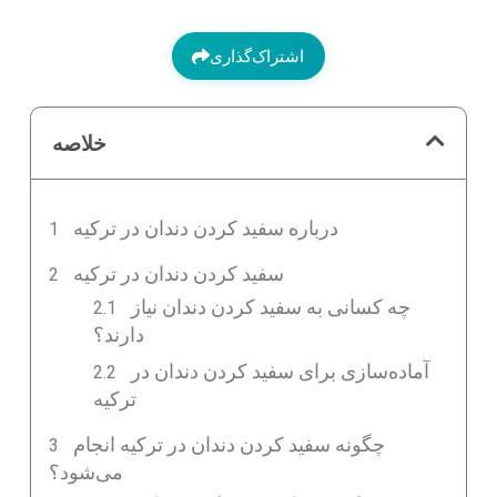
اشتراک‌گذاری
خلاصه
درباره سفید کردن دندان در ترکیه
سفید کردن دندان در ترکیه
چه کسانی به سفید کردن دندان نیاز
دارند؟
آماده‌سازی برای سفید کردن دندان در
ترکیه
چگونه سفید کردن دندان در ترکیه انجام
می‌شود؟