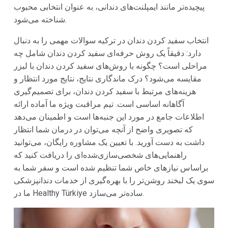
پیچیده‌تر مانند ایمپلنت‌های دندانی، به عنوان انتخابی محبوب
شناخته می‌شود.
انتخاب سفید کردن دندان در ترکیه سوالات مهمی را به دنبال
دارد: دقیقاً یک روش حرفه‌ای سفید کردن دندان شامل چه
مراحلی است؟ چگونه با روش‌های سفید کردن دندان با لیزر
مقایسه می‌شود؟ درک ماندگاری نتایج، نتایج مورد انتظار و
هزینه‌های مرتبط با سفید کردن دندان، برای تصمیم‌گیری
آگاهانه اساسی است. تیم مراقبت ویژه ما آماده ارائه
اطلاعات جامع در مورد این جنبه‌ها است و اطمینان می‌دهد
که تصویری واضح از آنچه می‌توان در درمان شما انتظار
داشت به دست آورید. با تعیین یک مشاوره رایگان، می‌توانید
راهنمایی‌های شخصی‌سازی‌شده‌ای را دریافت کنید که
براساس نیازهای خاص شما تنظیم شده است و سفر شما به
سوی یک لبخند روشن‌تر را با بهره‌گیری از خدمات دندانپزشکی
ما در Healthy Türkiye ساده‌تر می‌سازد.