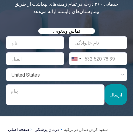
خدماتی ۳۶۰ درجه در تمام زمینه‌های بهداشت از طریق
بیمارستان‌های وابسته ارائه می‌دهد.
تماس ویدئویی
ارسال
سفید کردن دندان در ترکیه
درمان پزشکی
صفحه اصلی