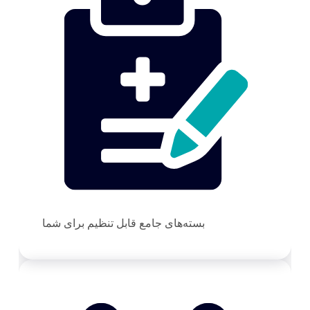
بسته‌های جامع قابل تنظیم برای شما