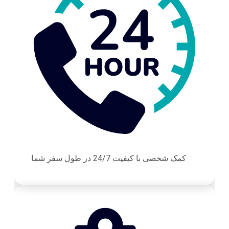
کمک شخصی با کیفیت 24/7 در طول سفر شما