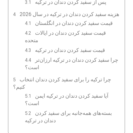
پس از سفید کردن دندان در ترکیه
هزینه سفید کردن دندان در ترکیه در سال 2026
قیمت سفید کردن دندان در انگلستان
قیمت سفید کردن دندان در ایالات
متحده
قیمت سفید کردن دندان در ترکیه
چرا سفید کردن دندان در ترکیه ارزان‌تر
است؟
چرا ترکیه را برای سفید کردن دندان انتخاب
کنیم؟
آیا سفید کردن دندان در ترکیه ایمن
است؟
بسته‌های همه‌جانبه برای سفید کردن
دندان در ترکیه