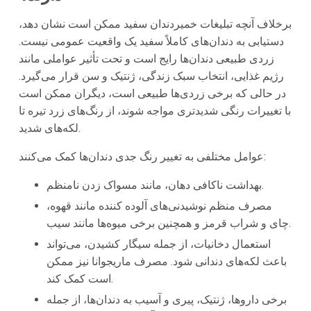
برخلاف آنچه تبلیغات خمیردندان سفید ممکن است نشان دهد،
دستیابی به دندان‌های کاملاً سفید یک واقعیت عمومی نیست.
زردی طبیعی دندان‌ها رایج است و تحت تأثیر عواملی مانند
رژیم غذایی، انتخاب سبک زندگی، ژنتیک و سن قرار می‌گیرد.
در حالی که برخی زردی‌ها طبیعی است، دیگران ممکن است
با تغییرات رنگی شدیدتری مواجه شوند، از رنگ‌های زرد تیره تا
لکه‌های شدید.
عوامل مختلفی به تغییر رنگ جدی دندان‌ها کمک می‌کنند:
بهداشت ناکافی دهان، مانند مسواک زدن نامنظم.
مصرف منظم نوشیدنی‌های آلوده کننده مانند قهوه،
چای و شراب قرمز و همچنین برخی میوه‌ها مانند سیب.
استعمال دخانیات، از جمله سیگار کشیدن، می‌تواند
باعث لکه‌های دندانی شود. مصرف ماریجوانا نیز ممکن
است کمک کند.
برخی داروها، ژنتیک، پیری و آسیب به دندان‌ها، از جمله