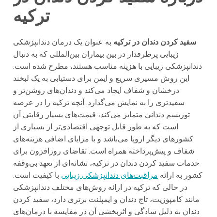
ترکیه
سفید کردن دندان در ترکیه
به عنوان یک درمان دندانپزشکی
زیبایی پرطرفدار در بین بیماران بین‌المللی که به دنبال
دندانپزشکی زیبایی با هزینه مناسب هستند، مطرح شده است.
این روش مسیری سریع و ایمن برای دستیابی به یک لبخند
درخشان و شفاف ایجاد می‌کند و دندان‌های روشن‌تر و
سفیدتری را به نمایش می‌گذارد. آنچه ترکیه را در عرصه
توریسم دندانی متمایز می‌کند، قیمت‌های بسیار رقابتی آن
است که به طور قابل توجهی اقتصادی‌تر از بسیاری از
کشورهای دیگر اروپا می‌باشد و با مزایای اضافی هزینه‌های
شفاف و پیش‌پرداخته همراه است. تقاضای روزافزون برای
خدمات سفید کردن دندان در ترکیه، نشانه‌ای از تعهد بی‌وقفه
کشور به ارائه
مراقبت‌های دندانپزشکی زیبایی
با کیفیت است.
در حالی که ترکیه در ارائه روش‌های مختلف دندانپزشکی
مانند کامپوزیت، تاج دندان و ایمپلنت برتری دارد، سفید کردن
دندان به دلیل سادگی و اثربخشی آن در مقایسه با درمان‌های