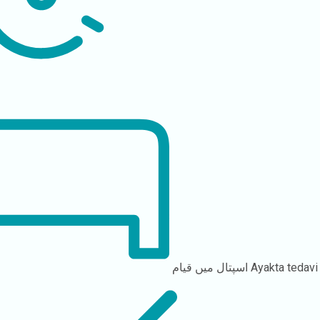
Ayakta tedavi
اسپتال میں قیام