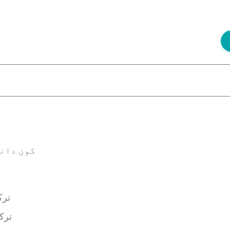
کون دانت
ترک
ترکی میں 2026 