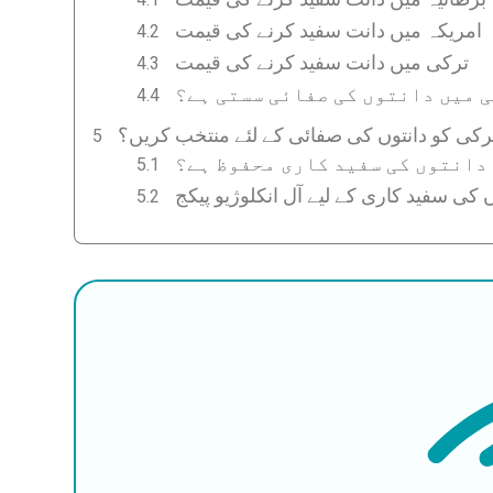
امریکہ میں دانت سفید کرنے کی قیمت
ترکی میں دانت سفید کرنے کی قیمت
 میں دانتوں کی صفائی سستی ہے؟
رکی کو دانتوں کی صفائی کے لئے منتخب کریں؟
دانتوں کی سفید کاری محفوظ ہے؟
 کی سفید کاری کے لیے آل انکلوژیو پیکج