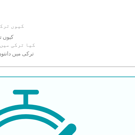
کیوں ترکی
کیوں ت
کیا ترکی میں 
ترکی میں دانتوں