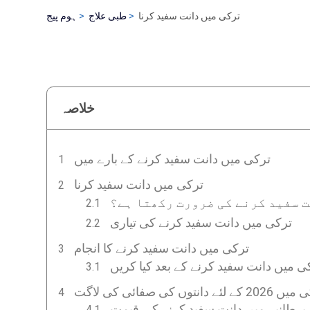
ترکی میں دانت سفید کرنا
طبی علاج
ہوم پیج
خلاصہ
ترکی میں دانت سفید کرنے کے بارے میں
ترکی میں دانت سفید کرنا
 سفید کرنے کی ضرورت رکھتا ہے؟
ترکی میں دانت سفید کرنے کی تیاری
ترکی میں دانت سفید کرنے کا انجام
ی میں دانت سفید کرنے کے بعد کیا کریں
کے لئے دانتوں کی صفائی کی لاگت
برطانیہ میں دانت سفید کرنے کی قیمت