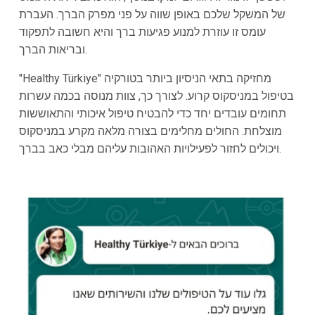
של המשקל שלכם באופן שווה על פני מפרק הברך. העברת
עומס זו עוזרת למנוע פגיעות ברך והיא חשובה לתפקוד
ובריאות הברך.
"Healthy Türkiye" מחזיקה בתאי הניסיון ביותר בטורקיה
בטיפול במניסקוס קרוע. לצורך כך, צוות מנוסה בכמה עשרות
תחומים עובדים יחד כדי להבטיח טיפול איכותי והתאוששות
מוצלחת. החולים מחלימים בצורה מלאה מקרע במניסקוס
ויכולים לחזור לפעילויות האהובות עליהם מבלי כאב בברך.