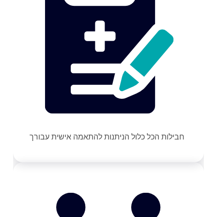
חבילות הכל כלול הניתנות להתאמה אישית עבורך