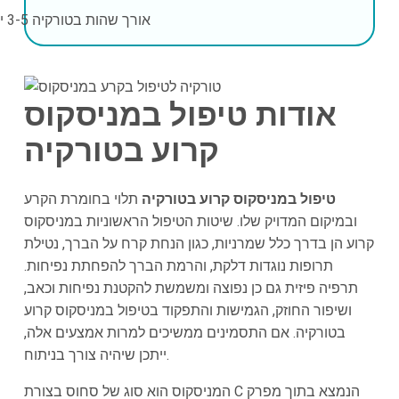
אורך שהות בטורקיה
3-5 ימים
אודות טיפול במניסקוס
קרוע בטורקיה
טיפול במניסקוס קרוע בטורקיה
תלוי בחומרת הקרע
ובמיקום המדויק שלו. שיטות הטיפול הראשוניות במניסקוס
קרוע הן בדרך כלל שמרניות, כגון הנחת קרח על הברך, נטילת
תרופות נוגדות דלקת, והרמת הברך להפחתת נפיחות.
תרפיה פיזית גם כן נפוצה ומשמשת להקטנת נפיחות וכאב,
ושיפור החוזק, הגמישות והתפקוד בטיפול במניסקוס קרוע
בטורקיה. אם התסמינים ממשיכים למרות אמצעים אלה,
ייתכן שיהיה צורך בניתוח.
המניסקוס הוא סוג של סחוס בצורת C הנמצא בתוך מפרק