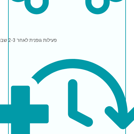
פעילות גופנית
לאחר 2-3 שבועות