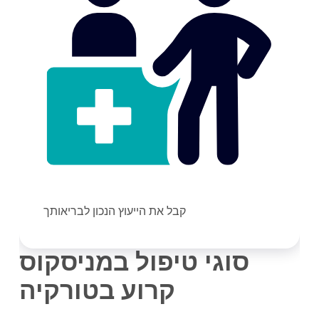
קבל את הייעוץ הנכון לבריאותך
סוגי טיפול במניסקוס
קרוע בטורקיה