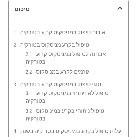
סיכום
אודות טיפול במניסקוס קרוע בטורקיה
טיפול בקרע מניסקוס בטורקיה
אבחנה לטיפול במניסקוס קרוע
בטורקיה
גורמים לקרע במניסקוס
סוגי טיפול במניסקוס קרוע בטורקיה
טיפול לא ניתוחי במניסקוס קרוע
בטורקיה
טיפול ניתוחי בקרע במיניסקוס
בטורקיה
עלות טיפול בקרע במיניסקוס בטורקיה בשנת