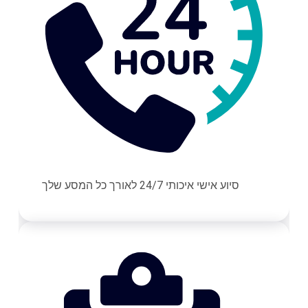
סיוע אישי איכותי 24/7 לאורך כל המסע שלך