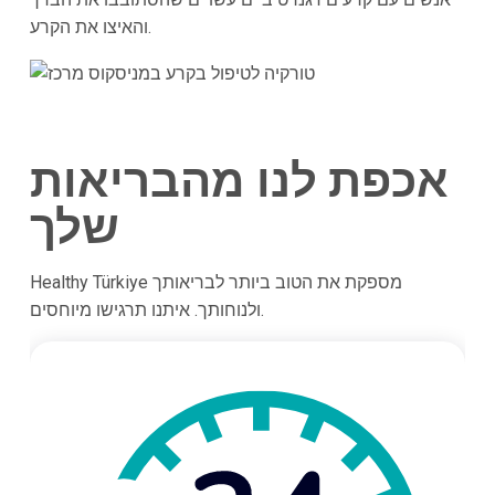
והאיצו את הקרע.
אכפת לנו מהבריאות
שלך
Healthy Türkiye מספקת את הטוב ביותר לבריאותך
ולנוחותך. איתנו תרגישו מיוחסים.