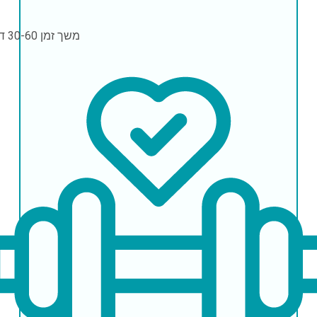
משך זמן
30-60 דקות