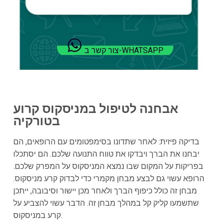
צור קשר ב-WHATSAPP
אבחנה לטיפול במניסקוס קרוע
בטורקיה
בדיקה פיזית: לאחר שתדונו בסימפטומים עם הרופאים, הם
יבחנו את הברך ויבדקו את טווח התנועה שלכם. הם יסתכלו
בפריקות על המקום שבו נמצא המניסקוס על המפרק שלכם.
הרופא עשוי גם לבצע מבחן מקמרי כדי לבדוק קרע מניסקוס.
מבחן זה כולל כיפוף הברך ולאחר מכן יישור וסיבובה, ייתכן
שתשמעו קליק קל במהלך מבחן זה. הדבר עשוי להצביע על
קרע במניסקוס.