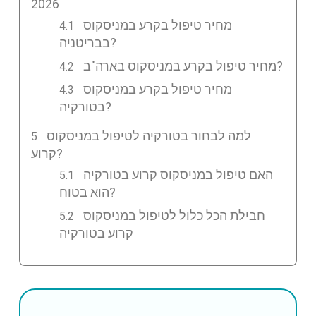
2026
מחיר טיפול בקרע במניסקוס
בבריטניה?
מחיר טיפול בקרע במניסקוס בארה"ב?
מחיר טיפול בקרע במניסקוס
בטורקיה?
למה לבחור בטורקיה לטיפול במניסקוס
קרוע?
האם טיפול במניסקוס קרוע בטורקיה
הוא בטוח?
חבילת הכל כלול לטיפול במניסקוס
קרוע בטורקיה