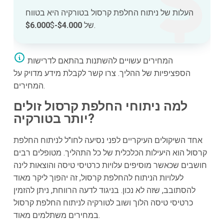
העלות של ניתוח החלפת קרסול בטורקיה היא בטווח
$.
של
$4.000-$6.000
המחירים עשויים להשתנות בהתאם לדרישות
הספציפיות של ההליך. צרו קשר לקבלת מידע מדויק על
המחירים.
למה ניתוחי החלפת קרסול זולים
יותר בטורקיה?
אחד השיקולים העיקריים לפני נסיעה לחו"ל לניתוח החלפת
קרסול הוא היעילות הכלכלית של כל התהליך. מטופלים רבים
חושבים שכאשר מוסיפים עלויות כרטיסי טיסה והוצאות לינה
לעלויות הניתוח להחלפת קרסול, זה יהפוך ליקר מאוד
להסתובב, שזה לא נכון. בניגוד לדעה הרווחת, ניתן להזמין
כרטיסי טיסה הלוך ושוב לטורקיה לניתוח החלפת קרסול
במחירים משתלמים מאוד.