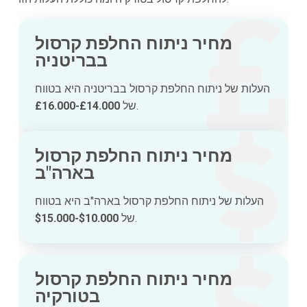
מחיר ניתוח החלפת קרסול
בבריטניה
העלות של ניתוח החלפת קרסול בבריטניה היא בטווח
.
של
£14.000-£16.000
מחיר ניתוח החלפת קרסול
בארה"ב
העלות של ניתוח החלפת קרסול בארה"ב היא בטווח
.
של
$10.000-$15.000
מחיר ניתוח החלפת קרסול
בטורקיה