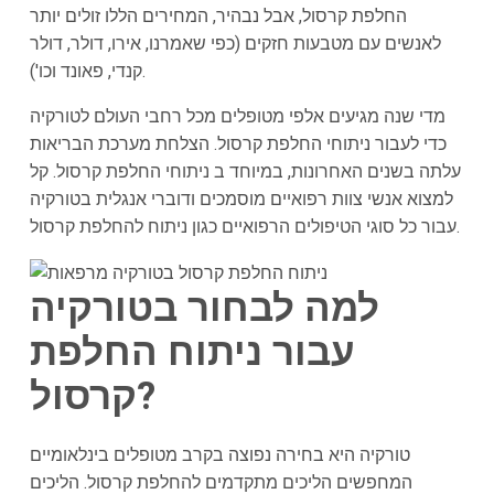
החלפת קרסול, אבל נבהיר, המחירים הללו זולים יותר
לאנשים עם מטבעות חזקים (כפי שאמרנו, אירו, דולר, דולר
קנדי, פאונד וכו').
מדי שנה מגיעים אלפי מטופלים מכל רחבי העולם לטורקיה
כדי לעבור ניתוחי החלפת קרסול. הצלחת מערכת הבריאות
עלתה בשנים האחרונות, במיוחד ב ניתוחי החלפת קרסול. קל
למצוא אנשי צוות רפואיים מוסמכים ודוברי אנגלית בטורקיה
עבור כל סוגי הטיפולים הרפואיים כגון ניתוח להחלפת קרסול.
למה לבחור בטורקיה
עבור ניתוח החלפת
קרסול?
טורקיה היא בחירה נפוצה בקרב מטופלים בינלאומיים
המחפשים הליכים מתקדמים להחלפת קרסול. הליכים