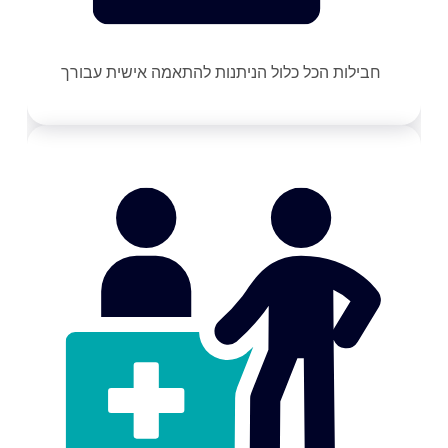
חבילות הכל כלול הניתנות להתאמה אישית עבורך