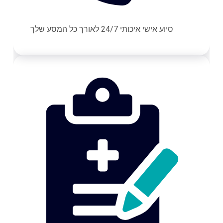
סיוע אישי איכותי 24/7 לאורך כל המסע שלך