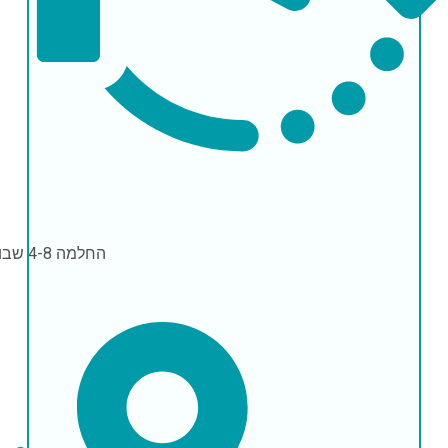
החלמה
4-8 שבועות