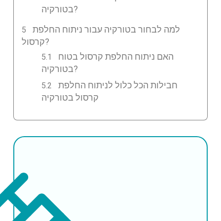
בטורקיה?
למה לבחור בטורקיה עבור ניתוח החלפת
קרסול?
האם ניתוח החלפת קרסול בטוח
בטורקיה?
חבילות הכל כלול לניתוח החלפת
קרסול בטורקיה