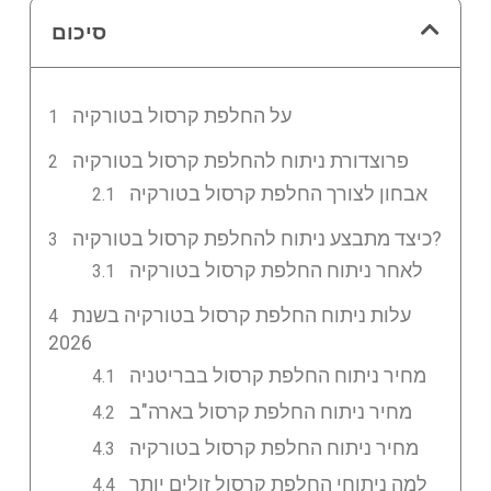
סיכום
על החלפת קרסול בטורקיה
פרוצדורת ניתוח להחלפת קרסול בטורקיה
אבחון לצורך החלפת קרסול בטורקיה
כיצד מתבצע ניתוח להחלפת קרסול בטורקיה?
לאחר ניתוח החלפת קרסול בטורקיה
עלות ניתוח החלפת קרסול בטורקיה בשנת
2026
מחיר ניתוח החלפת קרסול בבריטניה
מחיר ניתוח החלפת קרסול בארה"ב
מחיר ניתוח החלפת קרסול בטורקיה
למה ניתוחי החלפת קרסול זולים יותר