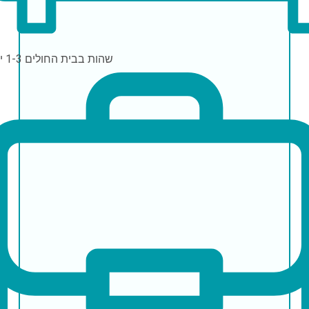
שהות בבית החולים
1-3 ימים