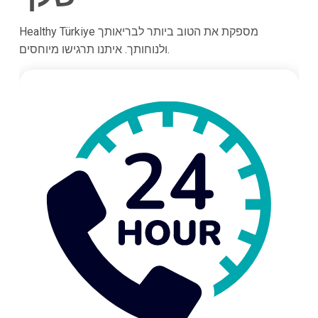
Healthy Türkiye מספקת את הטוב ביותר לבריאותך
ולנוחותך. איתנו תרגישו מיוחסים.