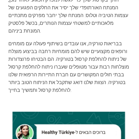
המנתח האורתופדי שלך יסיר את החלקים הפגועים של
עצמות הטיביה וטלוס. המנתח שלך יחבר מפרקים מתכתיים
מלאכותיים למשטחי עצמות הנותרים, בכשל פלסטיק
המונחת ביניהם.
בבריאות טורקיה, אנו עובדים בשיתוף פעולה עם מומחים
ורופאים מקצועיים שיש להם מומחיות רחבה בביצוע מוצלח
של ניתוח להחלפת קרסול בטורקיה. הם הבטיחו פרוצדורות
מוצלחות רבות עבור מטופלים שעברו ניתוח להחלפת קרסול
בבתי חולים המקושרים עם חברת התיירות הרפואית שלנו
בטורקיה. הצוות שלנו דואג שתקבל את הניתוח הטוב ביותר
להחלפת קרסול ותמשיך בחייך.