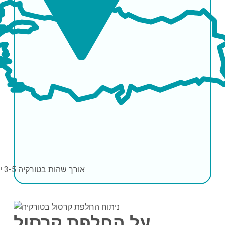
אורך שהות בטורקיה
3-5 ימים
על החלפת קרסול