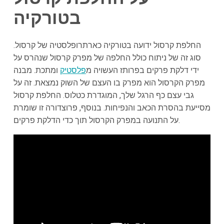
בטורקיה
החלפת קרסול ידועה בטורקיה כארתרופלסטיה של קרסול.
סוג זה של ניתוח כולל החלפה של מפרק קרסול שנהרס על
ידי דלקת פרקים בפרותז העשויה מ
פלסטיק
ומתכת. מבנה
מפרק הקרסול הוא מפרק בו העצם של השוק נמצאת. זה על
גבי עצם כף הרגל שלך, המוגדרת כטלוס. החלפת קרסול
מסייעת בהסרת הכאב והנפיחות. בנוסף, פרוצדורה זו שומרת
על התנועה במפרק הקרסול תוך כדי הדלקת פרקים.