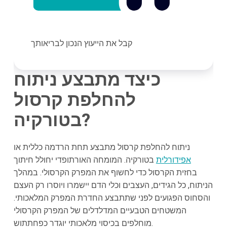
קבל את הייעוץ הנכון לבריאותך
כיצד מתבצע ניתוח
להחלפת קרסול
בטורקיה?
ניתוח להחלפת קרסול מתבצע תחת הרדמה כללית או
אפידורלית
בטורקיה. המומחה האורתופדי יחולל חיתוך
בחזית הקרסול כדי לחשוף את המפרק הקרסולי. במהלך
הניתוח, כל הגידים, העצבים וכלי הדם יישמרו ויוסרו רק העצם
והסחוס הפגועים לפני שתתבצע החדרת המפרק המלאכותי.
המשטחים הטבעיים המדלדלים של המפרק הקרסולי
מוחלפים בכיסוי מלאכותי יוגדר כפחתתוש.