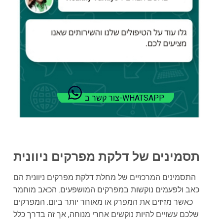
צור קשר ב-WHATSAPP
תסמינים של דלקת מפרקים ניוונית
התסמינים המרכזיים של מחלת דלקת מפרקים ניוונית הם
כאב ולפעמים נוקשות במפרקים המושפעים. הכאב מוחמר
כאשר מזיזים את המפרק או מאוחר יותר ביום. המפרקים
שלכם עשויים להיות נוקשים אחרי מנוחה, אך זה בדרך כלל