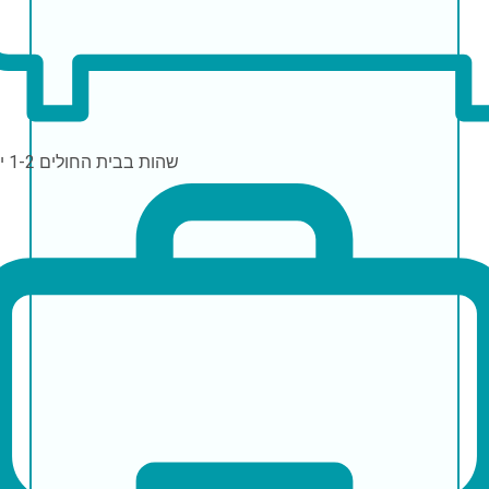
שהות בבית החולים
1-2 ימים