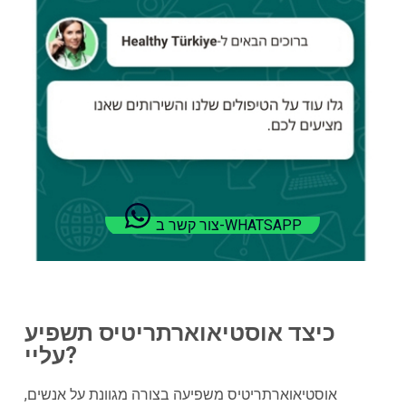
צור קשר ב-WHATSAPP
כיצד אוסטיאוארתריטיס תשפיע
עליי?
אוסטיאוארתריטיס משפיעה בצורה מגוונת על אנשים,