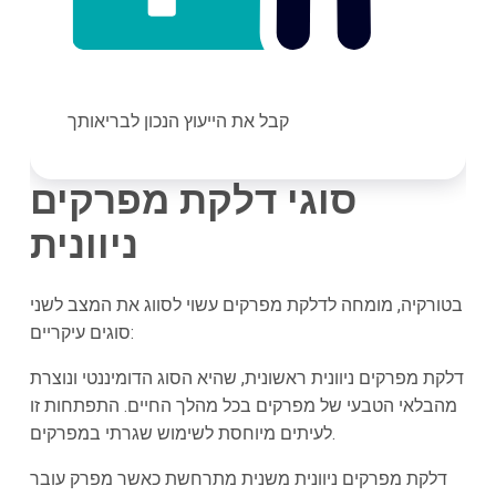
קבל את הייעוץ הנכון לבריאותך
סוגי דלקת מפרקים
ניוונית
בטורקיה, מומחה לדלקת מפרקים עשוי לסווג את המצב לשני
סוגים עיקריים:
דלקת מפרקים ניוונית ראשונית, שהיא הסוג הדומיננטי ונוצרת
מהבלאי הטבעי של מפרקים בכל מהלך החיים. התפתחות זו
לעיתים מיוחסת לשימוש שגרתי במפרקים.
דלקת מפרקים ניוונית משנית מתרחשת כאשר מפרק עובר