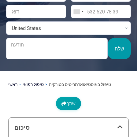
שלח
טיפול באוסטיאוארתריטיס בטורקיה
טיפול רפואי
ראשי
שתף
סיכום