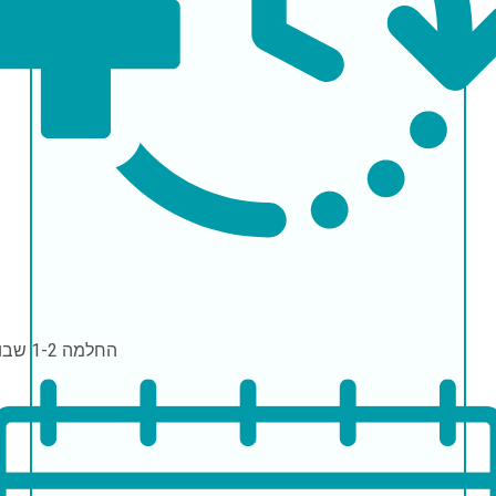
החלמה
1-2 שבועות