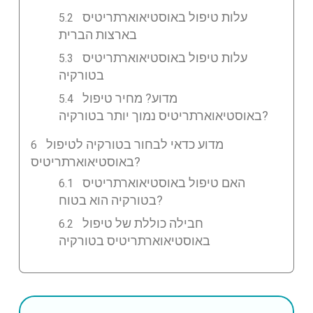
עלות טיפול באוסטיאוארתריטיס
בארצות הברית
עלות טיפול באוסטיאוארתריטיס
בטורקיה
מדוע? מחיר טיפול
באוסטיאוארתריטיס נמוך יותר בטורקיה?
מדוע כדאי לבחור בטורקיה לטיפול
באוסטיאוארתריטיס?
האם טיפול באוסטיאוארתריטיס
בטורקיה הוא בטוח?
חבילה כוללת של טיפול
באוסטיאוארתריטיס בטורקיה