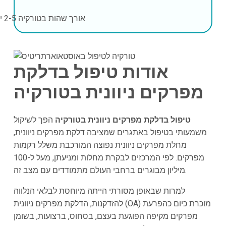
אורך שהות בטורקיה
2-5 ימים
אודות טיפול בדלקת
מפרקים ניוונית בטורקיה
טיפול בדלקת מפרקים ניוונית בטורקיה
הפך לשיקול
משמעותי בטיפול באתגרים שמציבה דלקת מפרקים ניוונית,
מחלת מפרקים ניוונית נפוצה המורכבת משלל רקמות
מפרקים. לפי המרכזים לבקרת מחלות ומניעתן, מעל ל-100
מיליון מבוגרים ברחבי העולם מתמודדים עם מצב זה.
למרות שבאופן מסורתי הייתה מיוחסת לבלאי הנלווה
להזדקנות, הדלקת מפרקים ניוונית (OA) מוכרת כיום כהפרעת
מפרקים מקיפה הפוגעת בעצם, בסחוס, ברצועות, בשומן