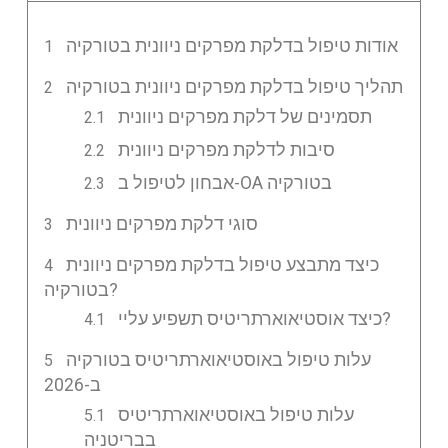
אודות טיפול בדלקת מפרקים ניוונית בטורקיה
תהליך טיפול בדלקת מפרקים ניוונית בטורקיה
תסמינים של דלקת מפרקים ניוונית
סיבות לדלקת מפרקים ניוונית
אבחון לטיפול ב-OA בטורקיה
סוגי דלקת מפרקים ניוונית
כיצד מתבצע טיפול בדלקת מפרקים ניוונית
בטורקיה?
כיצד אוסטיאוארתריטיס תשפיע עליי?
עלות טיפול באוסטיאוארתריטיס בטורקיה
ב-2026
עלות טיפול באוסטיאוארתריטיס
בבריטניה