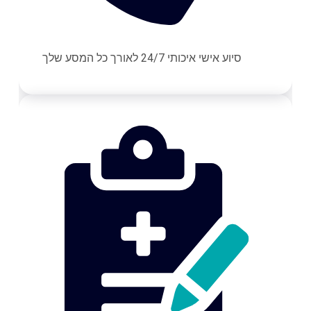
סיוע אישי איכותי 24/7 לאורך כל המסע שלך