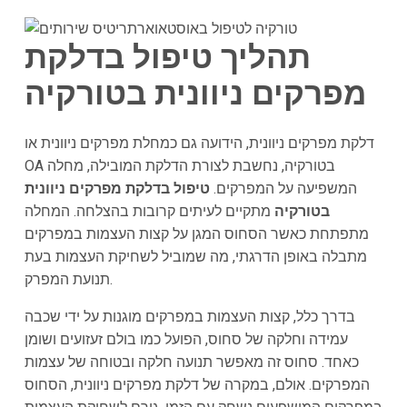
תהליך טיפול בדלקת
מפרקים ניוונית בטורקיה
דלקת מפרקים ניוונית, הידועה גם כמחלת מפרקים ניוונית או
OA בטורקיה, נחשבת לצורת הדלקת המובילה, מחלה
המשפיעה על המפרקים.
טיפול בדלקת מפרקים ניוונית
בטורקיה
מתקיים לעיתים קרובות בהצלחה. המחלה
מתפתחת כאשר הסחוס המגן על קצות העצמות במפרקים
מתבלה באופן הדרגתי, מה שמוביל לשחיקת העצמות בעת
תנועת המפרק.
בדרך כלל, קצות העצמות במפרקים מוגנות על ידי שכבה
עמידה וחלקה של סחוס, הפועל כמו בולם זעזועים ושומן
כאחד. סחוס זה מאפשר תנועה חלקה ובטוחה של עצמות
המפרקים. אולם, במקרה של דלקת מפרקים ניוונית, הסחוס