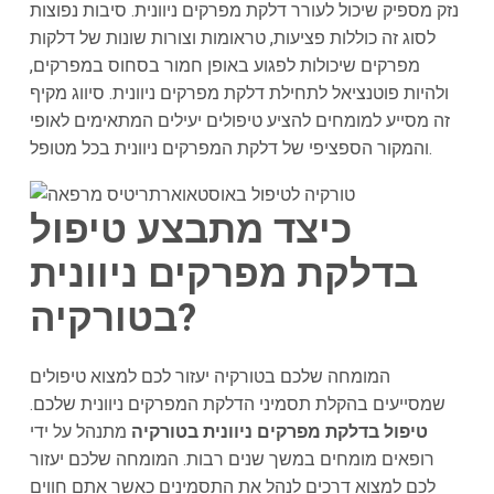
נזק מספיק שיכול לעורר דלקת מפרקים ניוונית. סיבות נפוצות
לסוג זה כוללות פציעות, טראומות וצורות שונות של דלקות
מפרקים שיכולות לפגוע באופן חמור בסחוס במפרקים,
ולהיות פוטנציאל לתחילת דלקת מפרקים ניוונית. סיווג מקיף
זה מסייע למומחים להציע טיפולים יעילים המתאימים לאופי
והמקור הספציפי של דלקת המפרקים ניוונית בכל מטופל.
כיצד מתבצע טיפול
בדלקת מפרקים ניוונית
בטורקיה?
המומחה שלכם בטורקיה יעזור לכם למצוא טיפולים
שמסייעים בהקלת תסמיני הדלקת המפרקים ניוונית שלכם.
טיפול בדלקת מפרקים ניוונית בטורקיה
מתנהל על ידי
רופאים מומחים במשך שנים רבות. המומחה שלכם יעזור
לכם למצוא דרכים לנהל את התסמינים כאשר אתם חווים