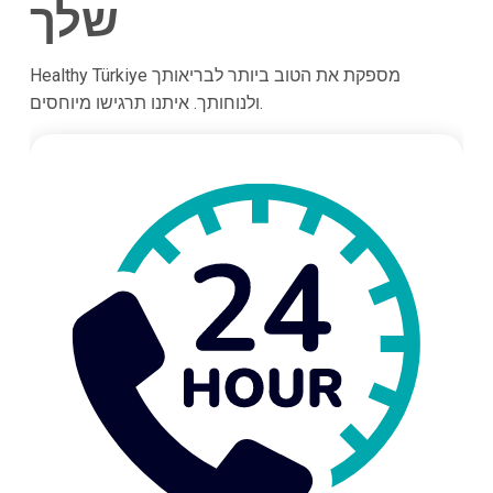
שלך
Healthy Türkiye מספקת את הטוב ביותר לבריאותך
ולנוחותך. איתנו תרגישו מיוחסים.