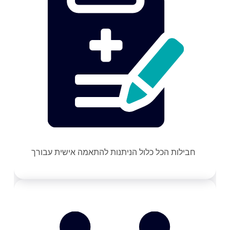
חבילות הכל כלול הניתנות להתאמה אישית עבורך