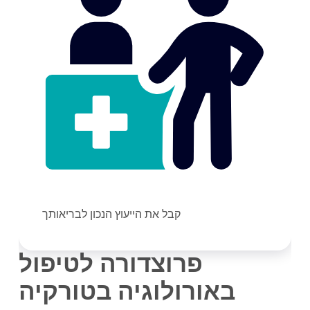
קבל את הייעוץ הנכון לבריאותך
פרוצדורה לטיפול
באורולוגיה ב
טורקיה