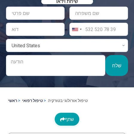
שיחת וידאו
שלח
טיפול אורולוגי בטורקיה
טיפול רפואי
ראשי
שתף