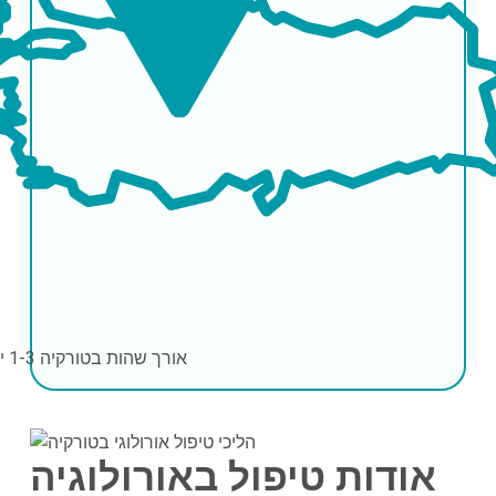
אורך שהות בטורקיה
1-3 ימים
אודות טיפול באורולוגיה