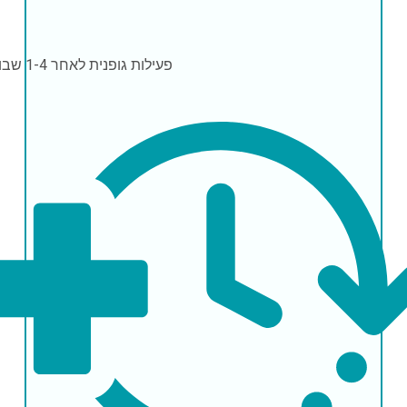
פעילות גופנית
לאחר 1-4 שבועות