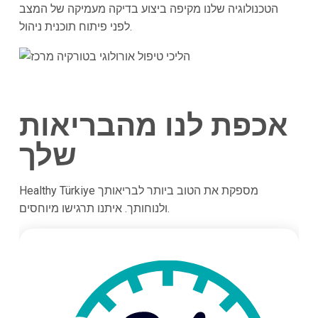
הטכנולוגיה שלנו מקיפה ביצוע בדיקה מעמיקה של המצב
לפני פיתוח תוכנית ניהול.
אכפת לנו מהבריאות
שלך
Healthy Türkiye מספקת את הטוב ביותר לבריאותך
ולנוחותך. איתנו תרגישו מיוחסים.