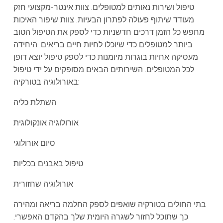
טיפול ושירות נאותים למטופלים. צוות אינטר-מקצועי חזק
מעודד שיתוף פעולה לפתרון הבעיות. צוות שיפור האיכות
מחפש כל הזמן דרכים חדשניות כדי לספק את הטיפול הטוב
ביותר למטופלים כדי שיוכלו לחיות חיים בריאים. היחידה
מעסיקה אחיות בוגרות מיומנות כדי לספק טיפול יוצא דופן
לכל המטופלים. השירותים הבאים מסופקים על ידי טיפול
באורולוגיה בטורקיה:
השתלת כליה
אורולוגיה אונקולוגית
סיום אורולוגי
טיפול באבנים בכליות
אורולוגיה שחזורית
בתי החולים בטורקיה שואפים לספק החלמה בריאה ומהירה
כך שתוכל לחזור לשגרה היומית שלך בהקדם האפשרי.