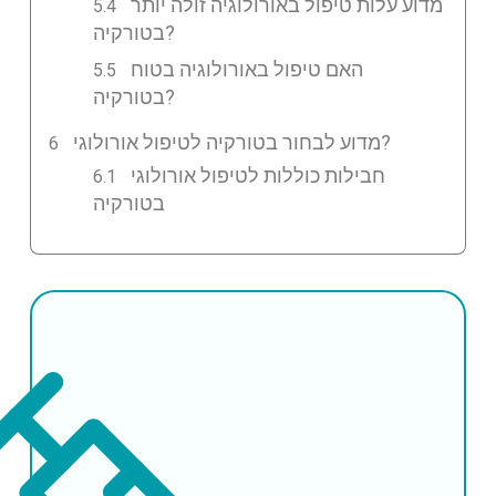
מדוע עלות טיפול באורולוגיה זולה יותר
בטורקיה?
האם טיפול באורולוגיה בטוח
בטורקיה?
מדוע לבחור בטורקיה לטיפול אורולוגי?
חבילות כוללות לטיפול אורולוגי
בטורקיה