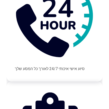
סיוע אישי איכותי 24/7 לאורך כל המסע שלך