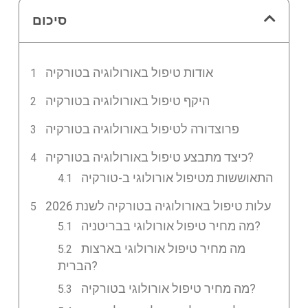
סיכום
אודות טיפול באורולוגיה בטורקיה
היקף טיפול באורולוגיה בטורקיה
פרוצדורה לטיפול באורולוגיה בטורקיה
כיצד מתבצע טיפול באורולוגיה בטורקיה?
התאוששות מטיפול אורולוגי ב-טורקיה
עלות טיפול באורולוגיה בטורקיה לשנת 2026
מה מחיר טיפול אורולוגי בבריטניה?
מה מחיר טיפול אורולוגי בארצות
הברית?
מה מחיר טיפול אורולוגי בטורקיה?