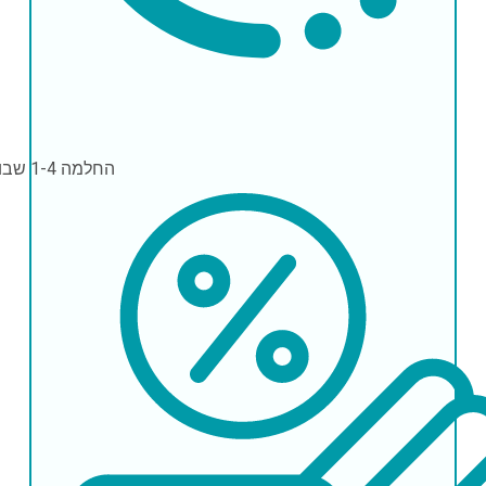
החלמה
1-4 שבועות