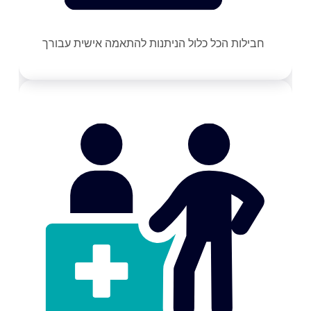
חבילות הכל כלול הניתנות להתאמה אישית עבורך