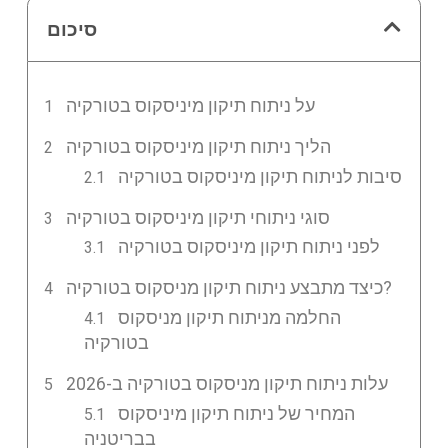
סיכום
על ניתוח תיקון מיניסקוס בטורקיה
הליך ניתוח תיקון מיניסקוס בטורקיה
סיבות לניתוח תיקון מיניסקוס בטורקיה
סוגי ניתוחי תיקון מיניסקוס בטורקיה
לפני ניתוח תיקון מיניסקוס בטורקיה
כיצד מתבצע ניתוח תיקון מניסקוס בטורקיה?
החלמה מניתוח תיקון מניסקוס
בטורקיה
עלות ניתוח תיקון מניסקוס בטורקיה ב-2026
המחיר של ניתוח תיקון מיניסקוס
בבריטניה