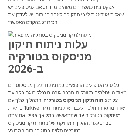
אפקטיבית כאשר הם מזוהים מיידית, אם למטופלים יש
שאלות או דאגות לגבי התקופה לאחר הניתוח, יש לעדכן את
הכירורג בהקדם האפשרי.
עלות ניתוח תיקון
מניסקוס בטורקיה
ב-2026
כל סוגי הטיפולים הרפואיים כמו ניתוח תיקון מניסקוס הם
מאוד משתלמים בטורקיה. הרבה גורמים נכללים גם בקביעת
עלות
ניתוח תיקון מניסקוס בטורקיה
. התהליך שלך עם
בריאות Türkiye יארך מרגע ההחלטה לעבור את ניתוח תיקון
מניסקוס בטורקיה עד שתתאושש במלואך אפילו אם אתה
בבית. עלות ההליך המדויקת של ניתוח תיקון מניסקוס
בטורקיה תלויה בסוג הניתוח המבוצע.