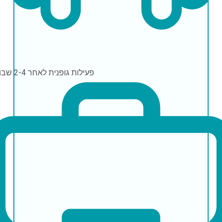
פעילות גופנית
לאחר 2-4 שבועות