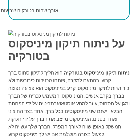
אורך שהות בטורקיה
שבועות 2-3
על ניתוח תיקון מיניסקוס
בטורקיה
ניתוח תיקון מיניסקוס בטורקיה
הוא הליך לתיקון סחוס ברך
קרוע. בהתאם למקרה, פותחו טכניקות כירורגיות ולא
כירורגיות לתיקון מיניסקוס. קרע במיניסקוס הוא פציעה נפוצה
בברך בקרב אנשים. המיניסקוס, המשמש ככרית של הברך
ומגן על הסחוס, עוזר למנוע אוסטאוארתריטיס על ידי הפחתת
הבלאי. ישנם שני מיניסקוסים בכל ברך, אחד בצד החיצוני
ואחד בפנים. המיניסקוס מייצב את הברך על ידי חלוקת
המשקל באופן שווה לאורך המפרק. הברך שלך עשויה לא
לפעול בצורה מושלמת אם יש לך מיניסקוס קרוע.