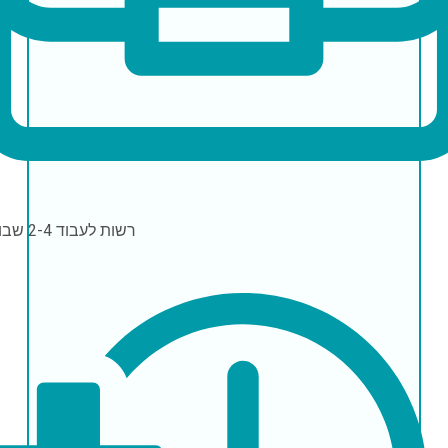
רשות לעבוד
2-4 שבועות