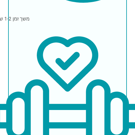
משך זמן
1-2 שעות