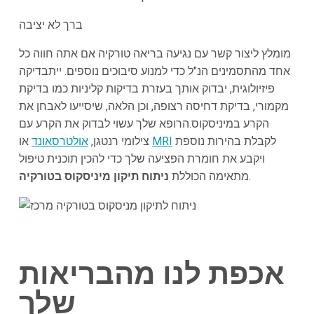
ברך לא יציבה
מומלץ ליצור קשר עם נגיעה בריאה טורקיה אם אתה חווה כל
אחד מהתסמינים הנ"ל כדי למנוע סיבוכים נוספים. ייתבדיקה
פיזיולוגית, יבדוק אותך בעזרת בדיקות קליניות כמו בדיקת
מקמורי, בדיקת דחיסה רצופה, וכן הלאה, שיסייעו לאבחן את
הקרע במיניסקוס.הרופא שלך עשוי לבדוק את הקרע עם
לקבלת בהירות נוספת
MRI
או
צילומי רנטגן,
אולטרסאונד
ויקבע את חומרת הפציעה שלך כדי להכין תוכנית טיפול
.
מתאימה הכוללת
ניתוח תיקון מיניסקוס בטורקיה
אכפת לנו מהבריאות
שלך