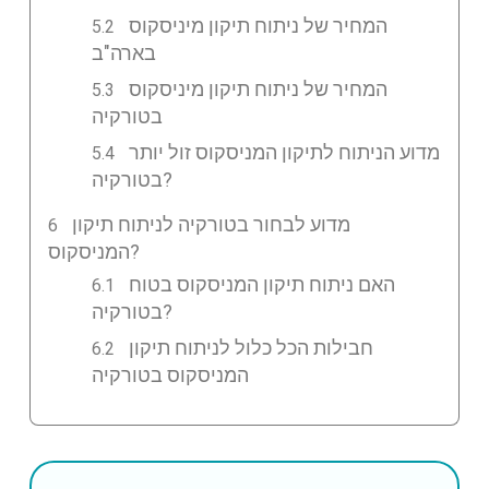
המחיר של ניתוח תיקון מיניסקוס
בארה"ב
המחיר של ניתוח תיקון מיניסקוס
בטורקיה
מדוע הניתוח לתיקון המניסקוס זול יותר
בטורקיה?
מדוע לבחור בטורקיה לניתוח תיקון
המניסקוס?
האם ניתוח תיקון המניסקוס בטוח
בטורקיה?
חבילות הכל כלול לניתוח תיקון
המניסקוס בטורקיה