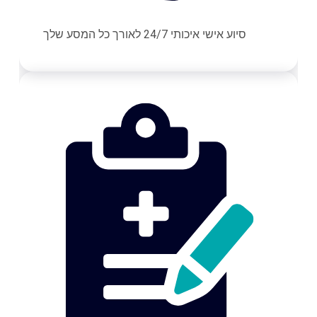
סיוע אישי איכותי 24/7 לאורך כל המסע שלך