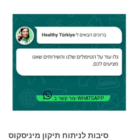
צור קשר ב-WHATSAPP
סיבות לניתוח תיקון מיניסקוס