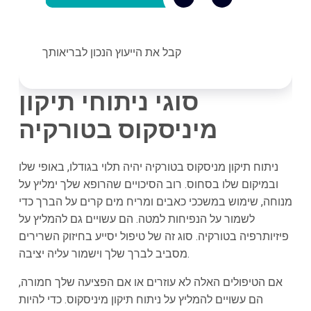
קבל את הייעוץ הנכון לבריאותך
סוגי ניתוחי תיקון
מיניסקוס בטורקיה
ניתוח תיקון מניסקוס בטורקיה יהיה תלוי בגודלו, באופי שלו
ובמיקום שלו בסחוס. רוב הסיכויים שהרופא שלך ימליץ על
מנוחה, שימוש במשככי כאבים ומריח מים קרים על הברך כדי
לשמור על הנפיחות למטה. הם עשויים גם להמליץ על
פיזיותרפיה בטורקיה. סוג זה של טיפול יסייע בחיזוק השרירים
מסביב לברך שלך וישמור עליה יציבה.
אם הטיפולים האלה לא עוזרים או אם הפציעה שלך חמורה,
הם עשויים להמליץ על ניתוח תיקון מיניסקוס. כדי להיות