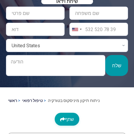
שיחת וידאו
שלח
ניתוח תיקון מיניסקוס בטורקיה
טיפול רפואי
ראשי
שתף