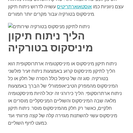
עצם ניווניות כמו
אוסטאוארתריטיס
עשויה לדרוש ניתוח תיקון
מיניסקוס בטורקיה עבור מקרים יותר חמורים.
הליך ניתוח תיקון
מיניסקוס בטורקיה
ניתוח תיקון מיניסקוס או מיניסקטומיה ארתרוסקופית הוא
הליך לתיקון מיניסקוס קרוע באמצעות ניתוח זעיר פולשני
בטורקיה. סוג זה של טיפול כולל הסרה של חלק או כל
המיניסקוס מהמפרק הטיביאופמורלי של הברך באמצעות
ניתוח ארתרוסקופי. הליך כירורגי זה יכול להיות מיניסקטומיה
מלאה שבה המיניסקוס והשוליים המניסקליים מוסרים או
חלקיים, כאשר רק חלק מהמיניסקוס מוסר. ניתוח תיקון
מיניסקוס עשוי להשתנות מגזירה קלה של קצה פרוותי ועד
כמעט לזיוף השוליים.