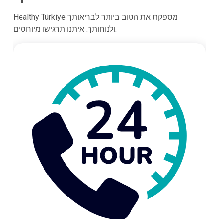
Healthy Türkiye מספקת את הטוב ביותר לבריאותך
ולנוחותך. איתנו תרגישו מיוחסים.