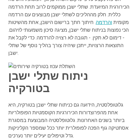
הכירורגית המיועדת. שתלי ישבן ממוקמים לרוב תחת הרדמה
כללית. חלק מההליכים לשתלי ישבן מבוצעים עם הרדמה
מקומית
והרדמה
. חיתוך חתך ברישום הישבן, אחת מהשיטות
הכי נפוצות בניתוח שתלי ישבן, מציגה סיכון משמעותי לזיהום.
- דימום לא תקין. - תגובה לא רצויה להרדמה. כדי לקבל את
התוצאות הרצויות, ייתכן שיהיה צורך בהליך נוסף של שתלי
ישבן.
ניתוח שתלי ישבן
בטורקיה
גלוטופלסטיה, הידועה גם כניתוח שתלי ישבן בטורקיה, היא
אחת מהפרוצדורות הכירורגיות הקוסמטיות הפופולריות
ביותר בשנים האחרונות. גלוטופלסטיה המבוצעת במסגרת
אסתטיקה גוף הפכה לפופולרית יותר ככל שמספר הקליניקות
גדל וטיפולים יעילים יותר נערכים.