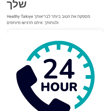
שלך
Healthy Türkiye מספקת את הטוב ביותר לבריאותך
ולנוחותך. איתנו תרגישו מיוחסים.