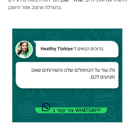
בהגדלה ועיצוב אזור הישבן.
צור קשר ב-WHATSAPP