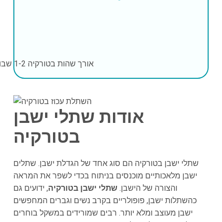
אורך שהות בטורקיה
1-2 שבועות
אודות שתלי ישבן
בטורקיה
שתלי ישבן בטורקיה הם סוג אחד של הגדלת ישבן. שתלים
ישבן מלאכותיים מוכנסים בניתוח בכדי לשפר את המראה
והצורה של הישבן.
שתלי ישבן בטורקיה
, ידועים גם
כהשתלות ישבן, פופולריים בקרב נשים וגברים המחפשים
ישבן מעוצב ומלא יותר. רבים שמורידים במשקל בוחרים