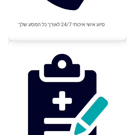
סיוע אישי איכותי 24/7 לאורך כל המסע שלך