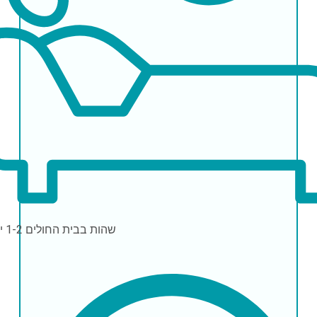
שהות בבית החולים
1-2 ימים