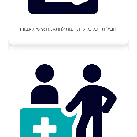
חבילות הכל כלול הניתנות להתאמה אישית עבורך