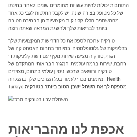
התותבות יכולות להיות עשויות מחומרים שונים. לאחר בחינתו
של כל מטופל בצורה שונה, יש לקבל החלטות לגבי כל אחד
מהמשתנים הללו. קליניקות מקצועיות הן הבחירה הטובה
ביותר לבריאות שלך ולהשגת המראה שאתה רוצה.
טורקיה ערוכה לספק את כל הדרישות המקצועיות שלך
בקליניקות של גלוטופלסטיה. במיוחד בתחום האסתטיקה של
הגוף, טורקיה מציעה שירות מקיף עם רשת קליניקות די
רחבה. שירות ברמה עולמית, המגזר הבריאותי המתקדם של
טורקיה ורופאים שרכשו ניסיון עולמי בתחום, מצוידים
ומיומנים בכדי לעמוד בכל הצרכים שלך בהצלחה. Health
.
Türkiye מספקת לך את
השתל ישבן הטוב ביותר בטורקיה
אכפת לנו מהבריאות