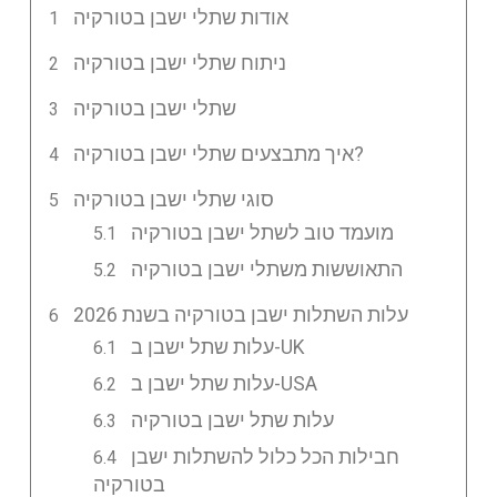
אודות שתלי ישבן בטורקיה
ניתוח שתלי ישבן בטורקיה
שתלי ישבן בטורקיה
איך מתבצעים שתלי ישבן בטורקיה?
סוגי שתלי ישבן בטורקיה
מועמד טוב לשתל ישבן בטורקיה
התאוששות משתלי ישבן בטורקיה
עלות השתלות ישבן בטורקיה בשנת 2026
עלות שתל ישבן ב-UK
עלות שתל ישבן ב-USA
עלות שתל ישבן בטורקיה
חבילות הכל כלול להשתלות ישבן
בטורקיה