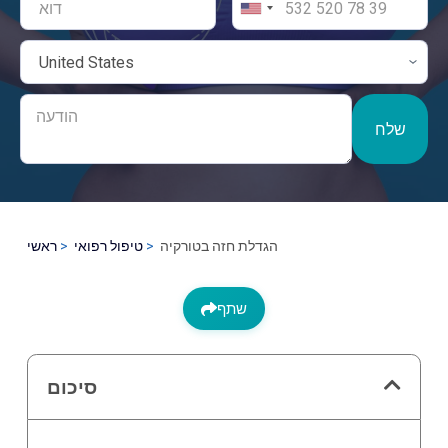
שלח
הגדלת חזה בטורקיה
טיפול רפואי
ראשי
שתף
סיכום