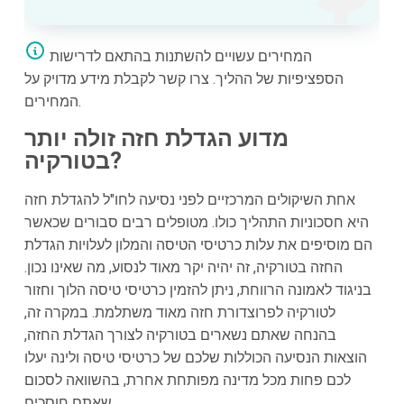
המחירים עשויים להשתנות בהתאם לדרישות
הספציפיות של ההליך. צרו קשר לקבלת מידע מדויק על
המחירים.
מדוע הגדלת חזה זולה יותר
בטורקיה?
אחת השיקולים המרכזיים לפני נסיעה לחו"ל להגדלת חזה
היא חסכוניות התהליך כולו. מטופלים רבים סבורים שכאשר
הם מוסיפים את עלות כרטיסי הטיסה והמלון לעלויות הגדלת
החזה בטורקיה, זה יהיה יקר מאוד לנסוע, מה שאינו נכון.
בניגוד לאמונה הרווחת, ניתן להזמין כרטיסי טיסה הלוך וחזור
לטורקיה לפרוצדורת חזה מאוד משתלמת. במקרה זה,
בהנחה שאתם נשארים בטורקיה לצורך הגדלת החזה,
הוצאות הנסיעה הכוללות שלכם של כרטיסי טיסה ולינה יעלו
לכם פחות מכל מדינה מפותחת אחרת, בהשוואה לסכום
שאתם חוסכים.