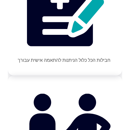
חבילות הכל כלול הניתנות להתאמה אישית עבורך