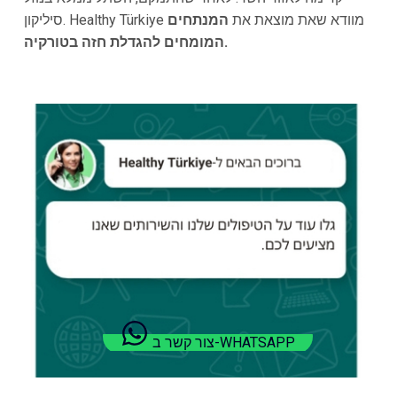
סיליקון. Healthy Türkiye מוודא שאת מוצאת את
המנתחים
המומחים להגדלת חזה בטורקיה.
צור קשר ב-WHATSAPP