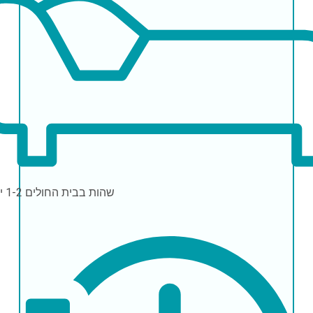
שהות בבית החולים
1-2 ימים