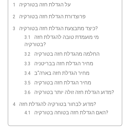
על הגדלת חזה בטורקיה
פרוצדורת הגדלת חזה בטורקיה
כיצד מתבצעת הגדלת חזה בטורקיה?
מי מועמדת טובה להגדלת חזה
בטורקיה?
החלמה מהגדלת חזה בטורקיה
מחיר הגדלת חזה בבריטניה
מחיר הגדלת חזה בארה"ב
מחיר הגדלת חזה בטורקיה
מדוע הגדלת חזה זולה יותר בטורקיה?
מדוע לבחור בטורקיה להגדלת חזה?
האם הגדלת חזה בטוחה בטורקיה?