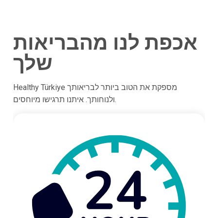
אכפת לנו מהבריאות
שלך
Healthy Türkiye מספקת את הטוב ביותר לבריאותך
ולנוחותך. איתנו תרגישו מיוחסים.