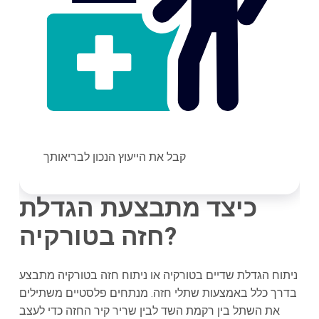
קבל את הייעוץ הנכון לבריאותך
כיצד מתבצעת הגדלת
חזה בטורקיה?
ניתוח הגדלת שדיים בטורקיה או ניתוח חזה בטורקיה מתבצע
בדרך כלל באמצעות שתלי חזה. מנתחים פלסטיים משתילים
את השתל בין רקמת השד לבין שריר קיר החזה כדי לעצב