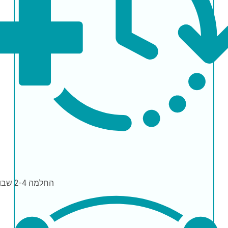
החלמה
2-4 שבועות