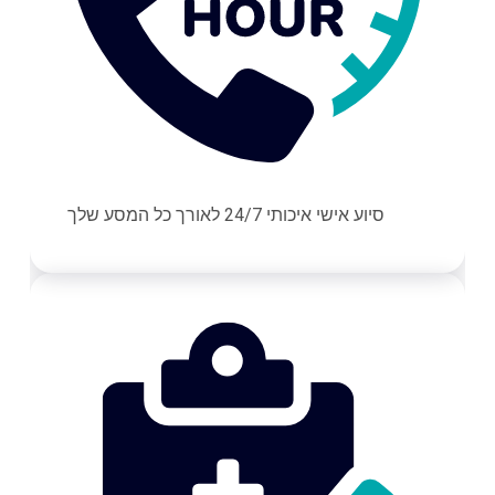
סיוע אישי איכותי 24/7 לאורך כל המסע שלך