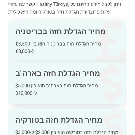
קשר עם עוזרי Healthy Türkiye, ניתן לקבל מידע בחינם על
עלות פרוצדורת הגדלת חזה בטורקיה ומה היא כוללת.
מחיר הגדלת חזה בבריטניה
מחיר הגדלת חזה בבריטניה הוא בין £3,500
ל-£8,000.
מחיר הגדלת חזה בארה"ב
מחיר הגדלת חזה בארה"ב הוא בין $5,000
ל-$10,000.
מחיר הגדלת חזה בטורקיה
מחיר הגדלת חזה בטורקיה הוא בין $2,000 ל-$3,000.