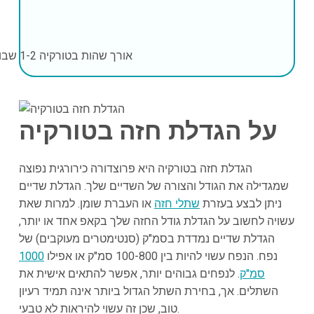
אורך שהות בטורקיה
1-2 שבועות
על הגדלת חזה בטורקיה
הגדלת חזה בטורקיה היא פרוצדורה כירורגית נפוצה
שמגדילה את הגודל והצורה של השדיים שלך. הגדלת שדיים
ניתן לבצע בעזרת
שתלי חזה
או העברת שומן. למרות שאת
עשויה לחשוב על הגדלת גודל החזה שלך בקאפ אחד או יותר,
הגדלת שדיים נמדדת בסמ"ק (סנטימטרים מעוקבים) של
נפח. הנפח עשוי להיות בין 100-800 סמ"ק או אפילו
1000
סמ"ק
. לנפחים גבוהים יותר, אפשר להתאים אישית את
השתלים. אך, בחירת השתל הגדול ביותר אינה תמיד רעיון
טוב, שכן זה עשוי להיראות לא טבעי.