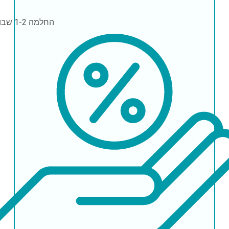
החלמה
1-2 שבועות