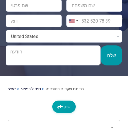
שלח
כריתת שקדים בטורקיה
טיפול רפואי
ראשי
שתף