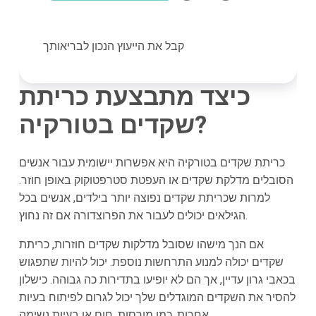
קבל את הייעוץ הנכון לבריאותך
כיצד מתבצעת כריתת
שקדים בטורקיה?
כריתת שקדים בטורקיה היא אפשרות יישומית עבור אנשים
הסובלים מדלקת שקדים או העפטת סטרפטוקוק באופן חוזר.
למרות שכריתת שקדים נפוצה יותר בילדים, אנשים בכל
הגילאים יכולים לעבור את הפרוצדורה אם זה נחוץ.
אם הנך מישהו שסובל מדלקות שקדים חוזרות, כריתת
שקדים יכולה למנוע התרחשות נוספת. יכול להיות שתפגוש
בכאבי גרון עדיין, אך הם לא יופיעו בתדירות כה גבוהה. כישלון
להסיר את השקדים המוגדלים שלך יכול לגרום לפיתוח בעיות
אחרות, כמו מורסות, חום או בעיות נשימה.