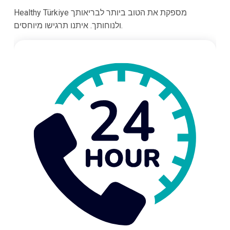
Healthy Türkiye מספקת את הטוב ביותר לבריאותך
ולנוחותך. איתנו תרגישו מיוחסים.