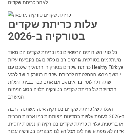
לאחר כריתת שקדים.
עלות כריתת שקדים
בטורקיה ב-2026
כל סוגי השירותים הרפואיים כמו כריתת שקדים הם מאוד
משתלמים בטורקיה. גורמים רבים כלולים גם בקביעת עלות
כריתת שקדים בטורקיה. התהליך שלכם עם Healthy Türkiye
יימשך מרגע ההחלטתם לכריתת שקדים בטורקיה ועד לרגע
שתהיו לחלוטין בריאים גם אם אתם כבר בבית. העלות
המדויקת של כריתת שקדים בטורקיה תלויה בסוג הניתוח
המעורב.
העלות של כריתת שקדים בטורקיה אינה משתנה הרבה
ב-2026. לעומת עלויות במדינות מפותחות כמו ארצות הברית
או בריטניה, עלויות כריתת שקדים בטורקיה הן נמוכות יחסית.
אז זה לא מפתיע שחולים מכל העולם מבקרים בטורקיה עבור