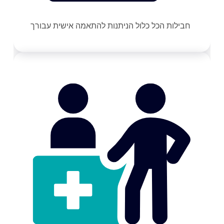
חבילות הכל כלול הניתנות להתאמה אישית עבורך