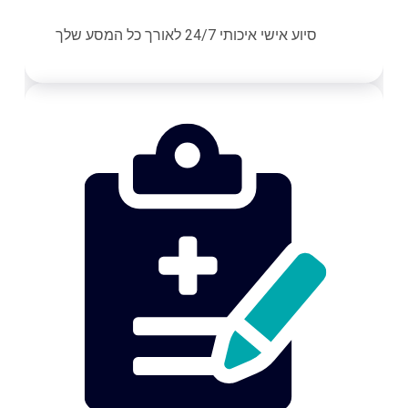
סיוע אישי איכותי 24/7 לאורך כל המסע שלך