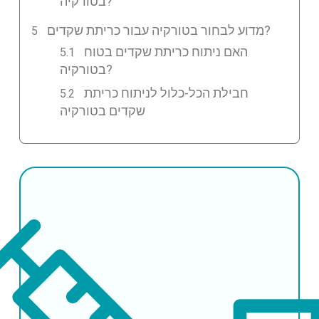
בטורקיה?
מדוע לבחור בטורקיה עבור כריתת שקדים?
האם ניתוח כריתת שקדים בטוח
בטורקיה?
חבילת הכל-כלול לניתוח כריתת
שקדים בטורקיה