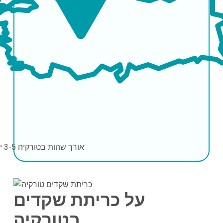
אורך שהות בטורקיה
3-5 ימים
על כריתת שקדים
בטורקיה