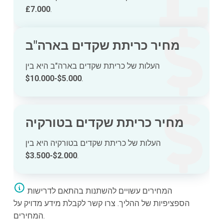
£7.000
.
מחיר כריתת שקדים בארה"ב
העלות של כריתת שקדים בארה"ב היא בין
$5.000-$10.000
.
מחיר כריתת שקדים בטורקיה
העלות של כריתת שקדים בטורקיה היא בין
$2.000-$3.500
.
המחירים עשויים להשתנות בהתאם לדרישות
הספציפיות של ההליך. צרו קשר לקבלת מידע מדויק על
המחירים.