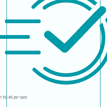
משך זמן
30-45 דקות