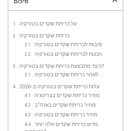
סיכום
על כריתת שקדים בטורקיה
כריתת שקדים בטורקיה
סיבות לכריתת שקדים בטורקיה
הכנות לכריתת שקדים בטורקיה
כיצד מתבצעת כריתת שקדים בטורקיה?
לאחר כריתת שקדים בטורקיה
עלות כריתת שקדים בטורקיה ב-2026
מחיר כריתת שקדים בבריטניה
מחיר כריתת שקדים בארה"ב
מחיר כריתת שקדים בטורקיה
מדוע כריתת שקדים זולה יותר