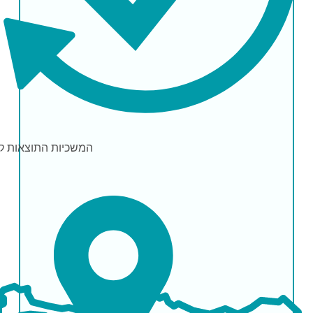
המשכיות התוצאות
ק