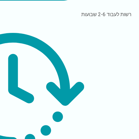
רשות לעבוד
2-6 שבועות