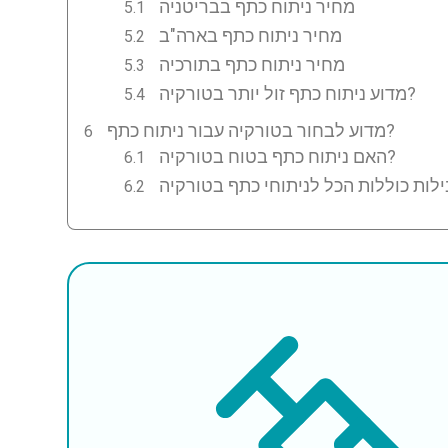
מחיר ניתוח כתף בבריטניה
מחיר ניתוח כתף בארה"ב
מחיר ניתוח כתף בתורכיה
מדוע ניתוח כתף זול יותר בטורקיה?
מדוע לבחור בטורקיה עבור ניתוח כתף?
האם ניתוח כתף בטוח בטורקיה?
לות כוללות הכל לניתוחי כתף בטורקיה