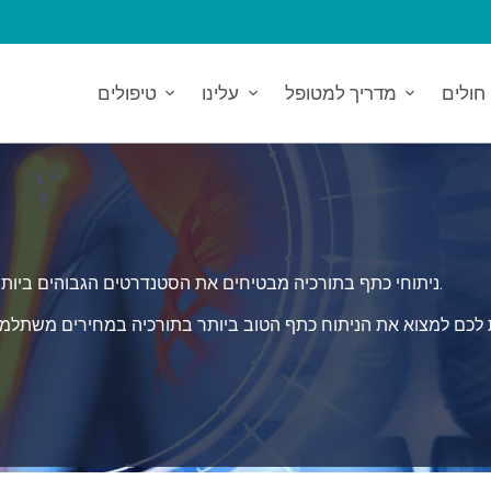
חולים
מדריך למטופל
עלינו
טיפולים
ניתוחי כתף בתורכיה מבטיחים את הסטנדרטים הגבוהים ביותר של טיפול, ומציעים פתרון מקיף ובטוח לצרכי הבריאות שלכם.