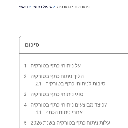
ניתוח כתף בתורכיה
טיפול רפואי
ראשי
סיכום
על ניתוחי כתף בטורקיה
הליך ניתוח כתף בטורקיה
סיבות לניתוחי כתף בטורקיה
סוגי ניתוחי כתף בטורקיה
כיצד מבוצעים ניתוחי כתף בטורקיה?
אחרי ניתוח הכתף
עלות ניתוח כתף בטורקיה בשנת 2026