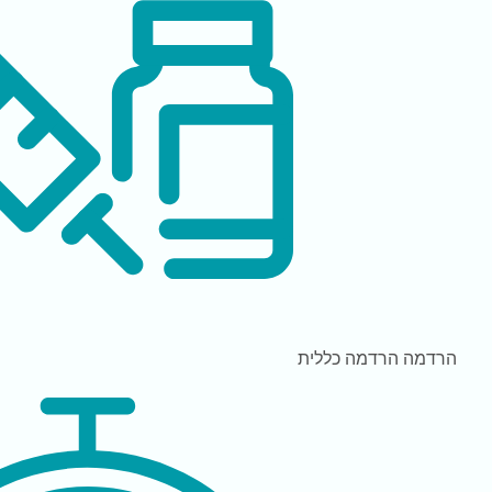
הרדמה
הרדמה כללית