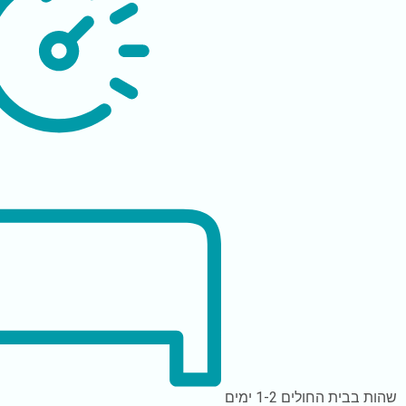
שהות בבית החולים
1-2 ימים