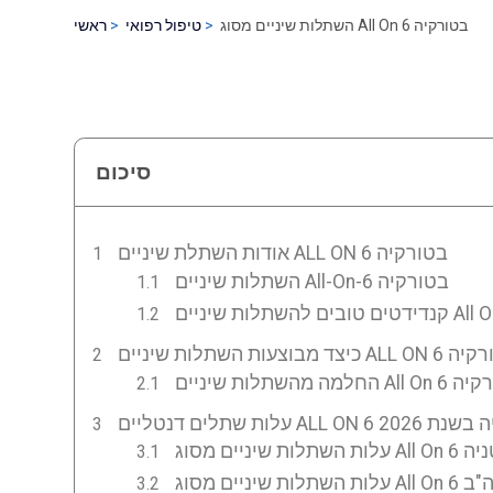
השתלות שיניים מסוג All On 6 בטורקיה
טיפול רפואי
ראשי
סיכום
אודות השתלת שיניים ALL ON 6 בטורקיה
השתלות שיניים All-On-6 בטורקיה
ניים All On 6 בטורקיה
ALL ON בטורקיה בשנת 2026
All On בבריטניה
ג All On 6 בארה"ב