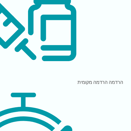
הרדמה
הרדמה מקומית