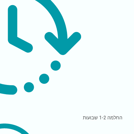
החלמה
1-2 שבועות