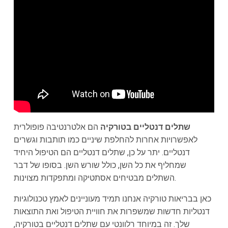
שתלים דנטליים בטורקיה
הם אלטרנטיבה פופולרית
לאפשרויות אחרות להחלפת שיניים כמו תותבות וגשרים
דנטליים. יתר על כן, שתלים דנטליים הם הטיפול היחיד
שמחליף את כל השן, כולל שורש השן. בסופו של דבר
השתלים מבטיחים אסתטיקה ומתפקדות מצוינות.
כאן בבריאות טורקיה אנחנו תמיד מעוניינים לאמץ טכנולוגיות
דנטליות חדשות שמשפרות את חוויית הטיפול ואת התוצאות
שלך. זה במיוחד רלוונטי עם שתלים דנטליים בטורקיה,