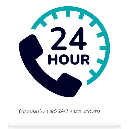
סיוע אישי איכותי 24/7 לאורך כל המסע שלך