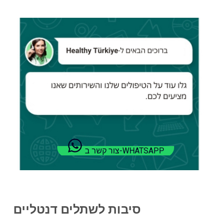
צור קשר ב-WHATSAPP
סיבות לשתלים דנטליים