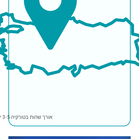
אורך שהות בטורקיה
3-5 ימים