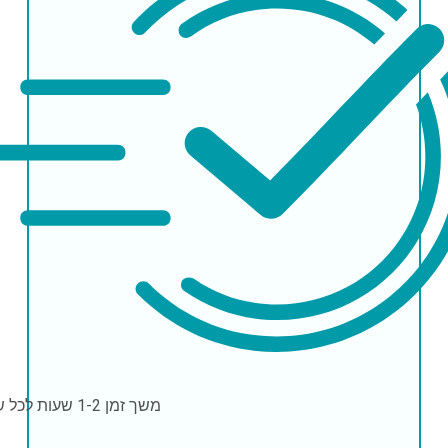
משך זמן
1-2 שעות לכל שתל