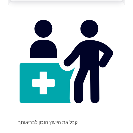
קבל את הייעוץ הנכון לבריאותך