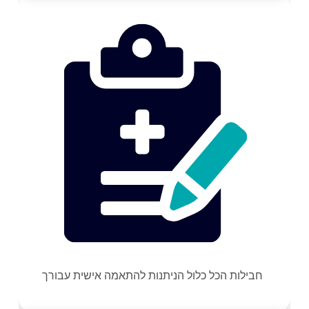
חבילות הכל כלול הניתנות להתאמה אישית עבורך