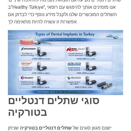
ב"Healthy Türkiye", אנו מזמינים אותך להיפגש עם רופאי
השתלים המוכשרים שלנו ולקבל מידע נוסף כדי לבדוק אם
אפשרות זו עשויה להיות מתאימה לך.
סוגי שתלים דנטליים
בטורקיה
ישנם מגוון סוגים של
שתלים דנטליים בטורקיה
שניתן