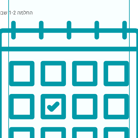
החלמה
1-2 שבועות