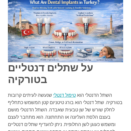
על שתלים דנטליים
בטורקיה
השתל הדנטלי הוא
טיפול דנטלי
שנעשה לעיתים קרובות
בטורקיה. שתל דנטלי הוא בורג טיטניום קטן המשמש כתחליף
לחלק שורש של שן טבעית שאבדה. השתל הדנטלי מושם
בעצם הלסת העליונה או התחתונה. הוא מתחבר לעצם
ומשמש כעוגן לשן החלופית. ניתן להעדיף שתלים דנטליים