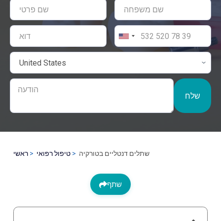
שלח
שתלים דנטליים בטורקיה
טיפול רפואי
ראשי
שתף