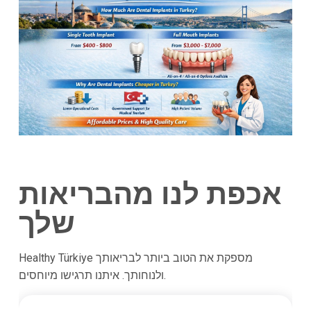
אכפת לנו מהבריאות
שלך
Healthy Türkiye מספקת את הטוב ביותר לבריאותך
ולנוחותך. איתנו תרגישו מיוחסים.