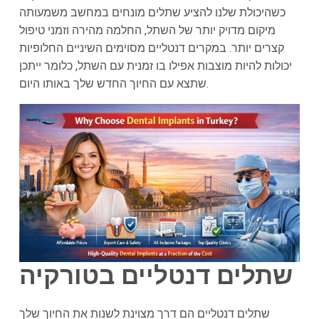
כשהיכולת שלנו להציע שתלים מונחים במחשב משמעותה
מיקום מדויק יותר של השתל, החלמה מהירה וזמני טיפול
קצרים יותר. במקרים דנטליים מסוימים השיניים החלופיות
יכולות להיות מוצבות אפילו בו זמנית עם השתל, כלומר ייתכן
שתצא עם החיוך החדש שלך באותו היום.
שתלים דנטליים בטורקיה
שתלים דנטליים הם דרך מצוינת לשנות את החיוך שלך