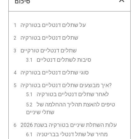
סיכום
על שתלים דנטליים בטורקיה
שתלים דנטליים בטורקיה
שתלים דנטליים טורקיים
סיבות לשתלים דנטליים
סוגי שתלים דנטליים בטורקיה
איך מבוצעים שתלים דנטליים בטורקיה?
לאחר שתלים דנטליים בטורקיה
טיפים להאצת תהליך ההחלמה של
שתלי שיניים
עלות השתלת שיניים בטורקיה בשנת 2026
מחיר של שתל דנטלי בבריטניה