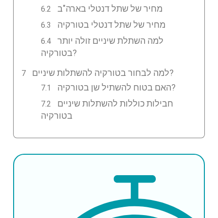
מחיר של שתל דנטלי בארה"ב
מחיר של שתל דנטלי בטורקיה
למה השתלת שיניים זולה יותר
בטורקיה?
למה לבחור בטורקיה להשתלות שיניים?
האם בטוח להשתיל שן בטורקיה?
חבילות כוללות להשתלות שיניים
בטורקיה